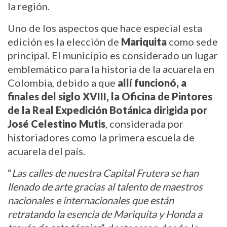
la región.
Uno de los aspectos que hace especial esta 
edición es la elección de 
Mariquita
 como sede 
principal. El municipio es considerado un lugar 
emblemático para la historia de la acuarela en 
Colombia, debido a que 
allí funcionó, a 
finales del siglo XVIII, la Oficina de Pintores 
de la Real Expedición Botánica dirigida por 
José Celestino Mutis
, considerada por 
historiadores como la primera escuela de 
acuarela del país.
“
Las calles de nuestra Capital Frutera se han 
llenado de arte gracias al talento de maestros 
nacionales e internacionales que están 
retratando la esencia de Mariquita y Honda a 