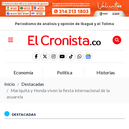
Periodismo de análisis y opinión de Ibagué y el Tolima
Economía
Política
Historias
Inicio
Destacadas
Mariquita y Honda viven la fiesta internacional de la
acuarela
DESTACADAS