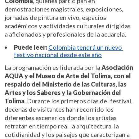
Colombia
, quienes participan en 
demostraciones magistrales, exposiciones, 
jornadas de pintura en vivo, espacios 
académicos y actividades culturales dirigidas 
a aficionados y profesionales de la acuarela.
Puede leer:
Colombia tendrá un nuevo 
festivo nacional desde este año
La programación es liderada por la 
Asociación 
AQUA y el Museo de Arte del Tolima, con el 
respaldo del Ministerio de las Culturas, las 
Artes y los Saberes y la Gobernación del 
Tolima
. Durante los primeros días del festival, 
decenas de visitantes han recorrido los 
diferentes escenarios donde los artistas 
retratan en tiempo real la arquitectura, la 
cotidianidad y los paisajes que caracterizan a 