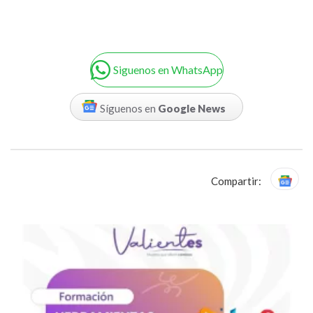
Siguenos en WhatsApp
Síguenos en
Google News
Compartir: