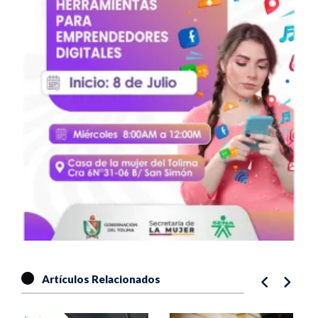
Artículos Relacionados