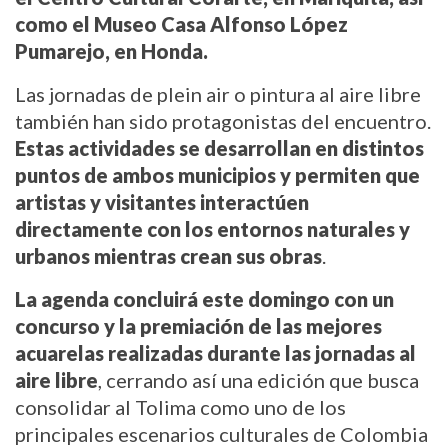
como el Museo Casa Alfonso López 
Pumarejo, en Honda.
Las jornadas de plein air o pintura al aire libre 
también han sido protagonistas del encuentro. 
Estas actividades se desarrollan en distintos 
puntos de ambos municipios y permiten que 
artistas y visitantes interactúen 
directamente con los entornos naturales y 
urbanos mientras crean sus obras
.
La agenda concluirá este domingo con un 
concurso y la premiación de las mejores 
acuarelas realizadas durante las jornadas al 
aire libre
, cerrando así una edición que busca 
consolidar al Tolima como uno de los 
principales escenarios culturales de Colombia 