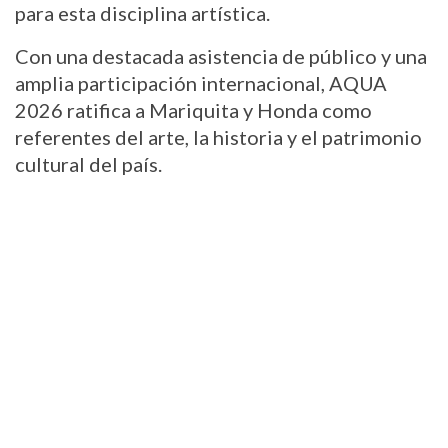
para esta disciplina artística.
Con una destacada asistencia de público y una 
amplia participación internacional, AQUA 
2026 ratifica a Mariquita y Honda como 
referentes del arte, la historia y el patrimonio 
cultural del país.