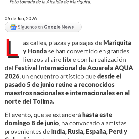
Foto tomada de la Alcaldía de Mariquita.
06 de Jun, 2026
Síguenos en
Google News
L
as calles, plazas y paisajes de 
Mariquita 
y Honda
 se han convertido en grandes 
lienzos al aire libre con la realización 
del 
Festival Internacional de Acuarela AQUA 
2026
, un encuentro artístico que 
desde el 
pasado 5 de junio reúne a reconocidos 
maestros nacionales e internacionales en el 
norte del Tolima.
El evento, que se extenderá 
hasta este 
domingo 8 de junio
, ha convocado a artistas 
provenientes de 
India, Rusia, España, Perú y 