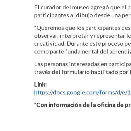
El curador del museo agregó que el pr
participantes al dibujo desde una pe
“Queremos que los participantes des
observar, interpretar y representar lo
creatividad. Durante este proceso pe
como parte fundamental del aprendiza
Las personas interesadas en participar
través del formulario habilitado por 
Link:
https://docs.google.com/forms/d
*Con información de la oficina de p