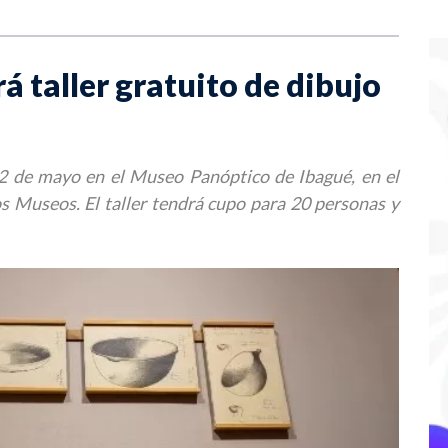
 taller gratuito de dibujo
 22 de mayo en el Museo Panóptico de Ibagué, en el
s Museos. El taller tendrá cupo para 20 personas y