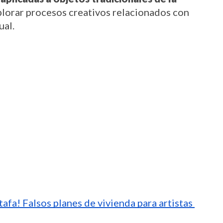
plorar procesos creativos relacionados con 
ual.
tafa! Falsos planes de vivienda para artistas 