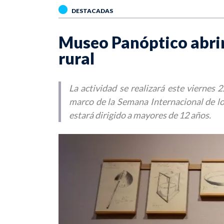
DESTACADAS
Museo Panóptico abrirá
rural
La actividad se realizará este viernes
marco de la Semana Internacional de lo
estará dirigido a mayores de 12 años.