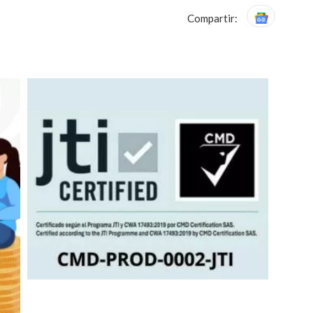
Compartir: