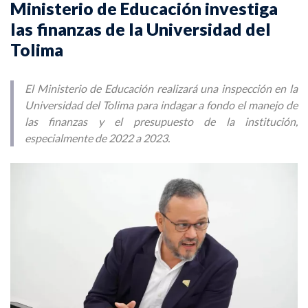
Ministerio de Educación investiga
las finanzas de la Universidad del
Tolima
El Ministerio de Educación realizará una inspección en la
Universidad del Tolima para indagar a fondo el manejo de
las finanzas y el presupuesto de la institución,
especialmente de 2022 a 2023.