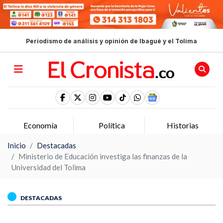
Periodismo de análisis y opinión de Ibagué y el Tolima
Economía
Política
Historias
Inicio
Destacadas
Ministerio de Educación investiga las finanzas de la
Universidad del Tolima
DESTACADAS