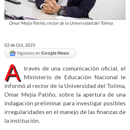
Omar Mejía Patiño, rector de la Universidad del Tolima.
02 de Oct, 2025
Síguenos en
Google News
A
través de una comunicación oficial, el
Ministerio de Educación Nacional le
informó al rector de la Universidad del Tolima,
Omar Mejía Patiño, sobre la apertura de una
indagación preliminar para investigar posibles
irregularidades en el manejo de las finanzas de
la institución.