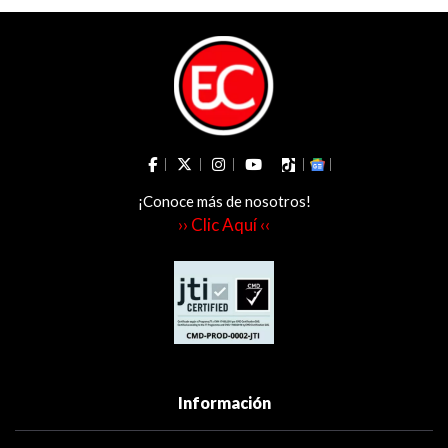
¡Conoce más de nosotros!
›› Clic Aquí ‹‹
Información