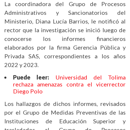
La coordinadora del Grupo de Procesos
Administrativos y Sancionatorios del
Ministerio, Diana Lucía Barrios, le notificó al
rector que la investigación se inició luego de
conocerse los informes financieros
elaborados por la firma Gerencia Pública y
Privada SAS, correspondientes a los años
2022 y 2023.
Puede leer:
Universidad del Tolima
rechaza amenazas contra el vicerrector
Diego Polo
Los hallazgos de dichos informes, revisados
por el Grupo de Medidas Preventivas de las
Instituciones de Educación Superior y
trasladados al Grupo de Procesos