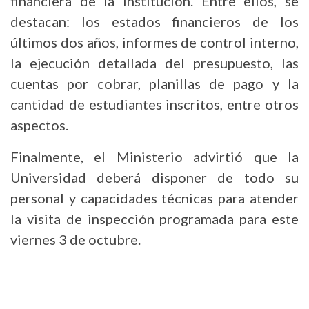
financiera de la institución. Entre ellos, se
destacan: los estados financieros de los
últimos dos años, informes de control interno,
la ejecución detallada del presupuesto, las
cuentas por cobrar, planillas de pago y la
cantidad de estudiantes inscritos, entre otros
aspectos.
Finalmente, el Ministerio advirtió que la
Universidad deberá disponer de todo su
personal y capacidades técnicas para atender
la visita de inspección programada para este
viernes 3 de octubre.