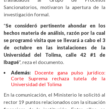
Sancionatorios, motivaron la apertura de la
investigación formal.
“
Se consideró pertinente ahondar en los
hechos materia de análisis, razón por la cual
se programó visita que se llevará a cabo el 3
de octubre en las instalaciones de la
Universidad del Tolima, calle 42 #1 de
Ibagué
”, reza el documento.
Además:
Docente gana pulso jurídico:
Corte Suprema rechaza tutela de la
Universidad del Tolima
En la comunicación, el Ministerio le solicitó al
rector 19 puntos relacionados con la situación