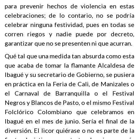
para prevenir hechos de violencia en estas
celebraciones; de lo contario, no se podría
celebrar ninguna festividad, pues en todas se
corren riegos y nadie puede por decreto,
garantizar que no se presenten ni que acurran.
Qué tal que una medida tan absurda como esta
que acaba de tomar la flamante Alcaldesa de
Ibagué y su secretario de Gobierno, se pusiera
en práctica en la Feria de Cali, de Manizales o
el Carnaval de Barranquilla o el Festival
Negros y Blancos de Pasto, o el mismo Festival
Folclórico Colombiano que celebramos en
Ibagué en el mes de junio. Sería el final de la
diversión. El licor quiérase o no es parte de la