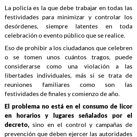
La policía es la que debe trabajar en todas las
festividades para minimizar y controlar los
desórdenes, siempre latentes en toda
celebración o evento público que se realice.
Eso de prohibir a los ciudadanos que celebren
o se tomen unos cuántos tragos, puede
considerarse como una violación a las
libertades individuales, más si se trata de
reuniones familiares como son las
festividades de finales y comienzo de año.
El problema no está en el consumo de licor
en horarios y lugares señalados por el
decreto,
sino en el control y campañas de
prevención que deben ejercer las autoridades