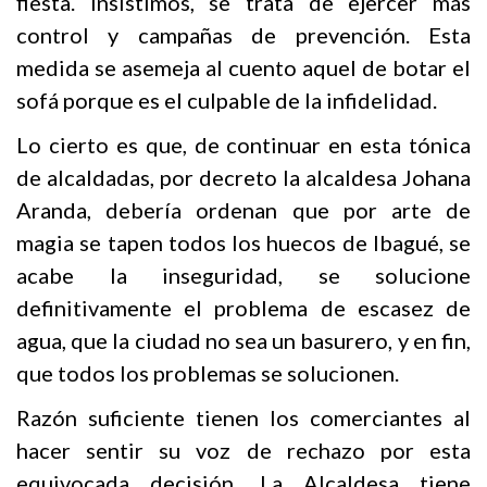
fiesta. Insistimos, se trata de ejercer más
control y campañas de prevención. Esta
medida se asemeja al cuento aquel de botar el
sofá porque es el culpable de la infidelidad.
Lo cierto es que, de continuar en esta tónica
de alcaldadas, por decreto la alcaldesa Johana
Aranda, debería ordenan que por arte de
magia se tapen todos los huecos de Ibagué, se
acabe la inseguridad, se solucione
definitivamente el problema de escasez de
agua, que la ciudad no sea un basurero, y en fin,
que todos los problemas se solucionen.
Razón suficiente tienen los comerciantes al
hacer sentir su voz de rechazo por esta
equivocada decisión. La Alcaldesa tiene