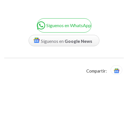
Siguenos en WhatsApp
Síguenos en
Google News
Compartir: