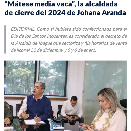
“Mátese media vaca”, la alcaldada
de cierre del 2024 de Johana Aranda
EDITORIAL. Como si hubiese sido confeccionada para el
Día de los Santos Inocentes, es considerado el decreto de
la Alcaldía de Ibagué que sectoriza y fija horarios de venta
de licor el 31 de diciembre, y 5 y 6 de enero.