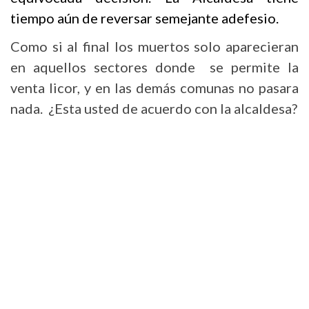
tiempo aún de reversar semejante adefesio.
Como si al final los muertos solo aparecieran
en aquellos sectores donde se permite la
venta licor, y en las demás comunas no pasara
nada. ¿Esta usted de acuerdo con la alcaldesa?