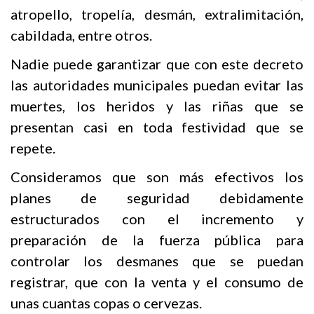
atropello, tropelía, desmán, extralimitación,
cabildada, entre otros.
Nadie puede garantizar que con este decreto
las autoridades municipales puedan evitar las
muertes, los heridos y las riñas que se
presentan casi en toda festividad que se
repete.
Consideramos que son más efectivos los
planes de seguridad debidamente
estructurados con el incremento y
preparación de la fuerza pública para
controlar los desmanes que se puedan
registrar, que con la venta y el consumo de
unas cuantas copas o cervezas.