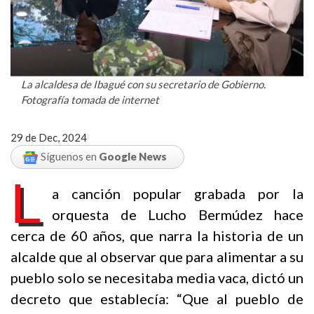
La alcaldesa de Ibagué con su secretario de Gobierno.
Fotografía tomada de internet
29 de Dec, 2024
Síguenos en
Google News
L
a canción popular grabada por la
orquesta de Lucho Bermúdez hace
cerca de 60 años, que narra la historia de un
alcalde que al observar que para alimentar a su
pueblo solo se necesitaba media vaca, dictó un
decreto que establecía: “Que al pueblo de