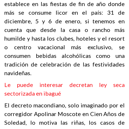
establece en las fiestas de fin de año donde
más se consume licor en el país: 31 de
diciembre, 5 y 6 de enero, si tenemos en
cuenta que desde la casa o rancho más
humilde y hasta los clubes, hoteles y el resort
o centro vacacional más exclusivo, se
consumen bebidas alcohólicas como una
tradición de celebración de las festividades
navideñas.
Le puede interesar decretan ley seca
sectorizada en ibagué
El decreto macondiano, solo imaginado por el
corregidor Apolinar Moscote en Cien Años de
Soledad, lo motiva las riñas, los casos de