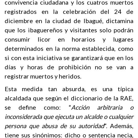
convivencia ciudadana y los cuatros muertos
registrados en la celebración del 24 de
diciembre en la ciudad de Ibagué, dictamina
que los ibaguereños y visitantes solo podrán
consumir licor en horarios y lugares
determinados en la norma establecida, como
si con esta iniciativa se garantizará que en los
días y horas de prohibición no se van a
registrar muertos y heridos.
Esta medida tan absurda, es una típica
alcaldada que según el diccionario de la RAE,
se define como: “
Acción arbitraria o
inconsiderada que ejecuta un alcalde o cualquier
persona que abusa de su autoridad
”. Además,
tiene sus sinónimos: dicho o sentencia necia,