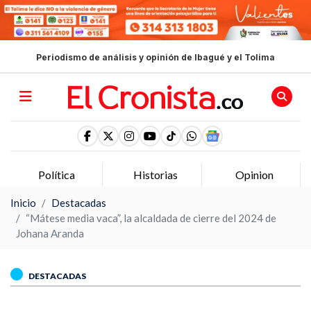
Periodismo de análisis y opinión de Ibagué y el Tolima
Política
Historias
Opinion
Inicio
Destacadas
“Mátese media vaca”, la alcaldada de cierre del 2024 de
Johana Aranda
DESTACADAS