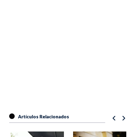
Artículos Relacionados