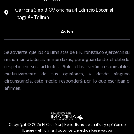
Carrera 3 no 8-39 oficina u4 Edificio Escorial
Ibagué - Tolima
Aviso
Se advierte, que los columnistas de El Cronista.co ejercerán su
misión sin ataduras ni mordazas, pero guardando el debido
respeto en sus artículos. Solo ellos, serán responsables
exclusivamente de sus opiniones, y desde ninguna
circunstancia, este medio responderá por lo que escriban o
afirmen.
Copyright © 2026 El Cronista | Periodismo de análisis y opinión de
Ibagué y el Tolima .Todos los Derechos Reservados