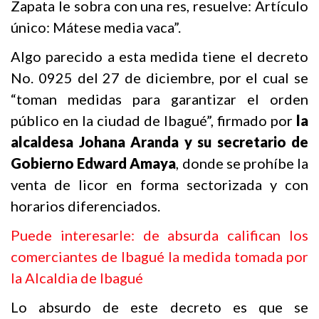
Zapata le sobra con una res, resuelve: Artículo
único: Mátese media vaca”.
Algo parecido a esta medida tiene el decreto
No. 0925 del 27 de diciembre, por el cual se
“toman medidas para garantizar el orden
público en la ciudad de Ibagué”, firmado por
la
alcaldesa Johana Aranda y su secretario de
Gobierno Edward Amaya
, donde se prohíbe la
venta de licor en forma sectorizada y con
horarios diferenciados.
Puede interesarle: de absurda califican los
comerciantes de Ibagué la medida tomada por
la Alcaldia de Ibagué
Lo absurdo de este decreto es que se