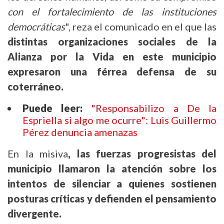
con el fortalecimiento de las instituciones
democráticas
", reza el comunicado en el que las
distintas organizaciones sociales de la
Alianza por la Vida en este municipio
expresaron una férrea defensa de su
coterráneo.
Puede leer:
"Responsabilizo a De la
Espriella si algo me ocurre": Luis Guillermo
Pérez denuncia amenazas
En la misiva
, las fuerzas progresistas del
municipio llamaron la atención sobre los
intentos de silenciar a quienes sostienen
posturas críticas y defienden el pensamiento
divergente.