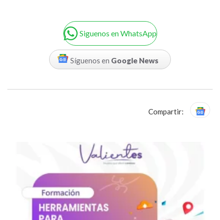
Siguenos en WhatsApp
Síguenos en
Google News
Compartir: