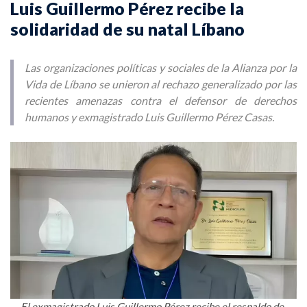
Luis Guillermo Pérez recibe la
solidaridad de su natal Líbano
Las organizaciones políticas y sociales de la Alianza por la
Vida de Líbano se unieron al rechazo generalizado por las
recientes amenazas contra el defensor de derechos
humanos y exmagistrado Luis Guillermo Pérez Casas.
El exmagistrado Luis Guillermo Pérez recibe el respaldo de