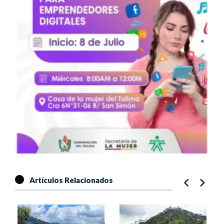
Artículos Relacionados