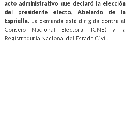
acto administrativo que declaró la elección
del presidente electo, Abelardo de la
Espriella.
La demanda está dirigida contra el
Consejo Nacional Electoral (CNE) y la
Registraduría Nacional del Estado Civil.