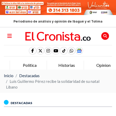
Periodismo de análisis y opinión de Ibagué y el Tolima
Política
Historias
Opinion
Inicio
Destacadas
Luis Guillermo Pérez recibe la solidaridad de su natal
Líbano
DESTACADAS