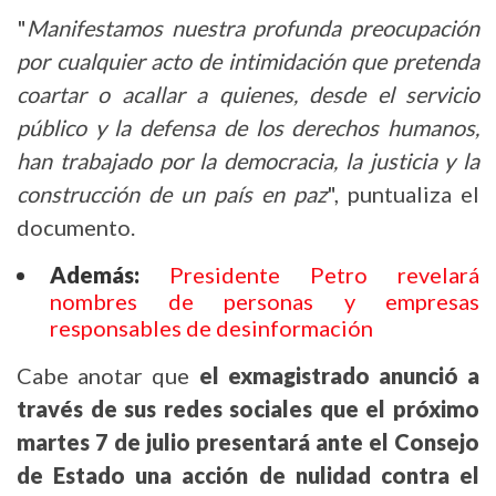
"
Manifestamos nuestra profunda preocupación
por cualquier acto de intimidación que pretenda
coartar o acallar a quienes, desde el servicio
público y la defensa de los derechos humanos,
han trabajado por la democracia, la justicia y la
construcción de un país en paz
", puntualiza el
documento.
Además:
Presidente Petro revelará
nombres de personas y empresas
responsables de desinformación
Cabe anotar que
el exmagistrado anunció a
través de sus redes sociales que el próximo
martes 7 de julio presentará ante el Consejo
de Estado una acción de nulidad contra el