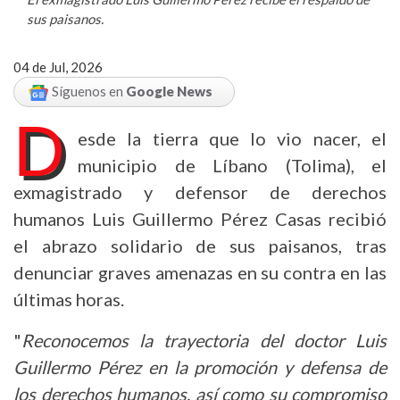
sus paisanos.
04 de Jul, 2026
Síguenos en
Google News
D
esde la tierra que lo vio nacer, el
municipio de Líbano (Tolima), el
exmagistrado y defensor de derechos
humanos Luis Guillermo Pérez Casas recibió
el abrazo solidario de sus paisanos, tras
denunciar graves amenazas en su contra en las
últimas horas.
"
Reconocemos la trayectoria del doctor Luis
Guillermo Pérez en la promoción y defensa de
los derechos humanos, así como su compromiso