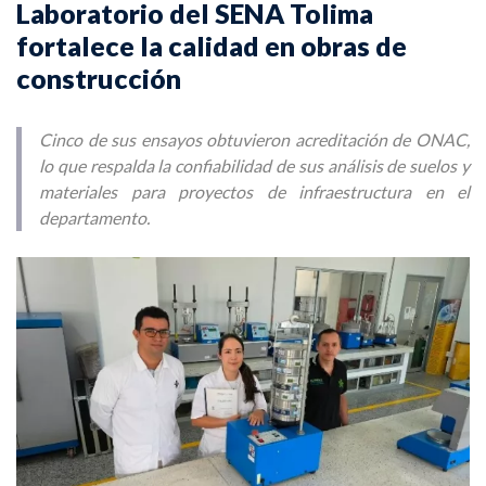
Laboratorio del SENA Tolima
fortalece la calidad en obras de
construcción
Cinco de sus ensayos obtuvieron acreditación de ONAC,
lo que respalda la confiabilidad de sus análisis de suelos y
materiales para proyectos de infraestructura en el
departamento.