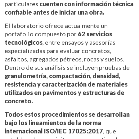
particulares 
cuenten con información técnica 
confiable antes de iniciar una obra.
El laboratorio ofrece actualmente un 
portafolio compuesto por 
62 servicios 
tecnológicos
, entre ensayos y asesorías 
especializadas para evaluar concretos, 
asfaltos, agregados pétreos, rocas y suelos. 
Dentro de sus análisis se incluyen pruebas de 
granulometría, compactación, densidad, 
resistencia y caracterización de materiales 
utilizados en pavimentos y estructuras de 
concreto.
Todos estos procedimientos se desarrollan 
bajo los lineamientos de la norma 
internacional ISO/IEC 17025:2017
, que 