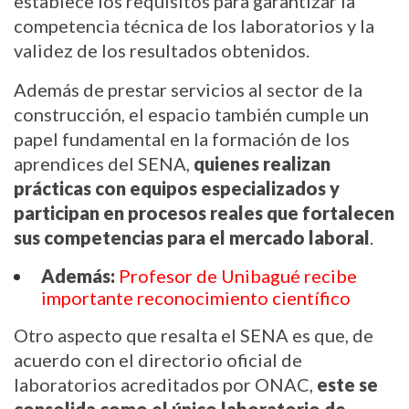
establece los requisitos para garantizar la 
competencia técnica de los laboratorios y la 
validez de los resultados obtenidos.
Además de prestar servicios al sector de la 
construcción, el espacio también cumple un 
papel fundamental en la formación de los 
aprendices del SENA, 
quienes realizan 
prácticas con equipos especializados y 
participan en procesos reales que fortalecen 
sus competencias para el mercado laboral
.
Además:
Profesor de Unibagué recibe 
importante reconocimiento científico
Otro aspecto que resalta el SENA es que, de 
acuerdo con el directorio oficial de 
laboratorios acreditados por ONAC, 
este se 