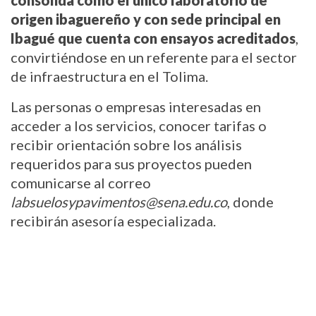
consolida como el único laboratorio de 
origen ibaguereño y con sede principal en 
Ibagué que cuenta con ensayos acreditados
, 
convirtiéndose en un referente para el sector 
de infraestructura en el Tolima.
Las personas o empresas interesadas en 
acceder a los servicios, conocer tarifas o 
recibir orientación sobre los análisis 
requeridos para sus proyectos pueden 
comunicarse al correo 
labsuelosypavimentos@sena.edu.co
, donde 
recibirán asesoría especializada.