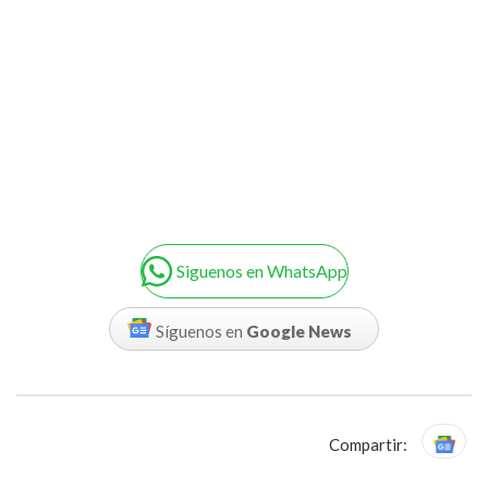
Siguenos en WhatsApp
Síguenos en
Google News
Compartir: