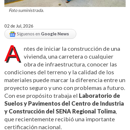
Foto suministrada.
02 de Jul, 2026
Síguenos en
Google News
A
ntes de iniciar la construcción de una 
vivienda, una carretera o cualquier 
obra de infraestructura, conocer las 
condiciones del terreno y la calidad de los 
materiales puede marcar la diferencia entre un 
proyecto seguro y uno con problemas a futuro. 
Con ese propósito trabaja el 
Laboratorio de 
Suelos y Pavimentos del Centro de Industria 
y Construcción del SENA Regional Tolima
, 
que recientemente recibió una importante 
certificación nacional.