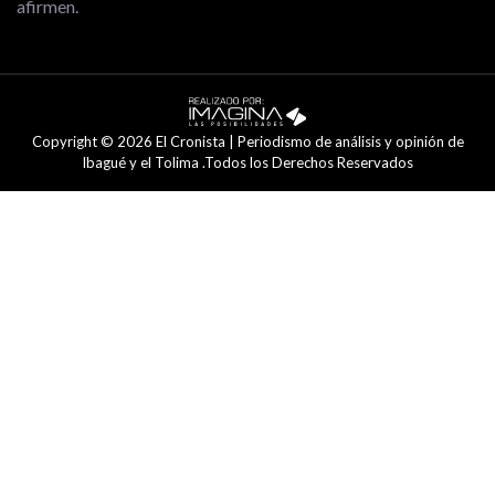
afirmen.
Copyright © 2026 El Cronista | Periodismo de análisis y opinión de
Ibagué y el Tolima .Todos los Derechos Reservados