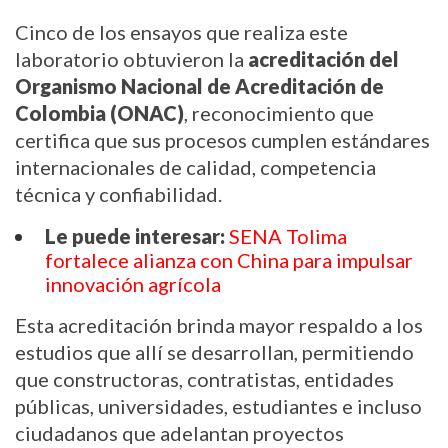
Cinco de los ensayos que realiza este 
laboratorio obtuvieron la 
acreditación del 
Organismo Nacional de Acreditación de 
Colombia (ONAC)
, reconocimiento que 
certifica que sus procesos cumplen estándares 
internacionales de calidad, competencia 
técnica y confiabilidad.
Le puede interesar:
SENA Tolima 
fortalece alianza con China para impulsar 
innovación agrícola
Esta acreditación brinda mayor respaldo a los 
estudios que allí se desarrollan, permitiendo 
que constructoras, contratistas, entidades 
públicas, universidades, estudiantes e incluso 
ciudadanos que adelantan proyectos 