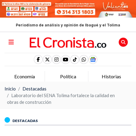
Periodismo de análisis y opinión de Ibagué y el Tolima
Economía
Política
Historias
Inicio
Destacadas
Laboratorio del SENA Tolima fortalece la calidad en
obras de construcción
DESTACADAS