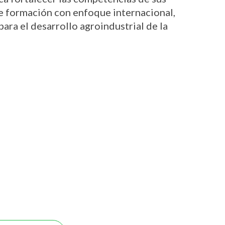
e formación con enfoque internacional, 
ara el desarrollo agroindustrial de la 