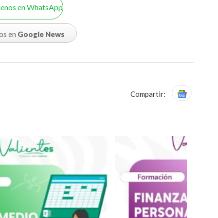
uenos en WhatsApp
os en
Google News
Compartir: