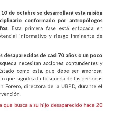
 10 de octubre se desarrollará esta misión
ciplinario conformado por antropólogos
fos
. Esta primera fase está enfocada en
tencial informativo y riesgo inminente de
s desaparecidas de casi 70 años o un poco
úsqueda necesitan acciones contundentes y
 Estado como esta, que debe ser amorosa,
lo que significa la búsqueda de las personas
th Forero, directora de la UBPD, durante el
rvención.
a que busca a su hijo desaparecido hace 20