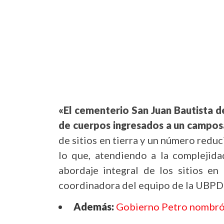
«El cementerio San Juan Bautista d
de cuerpos ingresados a un camposa
de sitios en tierra y un número redu
lo que, atendiendo a la complejida
abordaje integral de los sitios en
coordinadora del equipo de la UBPD 
Además:
Gobierno Petro nombró 