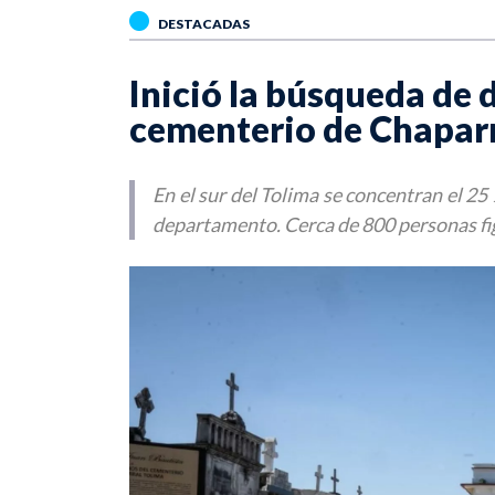
DESTACADAS
Inició la búsqueda de 
cementerio de Chapar
En el sur del Tolima se concentran el 25
departamento. Cerca de 800 personas fi