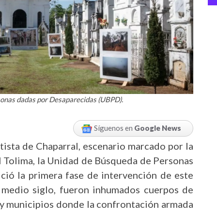
sonas dadas por Desaparecidas (UBPD).
Síguenos en
Google News
tista de Chaparral, escenario marcado por la
el Tolima, la Unidad de Búsqueda de Personas
ció la primera fase de intervención de este
si medio siglo, fueron inhumados cuerpos de
 y municipios donde la confrontación armada