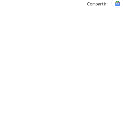
Compartir: