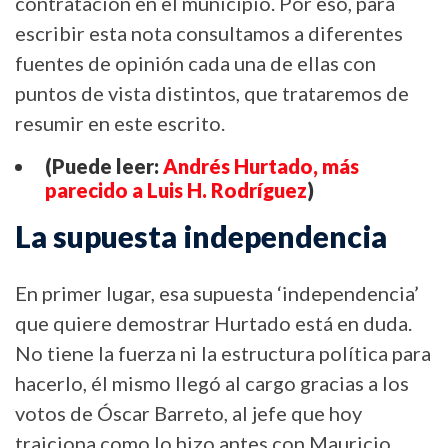
contratación en el municipio. Por eso, para
escribir esta nota consultamos a diferentes
fuentes de opinión cada una de ellas con
puntos de vista distintos, que trataremos de
resumir en este escrito.
(Puede leer:
Andrés Hurtado, más
parecido a Luis H. Rodríguez
)
La supuesta independencia
En primer lugar, esa supuesta ‘independencia’
que quiere demostrar Hurtado está en duda.
No tiene la fuerza ni la estructura política para
hacerlo, él mismo llegó al cargo gracias a los
votos de Óscar Barreto, al jefe que hoy
traiciona como lo hizo antes con Mauricio