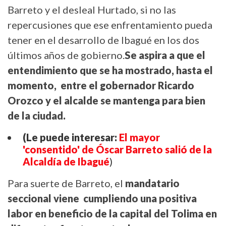
Barreto y el desleal Hurtado, si no las
repercusiones que ese enfrentamiento pueda
tener en el desarrollo de Ibagué en los dos
últimos años de gobierno.
Se aspira a que el
entendimiento que se ha mostrado, hasta el
momento, entre el gobernador Ricardo
Orozco y el alcalde se mantenga para bien
de la ciudad.
(Le puede interesar:
El mayor
'consentido' de Óscar Barreto salió de la
Alcaldía de Ibagué
)
Para suerte de Barreto, el
mandatario
seccional viene cumpliendo una positiva
labor en beneficio de la capital del Tolima en