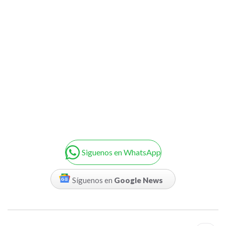
Siguenos en WhatsApp
Síguenos en
Google News