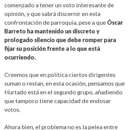
comenzado a tener un voto interesante de
opinión, y que sabrá discernir en esta
confrontación de parroquia, pese a que
Óscar
Barreto ha mantenido un discreto y
prologado silencio que debe romper para
fijar su posición frente a lo que está
ocurriendo.
Creemos que en política ciertos dirigentes
suman o restan, en esta ocasión, pensamos que
Hurtado está en el segundo grupo, añadiendo
que tampoco tiene capacidad de endosar
votos.
Ahora bien, el problema no es la pelea entre