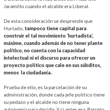
Jaramillo cuando el alcalde era Liberal.
De esta consideración se desprende que
Hurtado,
tampoco tiene capital para
construir el tal movimiento ‘hurtadista’,
máxime, cuando además de no tener plante
político, no cuenta con la capacidad
intelectual ni el discurso para ofrecer un
proyecto político que cale en sus súbditos,
menos la ciudadanía.
Prueba de ello, es la parcelación de su
administración, donde cada jefe político tiene
su pedazo y el alcalde no tiene ninguna
autonomía para decidir. Y si antes era Barreto,