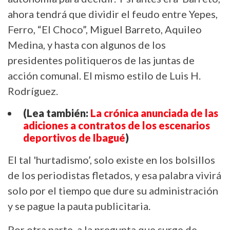
ahora tendrá que dividir el feudo entre Yepes,
Ferro, “El Choco”, Miguel Barreto, Aquileo
Medina, y hasta con algunos de los
presidentes politiqueros de las juntas de
acción comunal. El mismo estilo de Luis H.
Rodríguez.
(Lea también:
La crónica anunciada de las
adiciones a contratos de los escenarios
deportivos de Ibagué
)
El tal 'hurtadismo’, solo existe en los bolsillos
de los periodistas fletados, y esa palabra vivirá
solo por el tiempo que dure su administración
y se pague la pauta publicitaria.
Por otra parte, a la pregunta que surge de