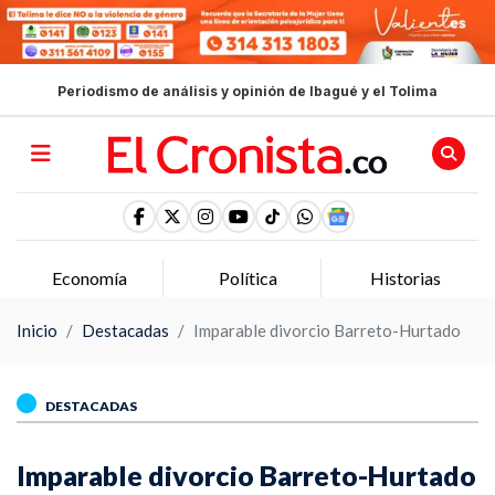
Periodismo de análisis y opinión de Ibagué y el Tolima
Economía
Política
Historias
Inicio
Destacadas
Imparable divorcio Barreto-Hurtado
DESTACADAS
Imparable divorcio Barreto-Hurtado