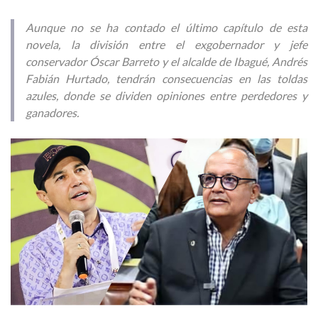
Aunque no se ha contado el último capítulo de esta
novela, la división entre el exgobernador y jefe
conservador Óscar Barreto y el alcalde de Ibagué, Andrés
Fabián Hurtado, tendrán consecuencias en las toldas
azules, donde se dividen opiniones entre perdedores y
ganadores.