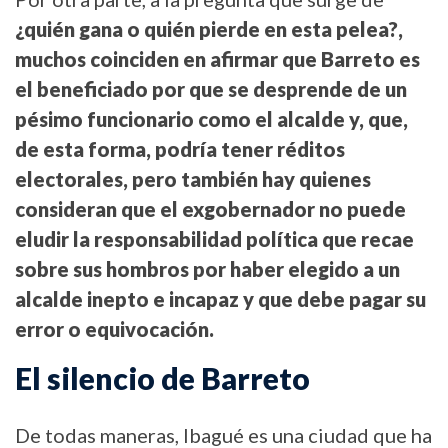
¿quién gana o quién pierde en esta pelea?,
muchos coinciden en afirmar que Barreto es
el beneficiado por que se desprende de un
pésimo funcionario como el alcalde y, que,
de esta forma, podría tener réditos
electorales, pero también hay quienes
consideran que el exgobernador no puede
eludir la responsabilidad política que recae
sobre sus hombros por haber elegido a un
alcalde inepto e incapaz y que debe pagar su
error o equivocación.
El silencio de Barreto
De todas maneras, Ibagué es una ciudad que ha