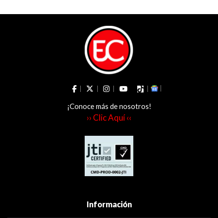
¡Conoce más de nosotros!
›› Clic Aquí ‹‹
Información