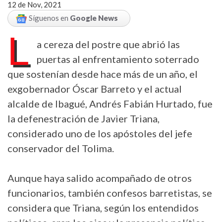
12 de Nov, 2021
Síguenos en
Google News
L
a cereza del postre que abrió las
puertas al enfrentamiento soterrado
que sostenían desde hace más de un año, el
exgobernador Óscar Barreto y el actual
alcalde de Ibagué, Andrés Fabián Hurtado, fue
la defenestración de Javier Triana,
considerado uno de los apóstoles del jefe
conservador del Tolima.
Aunque haya salido acompañado de otros
funcionarios, también confesos barretistas, se
considera que Triana, según los entendidos