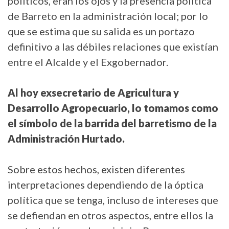
políticos, eran los ojos y la presencia política
de Barreto en la administración local; por lo
que se estima que su salida es un portazo
definitivo a las débiles relaciones que existían
entre el Alcalde y el Exgobernador.
Al hoy exsecretario de Agricultura y
Desarrollo Agropecuario, lo tomamos como
el símbolo de la barrida del barretismo de la
Administración Hurtado.
Sobre estos hechos, existen diferentes
interpretaciones dependiendo de la óptica
política que se tenga, incluso de intereses que
se defiendan en otros aspectos, entre ellos la