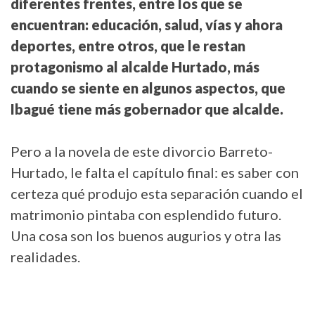
diferentes frentes, entre los que se
encuentran: educación, salud, vías y ahora
deportes, entre otros, que le restan
protagonismo al alcalde Hurtado, más
cuando se siente en algunos aspectos, que
Ibagué tiene más gobernador que alcalde.
Pero a la novela de este divorcio Barreto-
Hurtado, le falta el capítulo final: es saber con
certeza qué produjo esta separación cuando el
matrimonio pintaba con esplendido futuro.
Una cosa son los buenos augurios y otra las
realidades.