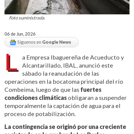
Foto suministrada.
06 de Jun, 2026
Síguenos en
Google News
L
a Empresa Ibaguereña de Acueducto y 
Alcantarillado, IBAL, anunció este 
sábado la reanudación de las 
operaciones en la bocatoma principal del río 
Combeima, luego de que las 
fuertes 
condiciones climáticas
 obligaran a suspender 
temporalmente la captación de agua para el 
proceso de potabilización.
La contingencia se originó por una creciente 