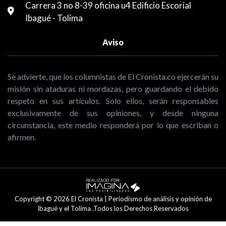
Carrera 3 no 8-39 oficina u4 Edificio Escorial
Ibagué - Tolima
Aviso
Se advierte, que los columnistas de El Cronista.co ejercerán su
misión sin ataduras ni mordazas, pero guardando el debido
respeto en sus artículos. Solo ellos, serán responsables
exclusivamente de sus opiniones, y desde ninguna
circunstancia, este medio responderá por lo que escriban o
afirmen.
Copyright © 2026 El Cronista | Periodismo de análisis y opinión de
Ibagué y el Tolima .Todos los Derechos Reservados