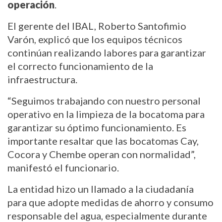
operación
.
El gerente del IBAL, Roberto Santofimio 
Varón, explicó que los equipos técnicos 
continúan realizando labores para garantizar 
el correcto funcionamiento de la 
infraestructura.
“Seguimos trabajando con nuestro personal 
operativo en la limpieza de la bocatoma para 
garantizar su óptimo funcionamiento. Es 
importante resaltar que las bocatomas Cay, 
Cocora y Chembe operan con normalidad”, 
manifestó el funcionario.
La entidad hizo un llamado a la ciudadanía 
para que adopte medidas de ahorro y consumo 
responsable del agua, especialmente durante 