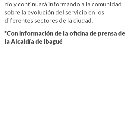
río y continuará informando a la comunidad 
sobre la evolución del servicio en los 
diferentes sectores de la ciudad.
*Con información de la oficina de prensa de 
la Alcaldía de Ibagué