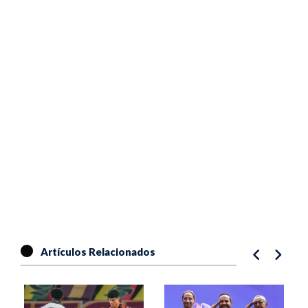
Artículos Relacionados