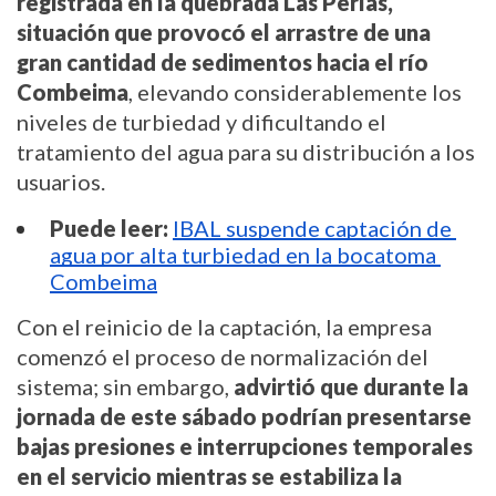
registrada en la quebrada Las Perlas, 
situación que provocó el arrastre de una 
gran cantidad de sedimentos hacia el río 
Combeima
, elevando considerablemente los 
niveles de turbiedad y dificultando el 
tratamiento del agua para su distribución a los 
usuarios.
Puede leer:
IBAL suspende captación de 
agua por alta turbiedad en la bocatoma 
Combeima
Con el reinicio de la captación, la empresa 
comenzó el proceso de normalización del 
sistema; sin embargo, 
advirtió que durante la 
jornada de este sábado podrían presentarse 
bajas presiones e interrupciones temporales 
en el servicio mientras se estabiliza la 