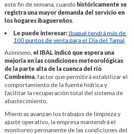
este fin de semana, cuando 
históricamente se 
registra una mayor demanda del servicio en 
los hogares ibaguereños
.
Le puede interesar:
Ibagué tendrá más de 
100 puntos de venta para el Día del Tamal
Asimismo, 
el IBAL indicó que espera una 
mejoría en las condiciones meteorológicas 
de la parte alta de la cuenca del río 
Combeima
, factor que permitirá estabilizar el 
comportamiento de la fuente hídrica y 
facilitar la recuperación total del sistema de 
abastecimiento.
Mientras avanzan los trabajos de limpieza y 
ajuste operativo, la empresa mantendrá el 
monitoreo permanente de las condiciones del 