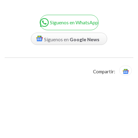
Siguenos en WhatsApp
Síguenos en
Google News
Compartir: