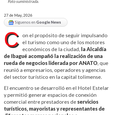
Foto suministrada.
27 de May, 2026
Síguenos en
Google News
C
on el propósito de seguir impulsando 
el turismo como uno de los motores 
económicos de la ciudad, 
la Alcaldía 
de Ibagué acompañó la realización de una 
rueda de negocios liderada por ANATO
, que 
reunió a empresarios, operadores y agencias 
del sector turístico en la capital tolimense.
El encuentro se desarrolló en el Hotel Estelar 
y permitió generar espacios de conexión 
comercial entre prestadores de 
servicios 
turísticos, mayoristas y representantes de 