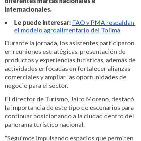
diferentes marcas nacionales e 
internacionales.
Le puede interesar:
FAO y PMA respaldan 
el modelo agroalimentario del Tolima
Durante la jornada, los asistentes participaron 
en reuniones estratégicas, presentación de 
productos y experiencias turísticas, además de 
actividades enfocadas en fortalecer alianzas 
comerciales y ampliar las oportunidades de 
negocio para el sector.
El director de Turismo, Jairo Moreno, destacó 
la importancia de este tipo de escenarios para 
continuar posicionando a la ciudad dentro del 
panorama turístico nacional.
“Seguimos impulsando espacios que permiten 