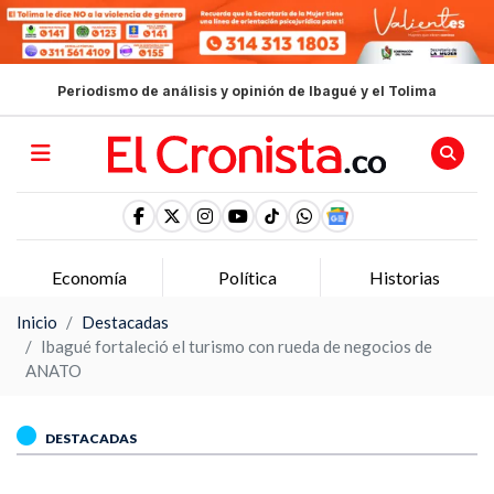
Periodismo de análisis y opinión de Ibagué y el Tolima
Economía
Política
Historias
Inicio
Destacadas
Ibagué fortaleció el turismo con rueda de negocios de
ANATO
DESTACADAS