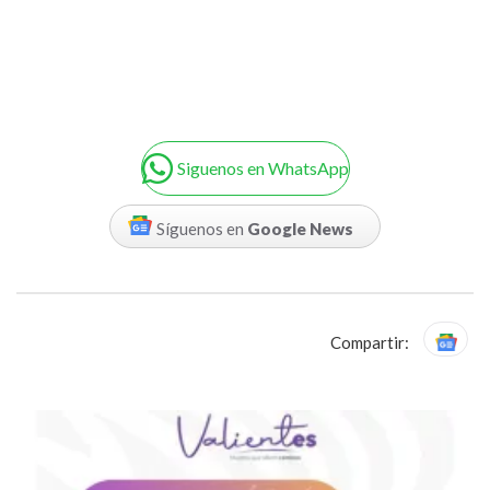
Siguenos en WhatsApp
Síguenos en
Google News
Compartir: