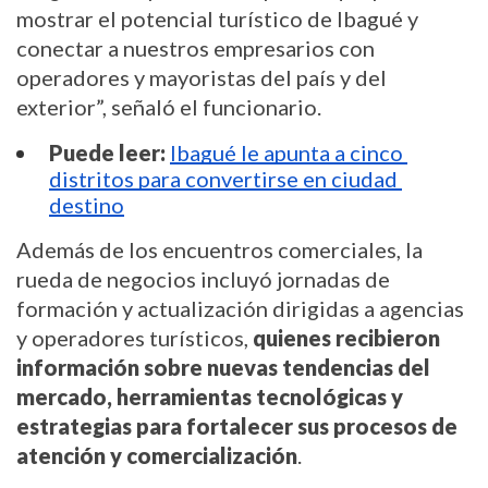
mostrar el potencial turístico de Ibagué y 
conectar a nuestros empresarios con 
operadores y mayoristas del país y del 
exterior”, señaló el funcionario.
Puede leer:
Ibagué le apunta a cinco 
distritos para convertirse en ciudad 
destino
Además de los encuentros comerciales, la 
rueda de negocios incluyó jornadas de 
formación y actualización dirigidas a agencias 
y operadores turísticos, 
quienes recibieron 
información sobre nuevas tendencias del 
mercado, herramientas tecnológicas y 
estrategias para fortalecer sus procesos de 
atención y comercialización
.