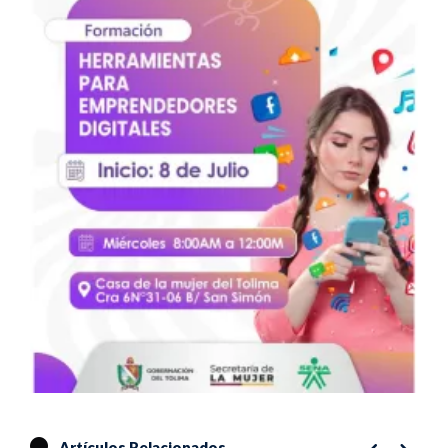
Artículos Relacionados