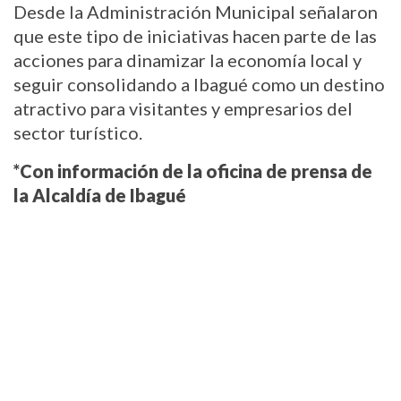
Desde la Administración Municipal señalaron 
que este tipo de iniciativas hacen parte de las 
acciones para dinamizar la economía local y 
seguir consolidando a Ibagué como un destino 
atractivo para visitantes y empresarios del 
sector turístico.
*Con información de la oficina de prensa de 
la Alcaldía de Ibagué