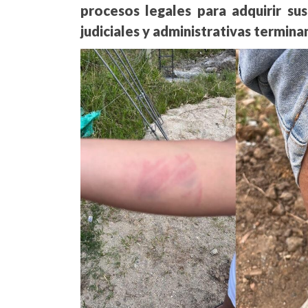
procesos legales para adquirir sus
judiciales y administrativas termin