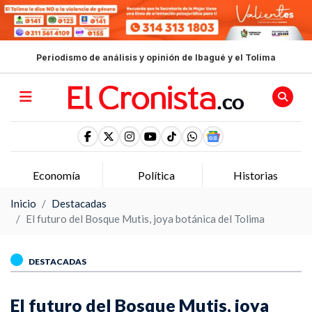
Periodismo de análisis y opinión de Ibagué y el Tolima
Economía
Política
Historias
Inicio
Destacadas
El futuro del Bosque Mutis, joya botánica del Tolima
DESTACADAS
El futuro del Bosque Mutis, joya