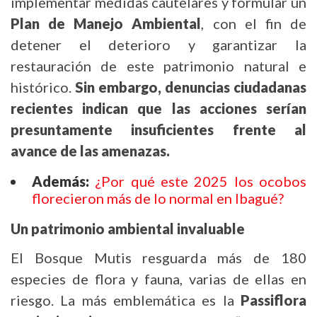
implementar medidas cautelares y formular un
Plan de Manejo Ambiental
, con el fin de
detener el deterioro y garantizar la
restauración de este patrimonio natural e
histórico.
Sin embargo, denuncias ciudadanas
recientes indican que las acciones serían
presuntamente insuficientes frente al
avance de las amenazas.
Además:
¿Por qué este 2025 los ocobos
florecieron más de lo normal en Ibagué?
Un patrimonio ambiental invaluable
El Bosque Mutis resguarda más de 180
especies de flora y fauna, varias de ellas en
riesgo. La más emblemática es la
Passiflora