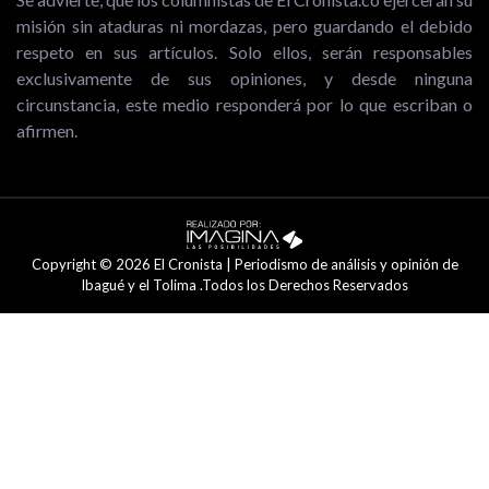
misión sin ataduras ni mordazas, pero guardando el debido
respeto en sus artículos. Solo ellos, serán responsables
exclusivamente de sus opiniones, y desde ninguna
circunstancia, este medio responderá por lo que escriban o
afirmen.
Copyright © 2026 El Cronista | Periodismo de análisis y opinión de
Ibagué y el Tolima .Todos los Derechos Reservados