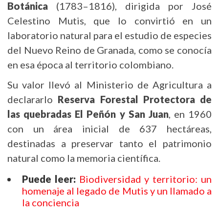
Botánica
(1783–1816), dirigida por José
Celestino Mutis, que lo convirtió en un
laboratorio natural para el estudio de especies
del Nuevo Reino de Granada, como se conocía
en esa época al territorio colombiano.
Su valor llevó al Ministerio de Agricultura a
declararlo
Reserva Forestal Protectora de
las quebradas El Peñón y San Juan
, en 1960
con un área inicial de 637 hectáreas,
destinadas a preservar tanto el patrimonio
natural como la memoria científica.
Puede leer:
Biodiversidad y territorio: un
homenaje al legado de Mutis y un llamado a
la conciencia