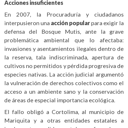
Acciones insuficientes
En 2007, la Procuraduría y ciudadanos
interpusieron una
acción popular
para exigir la
defensa del Bosque Mutis, ante la grave
problemática ambiental que lo afectaba:
invasiones y asentamientos ilegales dentro de
la reserva, tala indiscriminada, apertura de
cultivos no permitidos y pérdida progresiva de
especies nativas. La acción judicial argumentó
la vulneración de derechos colectivos como el
acceso a un ambiente sano y la conservación
de áreas de especial importancia ecológica.
El fallo obligó a Cortolima, al municipio de
Mariquita y a otras entidades estatales a