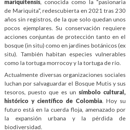
mariquitensis
, conocida como la “pasionaria
de Mariquita”, redescubierta en 2021 tras 230
años sin registros, de la que solo quedan unos
pocos ejemplares. Su conservación requiere
acciones conjuntas de protección tanto en el
bosque (in situ) como en jardines botánicos (ex
situ). También habitan especies vulnerables
como la tortuga morrocoy y la tortuga de río.
Actualmente diversas organizaciones sociales
luchan por salvaguardar el Bosque Mutis y sus
tesoros, puesto que es un
símbolo cultural,
histórico y científico de Colombia
. Hoy su
futuro está en la cuerda floja, amenazado por
la expansión urbana y la pérdida de
biodiversidad.