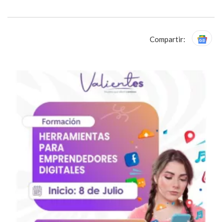
Compartir: