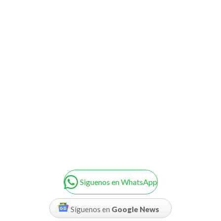
Siguenos en WhatsApp
Síguenos en
Google News