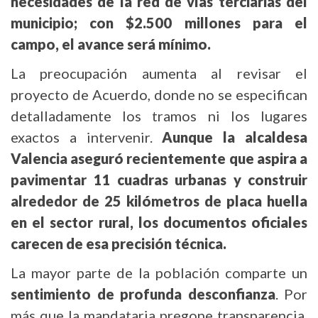
necesidades de la red de vías terciarias del
municipio; con $2.500 millones para el
campo, el avance será mínimo.
La preocupación aumenta al revisar el
proyecto de Acuerdo, donde no se especifican
detalladamente los tramos ni los lugares
exactos a intervenir.
Aunque la alcaldesa
Valencia aseguró recientemente que aspira a
pavimentar 11 cuadras urbanas y construir
alrededor de 25 kilómetros de placa huella
en el sector rural, los documentos oficiales
carecen de esa precisión técnica.
La mayor parte de la población comparte un
sentimiento de profunda desconfianza
. Por
más que la mandataria pregone transparencia,