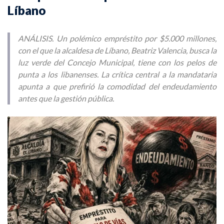
Líbano
ANÁLISIS. Un polémico empréstito por $5.000 millones,
con el que la alcaldesa de Líbano, Beatriz Valencia, busca la
luz verde del Concejo Municipal, tiene con los pelos de
punta a los libanenses. La crítica central a la mandataria
apunta a que prefirió la comodidad del endeudamiento
antes que la gestión pública.