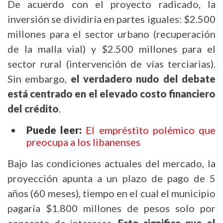
De acuerdo con el proyecto radicado, la
inversión se dividiría en partes iguales: $2.500
millones para el sector urbano (recuperación
de la malla vial) y $2.500 millones para el
sector rural (intervención de vías terciarias).
Sin embargo,
el verdadero nudo del debate
está centrado en el elevado costo financiero
del crédito
.
Puede leer:
El empréstito polémico que
preocupa a los libanenses
Bajo las condiciones actuales del mercado, la
proyección apunta a un plazo de pago de 5
años (60 meses), tiempo en el cual el municipio
pagaría $1.800 millones de pesos solo por