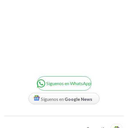
Siguenos en WhatsApp
Síguenos en
Google News