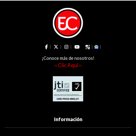
¡Conoce más de nosotros!
›› Clic Aquí ‹‹
Información