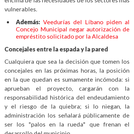
encima de las necesidades de los sectores más
vulnerables.
Además:
Veedurías del Líbano piden al
Concejo Municipal negar autorización de
empréstito solicitado por la Alcaldesa
Concejales entre la espada y la pared
Cualquiera que sea la decisión que tomen los
concejales en las próximas horas, la posición
en la que quedan es sumamente incómoda: si
aprueban el proyecto, cargarán con la
responsabilidad histórica del endeudamiento
y el riesgo de la quiebra; si lo niegan, la
administración los señalará públicamente de
ser los "palos en la rueda" que frenan el
desarrollo del municipio.