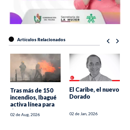
Artículos Relacionados
El Caribe, el nuevo
Tras más de 150
Dorado
incendios, Ibagué
activa línea para
denunciar
02 de Jan, 2026
02 de Aug, 2026
pirómanos