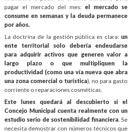
pagar el mercado del mes:
el mercado se
consume en semanas y la deuda permanece
por años.
La doctrina de la gestión pública es clara:
un
ente territorial solo debería endeudarse
para adquirir activos que generen valor a
largo plazo o que multipliquen la
productividad (como una vía nueva que abra
una zona comercial o turística
), no para gasto
corriente o reparaciones cosméticas.
Este lunes quedará al descubierto si el
Concejo Municipal cuenta realmente con un
estudio serio de sostenibilidad financiera
. Se
necesita demostrar con números técnicos que