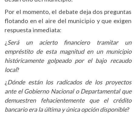
Por el momento, el debate deja dos preguntas
flotando en el aire del municipio y que exigen
respuesta inmediata:
¿
Será un acierto financiero tramitar un
empréstito de esta magnitud en un municipio
históricamente golpeado por el bajo recaudo
local
?
¿
Dónde están los radicados de los proyectos
ante el Gobierno Nacional o Departamental que
demuestren fehacientemente que el crédito
bancario era la última y única opción disponible
?