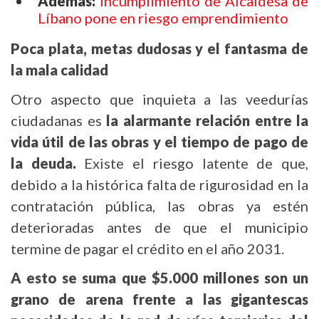
Además:
Incumplimiento de Alcaldesa de
Líbano pone en riesgo emprendimiento
Poca plata, metas dudosas y el fantasma de
la mala calidad
Otro aspecto que inquieta a las veedurías
ciudadanas es
la alarmante relación entre la
vida útil de las obras y el tiempo de pago de
la deuda.
Existe el riesgo latente de que,
debido a la histórica falta de rigurosidad en la
contratación pública, las obras ya estén
deterioradas antes de que el municipio
termine de pagar el crédito en el año 2031.
A esto se suma que $5.000 millones son un
grano de arena frente a las gigantescas