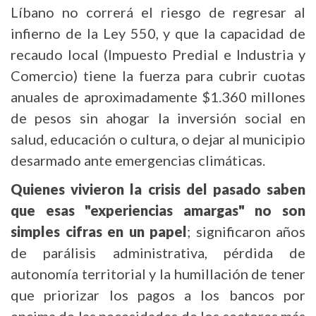
Líbano no correrá el riesgo de regresar al
infierno de la Ley 550, y que la capacidad de
recaudo local (Impuesto Predial e Industria y
Comercio) tiene la fuerza para cubrir cuotas
anuales de aproximadamente $1.360 millones
de pesos sin ahogar la inversión social en
salud, educación o cultura, o dejar al municipio
desarmado ante emergencias climáticas.
Quienes vivieron la crisis del pasado saben
que esas "experiencias amargas" no son
simples cifras en un papel
; significaron años
de parálisis administrativa, pérdida de
autonomía territorial y la humillación de tener
que priorizar los pagos a los bancos por