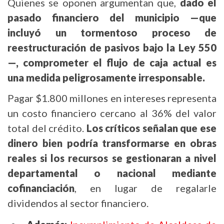
Quienes se oponen argumentan que,
dado el
pasado financiero del municipio —que
incluyó un tormentoso proceso de
reestructuración de pasivos bajo la Ley 550
—, comprometer el flujo de caja actual es
una medida peligrosamente irresponsable.
Pagar $1.800 millones en intereses representa
un costo financiero cercano al 36% del valor
total del crédito.
Los críticos señalan que ese
dinero bien podría transformarse en obras
reales si los recursos se gestionaran a nivel
departamental o nacional mediante
cofinanciación
, en lugar de regalarle
dividendos al sector financiero.