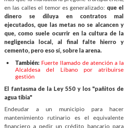
en las calles el temor es generalizado:
que el
dinero se diluya en contratos mal
ejecutados, que las metas no se alcancen y
que, como suele ocurrir en la cultura de la
negligencia local, al final falte hierro y
cemento, pero eso sí, sobre la arena.
También:
Fuerte llamado de atención a la
Alcaldesa del Líbano por atribuirse
gestión
El fantasma de la Ley 550 y los "pañitos de
agua tibia"
Endeudar a un municipio para hacer
mantenimiento rutinario es el equivalente
financiero a pedir un crédito bancario para