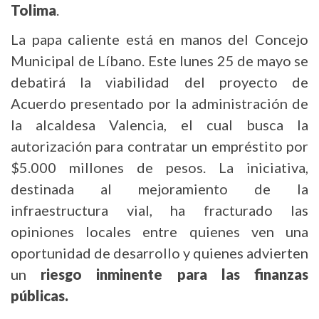
Tolima
.
La papa caliente está en manos del Concejo
Municipal de Líbano. Este lunes 25 de mayo se
debatirá la viabilidad del proyecto de
Acuerdo presentado por la administración de
la alcaldesa Valencia, el cual busca la
autorización para contratar un empréstito por
$5.000 millones de pesos. La iniciativa,
destinada al mejoramiento de la
infraestructura vial, ha fracturado las
opiniones locales entre quienes ven una
oportunidad de desarrollo y quienes advierten
un
riesgo inminente para las finanzas
públicas.