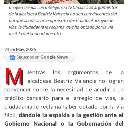
Los argumentos
Imagen creada con Inteligencia Artificial.
de la alcaldesa Beatriz Valencia no son convincentes del
porqué acudir a un empréstito destinado al arreglo de
vías, la ciudadanía le reclama que ha optado por la vía
fácil, la del endeudamiento.
24 de May, 2026
Síguenos en
Google News
M
ientras los argumentos de la
alcaldesa Beatriz Valencia no logran
convencer sobre la necesidad de acudir a un
crédito bancario para el arreglo de vías, la
ciudadanía le reclama haber optado por la vía
fácil,
dándole la espalda a la gestión ante el
Gobierno Nacional o la Gobernación del