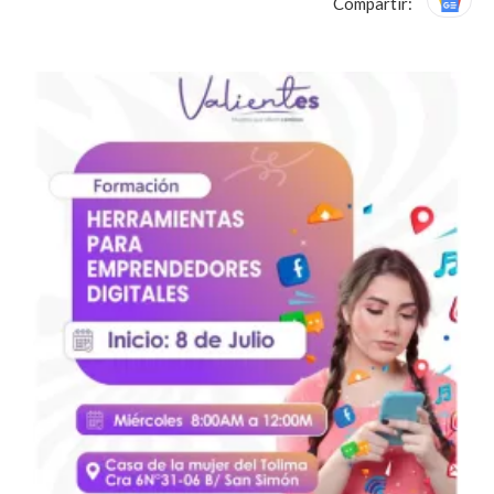
Compartir: