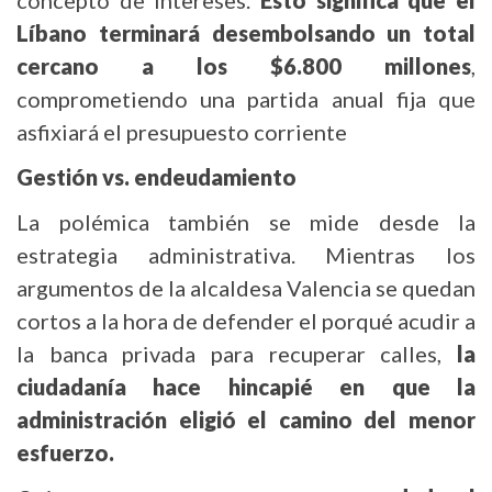
concepto de intereses.
Esto significa que el
Líbano terminará desembolsando un total
cercano a los $6.800 millones
,
comprometiendo una partida anual fija que
asfixiará el presupuesto corriente
Gestión vs. endeudamiento
La polémica también se mide desde la
estrategia administrativa. Mientras los
argumentos de la alcaldesa Valencia se quedan
cortos a la hora de defender el porqué acudir a
la banca privada para recuperar calles,
la
ciudadanía hace hincapié en que la
administración eligió el camino del menor
esfuerzo.