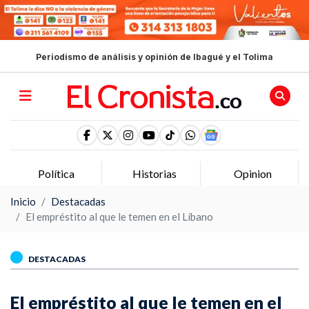
Periodismo de análisis y opinión de Ibagué y el Tolima
Política
Historias
Opinion
Inicio
Destacadas
El empréstito al que le temen en el Líbano
DESTACADAS
El empréstito al que le temen en el