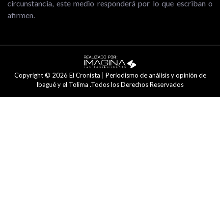
circunstancia, este medio responderá por lo que escriban o
afirmen.
Copyright © 2026 El Cronista | Periodismo de análisis y opinión de
Ibagué y el Tolima .Todos los Derechos Reservados