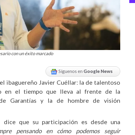
esario con un éxito marcado
Síguenos en
Google News
el ibaguereño Javier Cuéllar: la de talentoso
o en el tiempo que lleva al frente de la
 de Garantías y la de hombre de visión
 dice que su participación es desde una
empre pensando en cómo podemos seguir