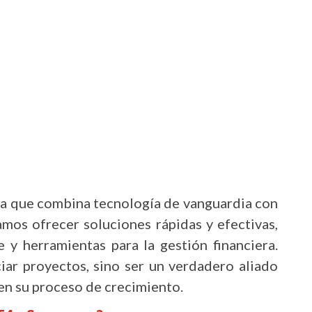
ra que combina tecnología de vanguardia con
camos ofrecer soluciones rápidas y efectivas,
e y herramientas para la gestión financiera.
iar proyectos, sino ser un verdadero aliado
en su proceso de crecimiento.