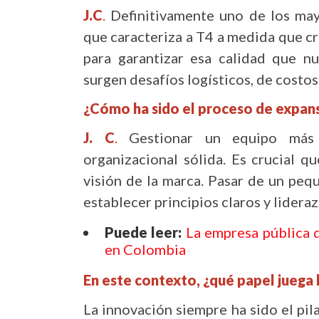
J.C
.
Definitivamente uno de los may
que caracteriza a T4 a medida que 
para garantizar esa calidad que nu
surgen desafíos logísticos, de costos
¿Cómo ha sido el proceso de expan
J. C
.
Gestionar un equipo más g
organizacional sólida. Es crucial 
visión de la marca. Pasar de un pe
establecer principios claros y lidera
Puede leer:
La empresa pública q
en Colombia
En este contexto, ¿qué papel juega 
La innovación siempre ha sido el pil