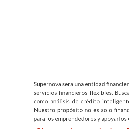
Supernova será una entidad financie
servicios financieros flexibles. Bus
como análisis de crédito inteligent
Nuestro propósito no es solo financ
para los emprendedores y apoyarlos 