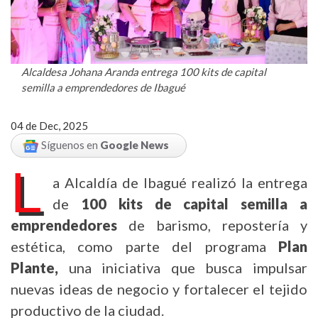
Alcaldesa Johana Aranda entrega 100 kits de capital
semilla a emprendedores de Ibagué
04 de Dec, 2025
Síguenos en
Google News
L
a Alcaldía de Ibagué realizó la entrega
de
100 kits de capital semilla a
emprendedores
de barismo, repostería y
estética, como parte del programa
Plan
Plante,
una iniciativa que busca impulsar
nuevas ideas de negocio y fortalecer el tejido
productivo de la ciudad.