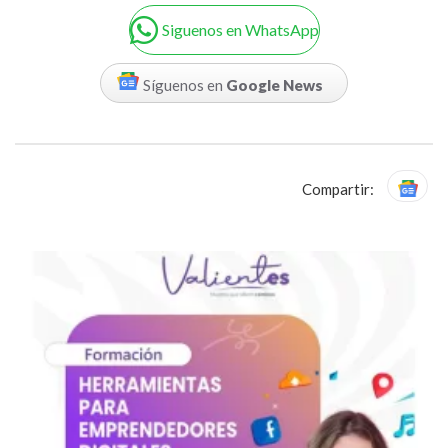
Siguenos en WhatsApp
Síguenos en
Google News
Compartir: