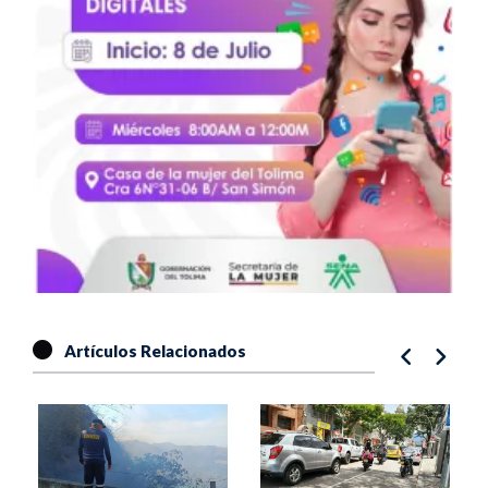
Artículos Relacionados