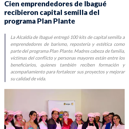
Cien emprendedores de Ibagué
recibieron capital semilla del
programa Plan Plante
La Alcaldía de Ibagué entregó 100 kits de capital semilla a
emprendedores de barismo, repostería y estética como
parte del programa Plan Plante. Madres cabeza de familia,
víctimas del conflicto y personas mayores están entre los
beneficiarios, quienes también reciben formación y
acompañamiento para fortalecer sus proyectos y mejorar
su calidad de vida.