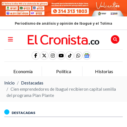
Periodismo de análisis y opinión de Ibagué y el Tolima
Economía
Política
Historias
Inicio
Destacadas
Cien emprendedores de Ibagué recibieron capital semilla
del programa Plan Plante
DESTACADAS