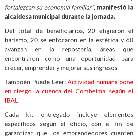
fortalezcan su economía familiar”
, manifestó la
alcaldesa municipal durante la jornada.
Del total de beneficiarios, 20 eligieron el
barismo, 20 se enfocaron en la estética y 60
avanzan en la repostería, áreas que
encontraron como una oportunidad para
crecer, emprender y mejorar sus ingresos.
Tamboén Puede Leer:
Actividad humana pone
en riesgo la cuenca del Combeima, según el
IBAL
Cada kit entregado incluye elementos
específicos según el oficio, con el fin de
garantizar que los emprendedores cuenten