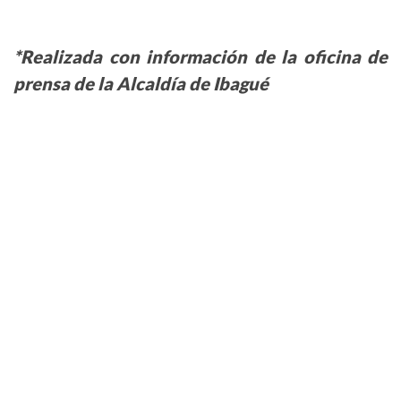
*Realizada con información de la oficina de
prensa de la Alcaldía de Ibagué