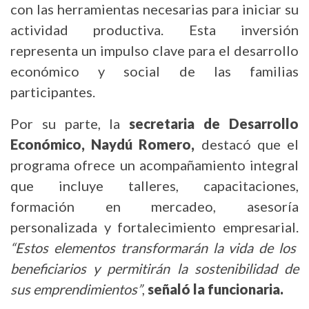
con las herramientas necesarias para iniciar su
actividad productiva. Esta inversión
representa un impulso clave para el desarrollo
económico y social de las familias
participantes.
Por su parte, la
secretaria de Desarrollo
Económico, Naydú Romero,
destacó que el
programa ofrece un acompañamiento integral
que incluye talleres, capacitaciones,
formación en mercadeo, asesoría
personalizada y fortalecimiento empresarial.
“Estos elementos transformarán la vida de los
beneficiarios y permitirán la sostenibilidad de
sus emprendimientos”
,
señaló la funcionaria.