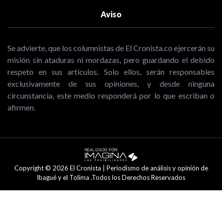
Aviso
Se advierte, que los columnistas de El Cronista.co ejercerán su
misión sin ataduras ni mordazas, pero guardando el debido
respeto en sus artículos. Solo ellos, serán responsables
exclusivamente de sus opiniones, y desde ninguna
circunstancia, este medio responderá por lo que escriban o
afirmen.
Copyright © 2026 El Cronista | Periodismo de análisis y opinión de
Ibagué y el Tolima .Todos los Derechos Reservados