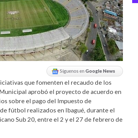
Síguenos en
Google News
niciativas que fomenten el recaudo de los
o Municipal aprobó el proyecto de acuerdo en
rios sobre el pago del Impuesto de
de fútbol realizados en Ibagué, durante el
ano Sub 20, entre el 2 y el 27 de febrero de