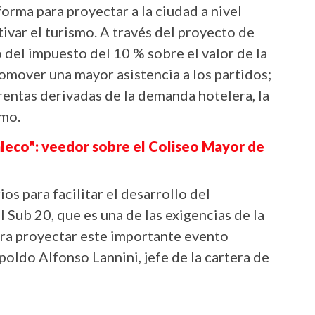
orma para proyectar a la ciudad a nivel
tivar el turismo. A través del proyecto de
 del impuesto del 10 % sobre el valor de la
romover una mayor asistencia a los partidos;
rentas derivadas de la demanda hotelera, la
smo.
haleco": veedor sobre el Coliseo Mayor de
os para facilitar el desarrollo del
ub 20, que es una de las exigencias de la
ra proyectar este importante evento
poldo Alfonso Lannini, jefe de la cartera de