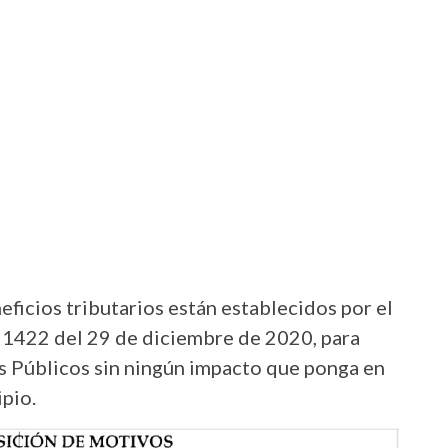
eficios tributarios están establecidos por el
y 1422 del 29 de diciembre de 2020, para
s Públicos sin ningún impacto que ponga en
ipio.