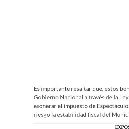
Es importante resaltar que, estos ben
Gobierno Nacional a través de la Le
exonerar el impuesto de Espectáculo
riesgo la estabilidad fiscal del Munic