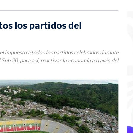
os los partidos del
el impuesto a todos los partidos celebrados durante
ub 20, para así, reactivar la economía a través del