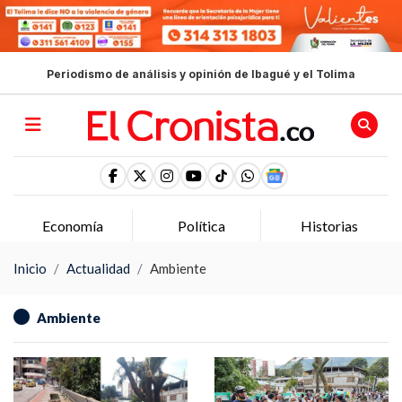
Periodismo de análisis y opinión de Ibagué y el Tolima
Economía
Política
Historias
Inicio
Actualidad
Ambiente
Ambiente