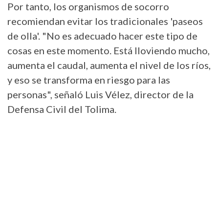
Por tanto, los organismos de socorro
recomiendan evitar los tradicionales 'paseos
de olla'. "No es adecuado hacer este tipo de
cosas en este momento. Está lloviendo mucho,
aumenta el caudal, aumenta el nivel de los ríos,
y eso se transforma en riesgo para las
personas", señaló Luis Vélez, director de la
Defensa Civil del Tolima.