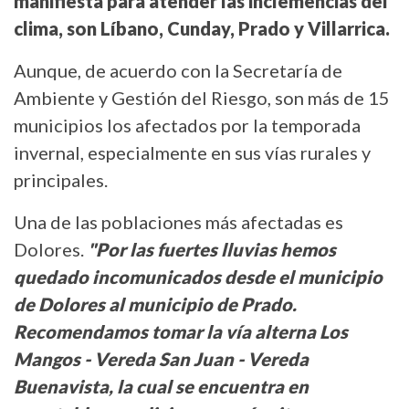
manifiesta para atender las inclemencias del
clima, son Líbano, Cunday, Prado y Villarrica.
Aunque, de acuerdo con la Secretaría de
Ambiente y Gestión del Riesgo, son más de 15
municipios los afectados por la temporada
invernal, especialmente en sus vías rurales y
principales.
Una de las poblaciones más afectadas es
Dolores.
"Por las fuertes lluvias hemos
quedado incomunicados desde el municipio
de Dolores al municipio de Prado.
Recomendamos tomar la vía alterna Los
Mangos - Vereda San Juan - Vereda
Buenavista, la cual se encuentra en