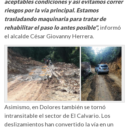
aceptables condiciones y así evitamos correr
riesgos por la vía principal. Estamos
trasladando maquinaria para tratar de
rehabilitar el paso lo antes posible",
informó
el alcalde César Giovanny Herrera.
Asimismo, en Dolores también se tornó
intransitable el sector de El Calvario. Los
deslizamientos han convertido la vía en un