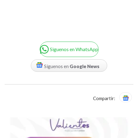
Siguenos en WhatsApp
Síguenos en
Google News
Compartir: