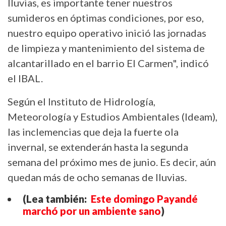
lluvias, es importante tener nuestros
sumideros en óptimas condiciones, por eso,
nuestro equipo operativo inició las jornadas
de limpieza y mantenimiento del sistema de
alcantarillado en el barrio El Carmen", indicó
el IBAL.
Según el Instituto de Hidrología,
Meteorología y Estudios Ambientales (Ideam),
las inclemencias que deja la fuerte ola
invernal, se extenderán hasta la segunda
semana del próximo mes de junio. Es decir, aún
quedan más de ocho semanas de lluvias.
(Lea también:
Este domingo Payandé
marchó por un ambiente sano
)