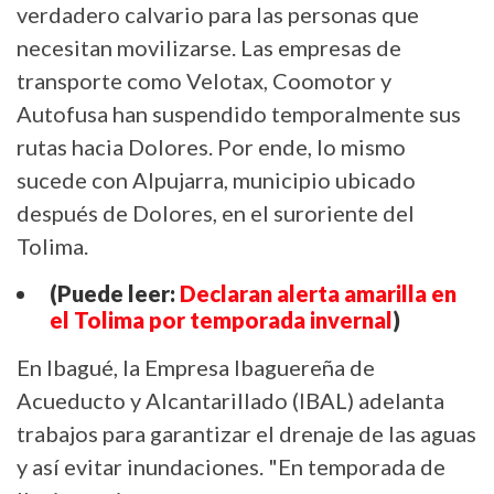
verdadero calvario para las personas que
necesitan movilizarse. Las empresas de
transporte como Velotax, Coomotor y
Autofusa han suspendido temporalmente sus
rutas hacia Dolores. Por ende, lo mismo
sucede con Alpujarra, municipio ubicado
después de Dolores, en el suroriente del
Tolima.
(Puede leer:
Declaran alerta amarilla en
el Tolima por temporada invernal
)
En Ibagué, la Empresa Ibaguereña de
Acueducto y Alcantarillado (IBAL) adelanta
trabajos para garantizar el drenaje de las aguas
y así evitar inundaciones. "En temporada de