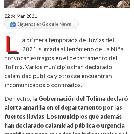
22 de Mar, 2021
Síguenos en
Google News
L
a primera temporada de lluvias del
2021, sumada al fenómeno de La Niña,
provocan estragos en el departamento del
Tolima. Varios municipios han declarado
calamidad pública y otros se encuentran
incomunicados o confinados.
De hecho,
la Gobernación del Tolima declaró
alerta amarilla en el departamento por las
fuertes lluvias. Los municipios que además
han declarado calamidad pública o urgencia