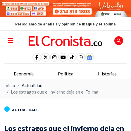
Periodismo de análisis y opinión de Ibagué y el Tolima
Economía
Política
Historias
Inicio
Actualidad
Los estragos que el invierno deja en el Tolima
ACTUALIDAD
Los estragos que el invierno deja en