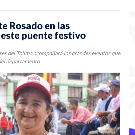
te Rosado en las
 este puente festivo
cores del Tolima acompañará los grandes eventos que
 del departamento.