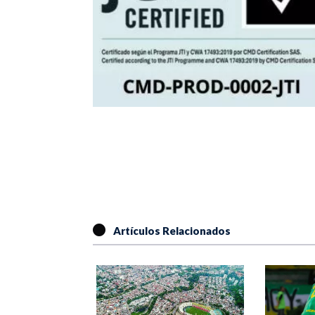
Artículos Relacionados