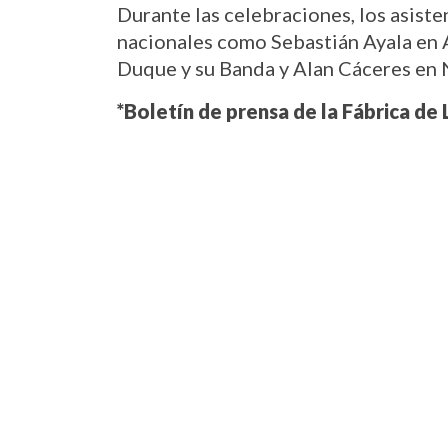
Durante las celebraciones, los asiste
nacionales como Sebastián Ayala en A
Duque y su Banda y Alan Cáceres en N
*Boletín de prensa de la Fábrica de 