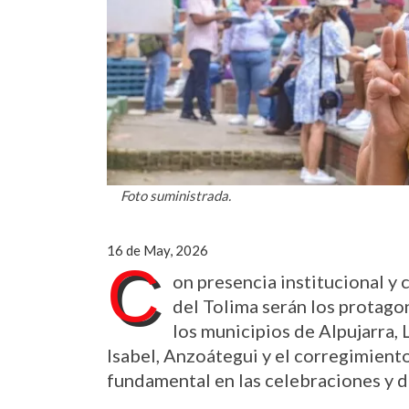
Foto suministrada.
16 de May, 2026
C
on presencia institucional y
del Tolima serán los protagon
los municipios de Alpujarra, 
Isabel, Anzoátegui y el corregimiento
fundamental en las celebraciones y 