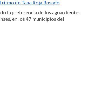
l ritmo de Tapa Roja Rosado
do la preferencia de los aguardientes 
ses, en los 47 municipios del 