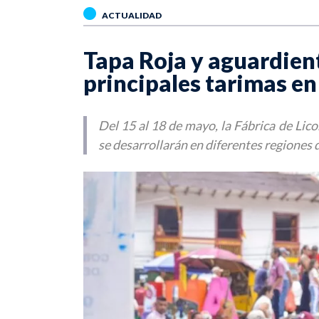
ACTUALIDAD
Tapa Roja y aguardien
principales tarimas en
Del 15 al 18 de mayo, la Fábrica de Li
se desarrollarán en diferentes regiones