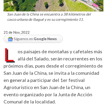
San Juan de la China se encuentra a 38 kilómetros del
casco urbano de Ibagué y es su corregimiento 11.
21 de Nov, 2022
Síguenos en
Google News
L
os paisajes de montañas y cafetales más
allá del Salado, serán recurrentes en los
próximos días, pues desde el corregimiento de
San Juan de la China, se invita a la comunidad
en general a participar del 1er festival
Agroturístico en San Juan de la China, un
evento organizado por la Junta de Acción
Comunal de la localidad.