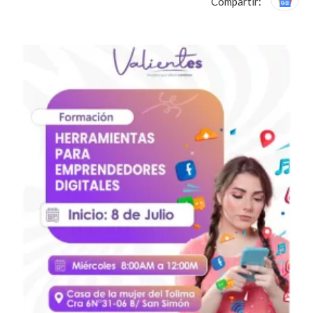
Compartir: