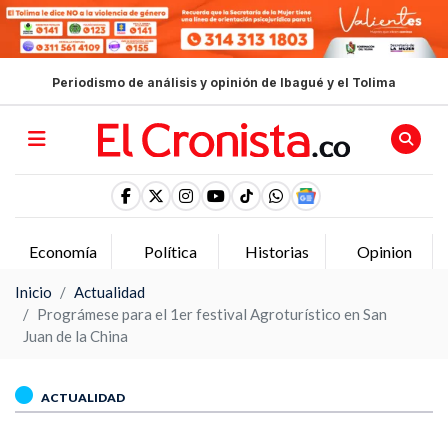
Periodismo de análisis y opinión de Ibagué y el Tolima
Economía
Política
Historias
Opinion
Inicio
Actualidad
Prográmese para el 1er festival Agroturístico en San
Juan de la China
ACTUALIDAD