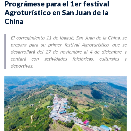
Prográmese para el 1er festival
Agroturístico en San Juan de la
China
El corregimiento 11 de Ibagué, San Juan de la China, se
prepara para su primer festival Agroturístico, que se
desarrollará del 27 de noviembre al 4 de diciembre, y
contará con actividades folclóricas, culturales y
deportivas.