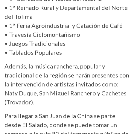
• 1° Reinado Rural y Departamental del Norte
del Tolima
• 1° Feria Agroindustrial y Catación de Café
• Travesía Ciclomontañismo
• Juegos Tradicionales
• Tablados Populares
Además, la música ranchera, popular y
tradicional de la región se harán presentes con
la intervención de artistas invitados como:
Naty Duque, San Miguel Ranchero y Cachetes
(Trovador).
Para llegar a San Juan de la China se parte
desde El Salado, donde se puede tomar un
campero o la ruta 82 del transporte público de