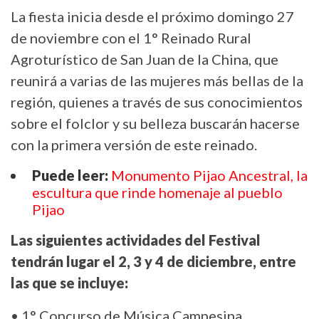
La fiesta inicia desde el próximo domingo 27
de noviembre con el 1° Reinado Rural
Agroturístico de San Juan de la China, que
reunirá a varias de las mujeres más bellas de la
región, quienes a través de sus conocimientos
sobre el folclor y su belleza buscarán hacerse
con la primera versión de este reinado.
Puede leer:
Monumento Pijao Ancestral, la
escultura que rinde homenaje al pueblo
Pijao
Las siguientes actividades del Festival
tendrán lugar el 2, 3 y 4 de diciembre, entre
las que se incluye:
• 1° Concurso de Música Campesina