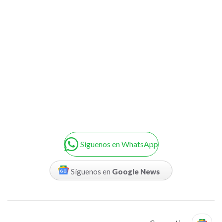
Siguenos en WhatsApp
Síguenos en
Google News