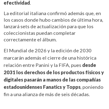
efectividad
.
La editorial italiana confirmó además que, en 
los casos donde hubo cambios de última hora, 
lanzará sets de actualización para que los 
coleccionistas puedan completar 
correctamente el álbum.
El Mundial de 2026 y la edición de 2030 
marcarán además el cierre de una histórica 
relación entre Panini y la FIFA, pues 
desde 
2031 los derechos de los productos físicos y 
digitales pasarán a manos de las compañías 
estadounidenses Fanatics y Topps
, poniendo 
fin a una alianza de más de seis décadas.