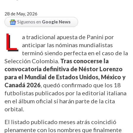
28 de May, 2026
Síguenos en
Google News
L
a tradicional apuesta de Panini por 
anticipar las nóminas mundialistas 
terminó siendo perfecta en el caso de la 
Selección Colombia. 
Tras conocerse la 
convocatoria definitiva de Néstor Lorenzo 
para el Mundial de Estados Unidos, México y 
Canadá 2026
, quedó confirmado que los 18 
futbolistas publicados por la editorial italiana 
en el álbum oficial sí harán parte de la cita 
orbital.
El listado publicado meses atrás coincidió 
plenamente con los nombres que finalmente 