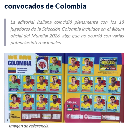
convocados de Colombia
La editorial italiana coincidió plenamente con los 18
jugadores de la Selección Colombia incluidos en el álbum
oficial del Mundial 2026, algo que no ocurrió con varias
potencias internacionales.
Imagen de referencia.