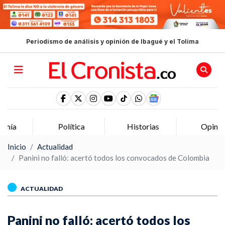
Periodismo de análisis y opinión de Ibagué y el Tolima
Política
Historias
Opinion
Inicio
Actualidad
Panini no falló: acertó todos los convocados de Colombia
ACTUALIDAD
Panini no falló: acertó todos los