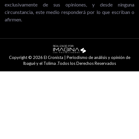
exclusivamente de sus opiniones, y desde ninguna
circunstancia, este medio responderá por lo que escriban o
afirmen.
Copyright © 2026 El Cronista | Periodismo de análisis y opinión de
Ibagué y el Tolima .Todos los Derechos Reservados