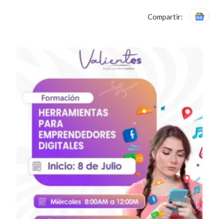
Compartir: