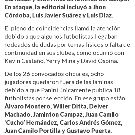
En ataque, la editorial incluyó a Jhon 
Córdoba, Luis Javier Suárez y Luis Díaz
.
El pleno de coincidencias llamó la atención 
debido a que algunos futbolistas llegaban 
rodeados de dudas por temas físicos o falta de 
continuidad en sus clubes, como ocurrió con 
Kevin Castaño, Yerry Mina y David Ospina.
De los 26 convocados oficiales, ocho 
jugadores quedaron fuera de las láminas 
debido a que Panini únicamente publica 18 
futbolistas por selección. En ese grupo están 
Álvaro Montero, Willer Ditta, Deiver 
Machado, Jaminton Campaz, Juan Camilo 
‘Cucho’ Hernández, Carlos Andrés Gómez, 
Juan Camilo Portilla y Gustavo Puerta
.