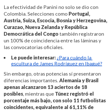
La efectividad de Panini no solo se dio con 
Colombia. Selecciones como 
Portugal, 
Austria, Suiza, Escocia, Bosnia y Herzegovina, 
Curazao, Nueva Zelanda y República 
Democrática del Congo
 también registraron 
un 100% de coincidencia entre las láminas y 
las convocatorias oficiales.
Le puede interesar:
¿Para cuándo la 
escultura de James Rodríguez en Ibagué?
Sin embargo, otras potencias sí presentaron 
diferencias importantes. 
Alemania y Brasil 
apenas alcanzaron 13 aciertos de 18 
posibles
, mientras que 
Túnez registró el 
porcentaje más bajo, con solo 11 futbolistas 
coincidentes, equivalente al 61,11% de 