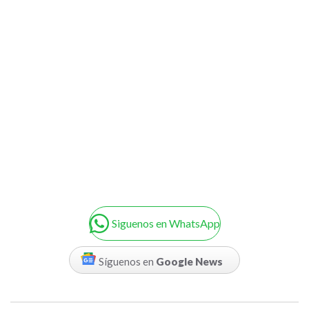
Siguenos en WhatsApp
Síguenos en
Google News