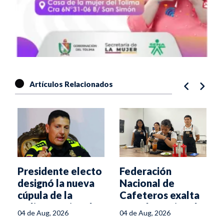
Artículos Relacionados
Presidente electo
Federación
designó la nueva
Nacional de
cúpula de la
Cafeteros exalta
Policía Nacional
Escuela Regional
04 de Aug, 2026
04 de Aug, 2026
del Café