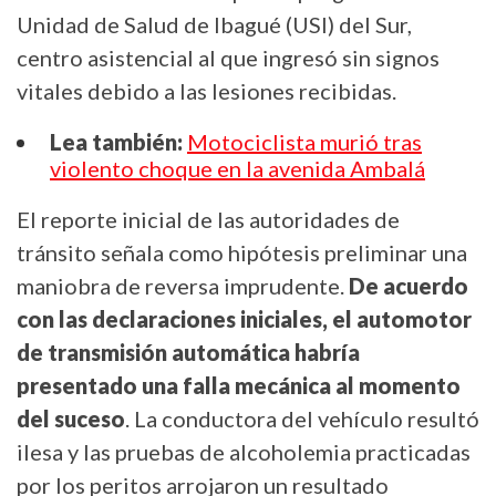
Unidad de Salud de Ibagué (USI) del Sur,
centro asistencial al que ingresó sin signos
vitales debido a las lesiones recibidas.
Lea también:
Motociclista murió tras
violento choque en la avenida Ambalá
El reporte inicial de las autoridades de
tránsito señala como hipótesis preliminar una
maniobra de reversa imprudente.
De acuerdo
con las declaraciones iniciales, el automotor
de transmisión automática habría
presentado una falla mecánica al momento
del suceso
. La conductora del vehículo resultó
ilesa y las pruebas de alcoholemia practicadas
por los peritos arrojaron un resultado