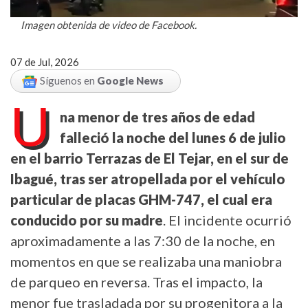
Imagen obtenida de video de Facebook.
07 de Jul, 2026
Síguenos en
Google News
U
na menor de tres años de edad
falleció la noche del lunes 6 de julio
en el barrio Terrazas de El Tejar, en el sur de
Ibagué, tras ser atropellada por el vehículo
particular de placas GHM-747, el cual era
conducido por su madre
. El incidente ocurrió
aproximadamente a las 7:30 de la noche, en
momentos en que se realizaba una maniobra
de parqueo en reversa. Tras el impacto, la
menor fue trasladada por su progenitora a la