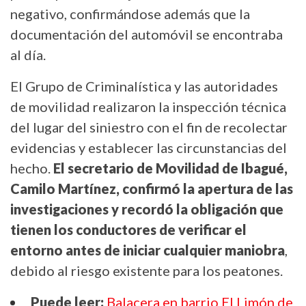
negativo, confirmándose además que la
documentación del automóvil se encontraba
al día.
El Grupo de Criminalística y las autoridades
de movilidad realizaron la inspección técnica
del lugar del siniestro con el fin de recolectar
evidencias y establecer las circunstancias del
hecho.
El secretario de Movilidad
de Ibagué
,
Camilo Martínez, confirmó la apertura de las
investigaciones y recordó la obligación que
tienen los conductores de verificar el
entorno antes de iniciar cualquier maniobra
,
debido al riesgo existente para los peatones.
Puede leer
:
Balacera en barrio El Limón de