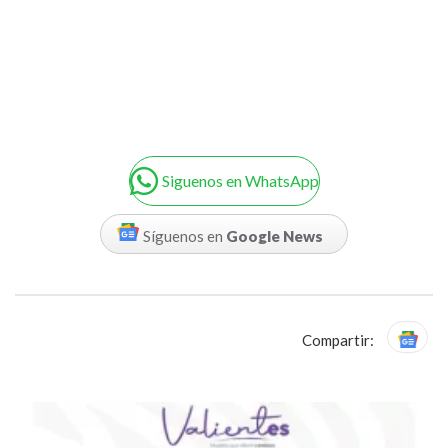
Siguenos en WhatsApp
Síguenos en
Google News
Compartir: