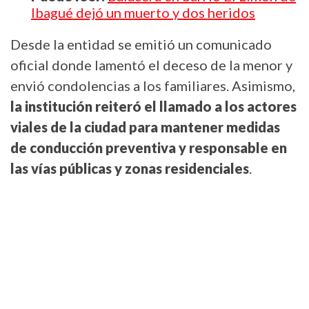
Ibagué dejó un muerto y dos heridos
Desde la entidad se emitió un comunicado
oficial donde lamentó el deceso de la menor y
envió condolencias a los familiares. Asimismo,
la institución reiteró el llamado a los actores
viales de la ciudad para mantener medidas
de conducción preventiva y responsable en
las vías públicas y zonas residenciales
.