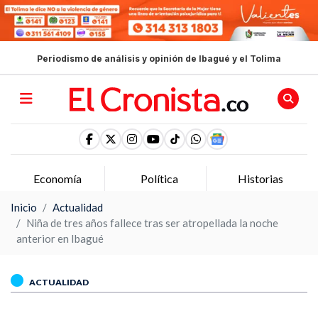
Periodismo de análisis y opinión de Ibagué y el Tolima
Economía
Política
Historias
Inicio
Actualidad
Niña de tres años fallece tras ser atropellada la noche
anterior en Ibagué
ACTUALIDAD