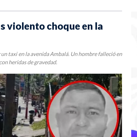
s violento choque en la
 un taxi en la avenida Ambalá. Un hombre falleció en
 con heridas de gravedad.