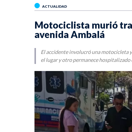
ACTUALIDAD
Motociclista murió tra
avenida Ambalá
El accidente involucró una motocicleta y
el lugar y otro permanece hospitalizado