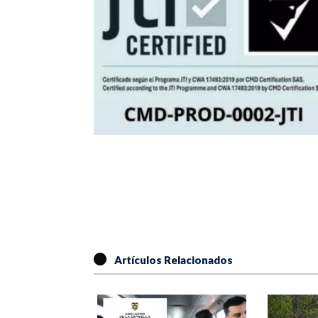
Artículos Relacionados