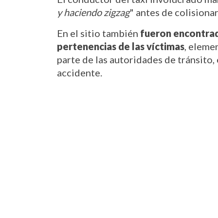
y haciendo zigzag
" antes de colisionar
En el sitio también 
fueron encontrada
pertenencias de las víctimas
, eleme
parte de las autoridades de tránsito,
accidente.