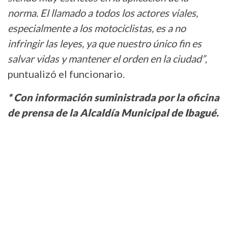
norma. El llamado a todos los actores viales,
especialmente a los motociclistas, es a no
infringir las leyes, ya que nuestro único fin es
salvar vidas y mantener el orden en la ciudad”
,
puntualizó el funcionario.
* Con información suministrada por la oficina
de prensa de la Alcaldía Municipal de Ibagué.