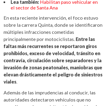
Lea también:
Habilitan paso vehicular en
el sector de Santa Ana
En esta reciente intervención, el foco estuvo
sobre la carrera Quinta, donde se identificaron
múltiples infracciones cometidas
principalmente por motociclistas.
Entre las
faltas más recurrentes se reportaron giros
prohibidos, exceso de velocidad, tránsito en
contravía, circulación sobre separadores y la
invasión de zonas peatonales, maniobras que
elevan drásticamente el peligro de siniestros
viales
.
Además de las imprudencias al conducir, las
autoridades detectaron vehículos que no