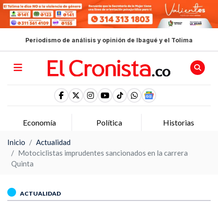
Periodismo de análisis y opinión de Ibagué y el Tolima
Economía
Política
Historias
Inicio
Actualidad
Motociclistas imprudentes sancionados en la carrera
Quinta
ACTUALIDAD