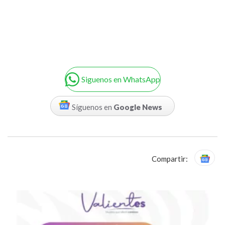
Siguenos en WhatsApp
Síguenos en
Google News
Compartir: