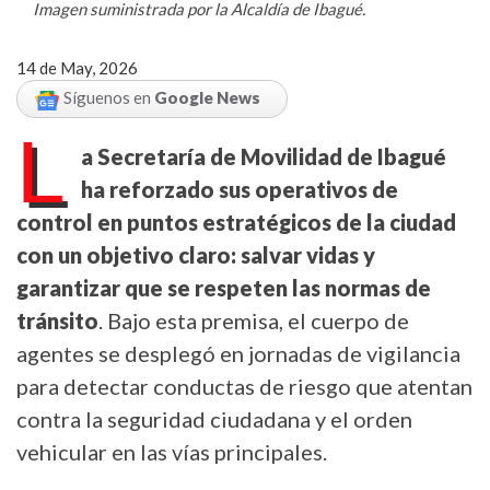
Imagen suministrada por la Alcaldía de Ibagué.
14 de May, 2026
Síguenos en
Google News
L
a Secretaría de Movilidad de Ibagué
ha reforzado sus operativos de
control en puntos estratégicos de la ciudad
con un objetivo claro: salvar vidas y
garantizar que se respeten las normas de
tránsito
. Bajo esta premisa, el cuerpo de
agentes se desplegó en jornadas de vigilancia
para detectar conductas de riesgo que atentan
contra la seguridad ciudadana y el orden
vehicular en las vías principales.