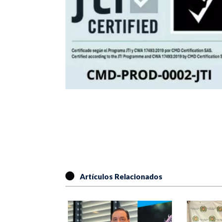
Artículos Relacionados