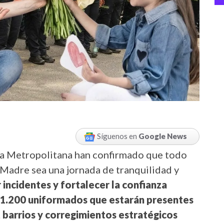
Síguenos en
Google News
icía Metropolitana han confirmado que todo
a Madre sea una jornada de tranquilidad y
r incidentes y fortalecer la confianza
 1.200 uniformados que estarán presentes
 barrios y corregimientos estratégicos