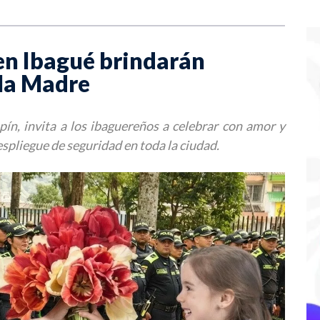
 en Ibagué brindarán
 la Madre
pín, invita a los ibaguereños a celebrar con amor y
spliegue de seguridad en toda la ciudad.