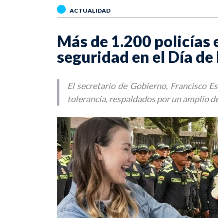
ACTUALIDAD
Más de 1.200 policías
seguridad en el Día de
El secretario de Gobierno, Francisco Es
tolerancia, respaldados por un amplio de