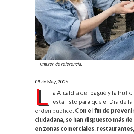
Imagen de referencia.
09 de May, 2026
L
a Alcaldía de Ibagué y la Pol
está listo para que el Día de l
orden público.
Con el fin de preveni
ciudadana, se han dispuesto más de
en zonas comerciales, restaurantes,