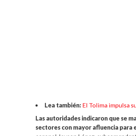
Lea también
:
El Tolima impulsa s
Las autoridades indicaron que se 
sectores con mayor afluencia para e