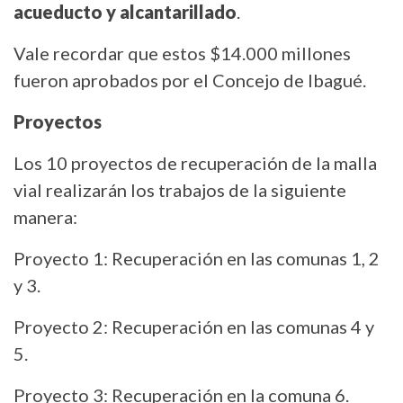
acueducto y alcantarillado
.
Vale recordar que estos $14.000 millones
fueron aprobados por el Concejo de Ibagué.
Proyectos
Los 10 proyectos de recuperación de la malla
vial realizarán los trabajos de la siguiente
manera:
Proyecto 1: Recuperación en las comunas 1, 2
y 3.
Proyecto 2: Recuperación en las comunas 4 y
5.
Proyecto 3: Recuperación en la comuna 6.