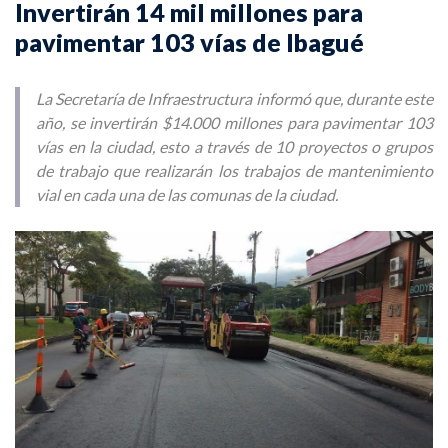
Invertirán 14 mil millones para
pavimentar 103 vías de Ibagué
La Secretaría de Infraestructura informó que, durante este
año, se invertirán $14.000 millones para pavimentar 103
vías en la ciudad, esto a través de 10 proyectos o grupos
de trabajo que realizarán los trabajos de mantenimiento
vial en cada una de las comunas de la ciudad.