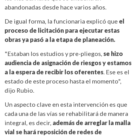
abandonadas desde hace varios años.
De igual forma, la funcionaria explicó que
el
proceso de licitación para ejecutar estas
obras ya pasó a la etapa de planeación.
"Estaban los estudios y pre-pliegos,
se hizo
audiencia de asignación de riesgos y estamos
a la espera de recibir los oferentes
. Ese es el
estado de este proceso hasta el momento",
dijo Rubio.
Un aspecto clave en esta intervención es que
cada una de las vías se rehabilitará de manera
integral, es decir,
además de arreglar la malla
vial se hará reposición de redes de