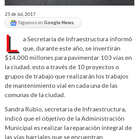
25 de Jul, 2017
Síguenos en
Google News
L
a Secretaría de Infraestructura informó
que, durante este año, se invertirán
$14.000 millones para pavimentar 103 vías en
la ciudad, esto a través de 10 proyectos o
grupos de trabajo que realizarán los trabajos
de mantenimiento vial en cada una de las
comunas de la ciudad.
Sandra Rubio, secretaria de Infraestructura,
indicó que el objetivo de la Administración
Municipal es realizar la reparación integral de
las vías barriales que se encuentran