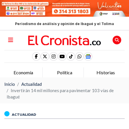
Periodismo de análisis y opinión de Ibagué y el Tolima
Economía
Política
Historias
Inicio
Actualidad
Invertirán 14 mil millones para pavimentar 103 vías de
Ibagué
ACTUALIDAD