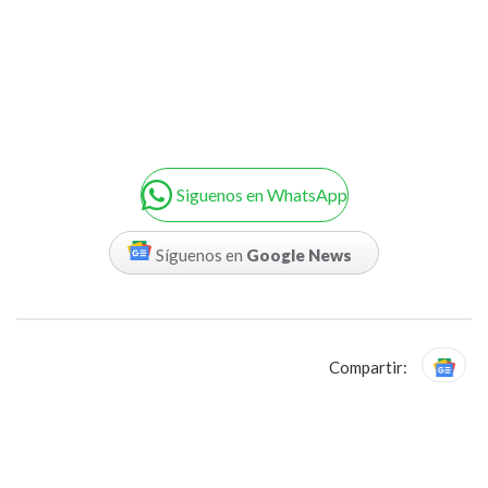
Siguenos en WhatsApp
Síguenos en
Google News
Compartir: