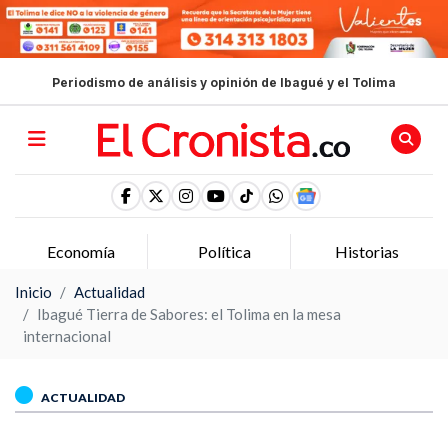
Periodismo de análisis y opinión de Ibagué y el Tolima
Economía
Política
Historias
Inicio
Actualidad
Ibagué Tierra de Sabores: el Tolima en la mesa
internacional
ACTUALIDAD