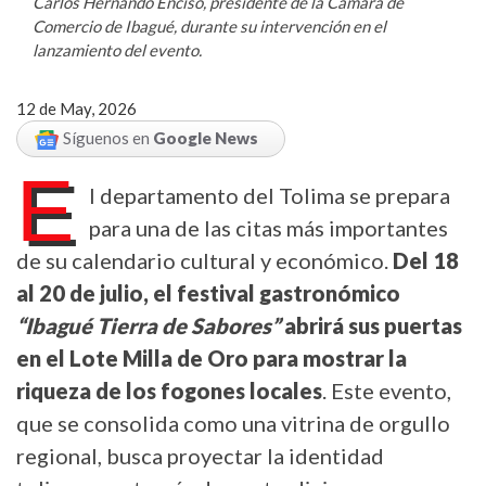
Carlos Hernando Enciso, presidente de la Cámara de
Comercio de Ibagué, durante su intervención en el
lanzamiento del evento.
12 de May, 2026
Síguenos en
Google News
E
l departamento del Tolima se prepara
para una de las citas más importantes
de su calendario cultural y económico.
Del 18
al 20 de julio, el festival gastronómico
“Ibagué Tierra de Sabores”
abrirá sus puertas
en el Lote Milla de Oro para mostrar la
riqueza de los fogones locales
. Este evento,
que se consolida como una vitrina de orgullo
regional, busca proyectar la identidad