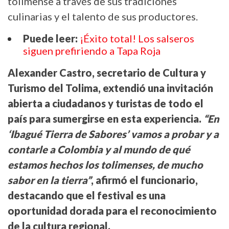
tolimense a través de sus tradiciones
culinarias y el talento de sus productores.
Puede leer:
¡Éxito total! Los salseros
siguen prefiriendo a Tapa Roja
Alexander Castro, secretario de Cultura y
Turismo del Tolima, extendió una invitación
abierta a ciudadanos y turistas de todo el
país para sumergirse en esta experiencia.
“En
‘Ibagué Tierra de Sabores’ vamos a probar y a
contarle a Colombia y al mundo de qué
estamos hechos los tolimenses, de mucho
sabor en la tierra”
, afirmó el funcionario,
destacando que el festival es una
oportunidad dorada para el reconocimiento
de la cultura regional.