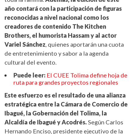
año contará con la participación de figuras
reconocidas a nivel nacional como los
creadores de contenido The Kitchen
Brothers, el humorista Hassam y al actor
Variel Sánchez
, quienes aportarán una cuota
de entretenimiento y sabor a la agenda
cultural del evento.
Puede leer:
El CUEE Tolima define hoja de
ruta para grandes proyectos regionales
Este esfuerzo es el resultado de una alianza
estratégica entre la Cámara de Comercio de
Ibagué, la Gobernación del Tolima, la
Alcaldía de Ibagué y Acodrés.
Según Carlos
Hernando Enciso, presidente ejecutivo de la