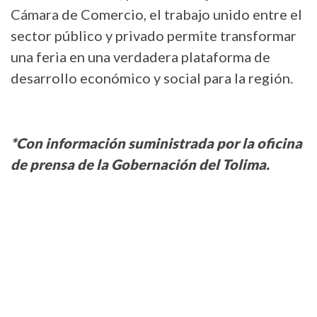
Cámara de Comercio, el trabajo unido entre el
sector público y privado permite transformar
una feria en una verdadera plataforma de
desarrollo económico y social para la región.
*Con información suministrada por la oficina
de prensa de la Gobernación del Tolima.