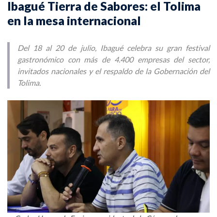
Ibagué Tierra de Sabores: el Tolima
en la mesa internacional
Del 18 al 20 de julio, Ibagué celebra su gran festival
gastronómico con más de 4.400 empresas del sector,
invitados nacionales y el respaldo de la Gobernación del
Tolima.