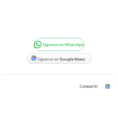
Siguenos en WhatsApp
Síguenos en
Google News
Compartir: