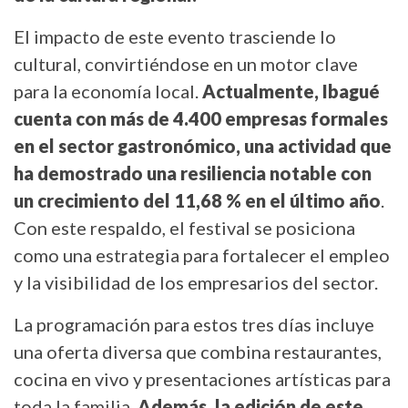
El impacto de este evento trasciende lo
cultural, convirtiéndose en un motor clave
para la economía local.
Actualmente, Ibagué
cuenta con más de 4.400 empresas formales
en el sector gastronómico, una actividad que
ha demostrado una resiliencia notable con
un crecimiento del 11,68 % en el último año
.
Con este respaldo, el festival se posiciona
como una estrategia para fortalecer el empleo
y la visibilidad de los empresarios del sector.
La programación para estos tres días incluye
una oferta diversa que combina restaurantes,
cocina en vivo y presentaciones artísticas para
toda la familia.
Además, la edición de este