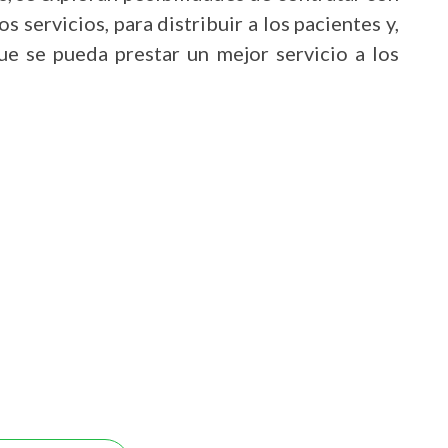
os servicios, para distribuir a los pacientes y,
ue se pueda prestar un mejor servicio a los