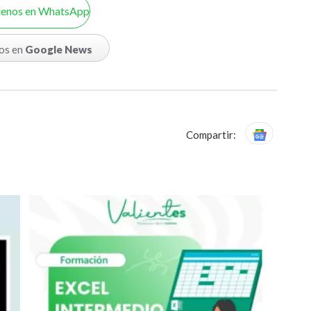
uenos en WhatsApp
os en
Google News
Compartir: