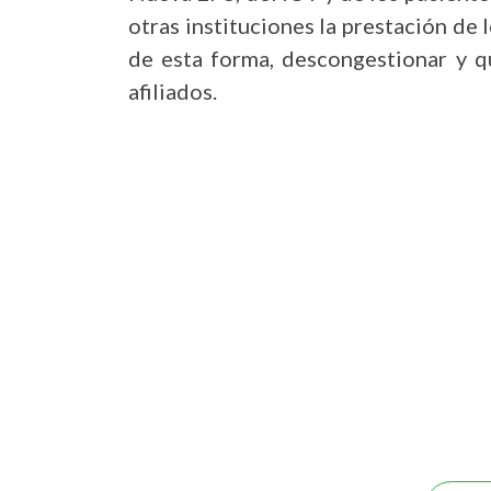
otras instituciones la prestación de l
de esta forma, descongestionar y q
afiliados.