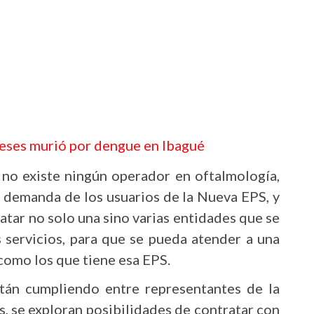
eses murió por dengue en Ibagué
 no existe ningún operador en oftalmología,
a demanda de los usuarios de la Nueva EPS, y
atar no solo una sino varias entidades que se
 servicios, para que se pueda atender a una
como los que tiene esa EPS.
tán cumpliendo entre representantes de la
s, se exploran posibilidades de contratar con