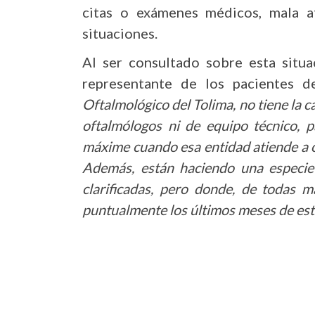
citas o exámenes médicos, mala at
situaciones.
Al ser consultado sobre esta situa
representante de los pacientes d
Oftalmológico del Tolima, no tiene la c
oftalmólogos ni de equipo técnico, p
máxime cuando esa entidad atiende a o
Además, están haciendo una especie
clarificadas, pero donde, de todas 
puntualmente los últimos meses de est