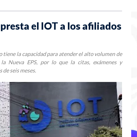
presta el IOT a los afiliados
o tiene la capacidad para atender el alto volumen de
a la Nueva EPS, por lo que la citas, exámenes y
 de seis meses.