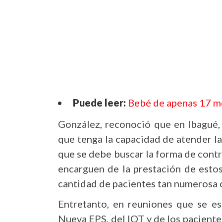
Puede leer:
Bebé de apenas 17 m
González, reconoció que en Ibagué,
que tenga la capacidad de atender l
que se debe buscar la forma de contr
encarguen de la prestación de estos
cantidad de pacientes tan numerosa 
Entretanto, en reuniones que se es
Nueva EPS, del IOT y de los paciente