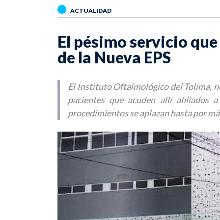
ACTUALIDAD
El pésimo servicio que 
de la Nueva EPS
El Instituto Oftalmológico del Tolima, n
pacientes que acuden allí afiliados 
procedimientos se aplazan hasta por más