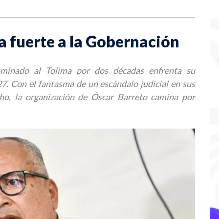
ta fuerte a la Gobernación
ominado al Tolima por dos décadas enfrenta su
7. Con el fantasma de un escándalo judicial en sus
echo, la organización de Óscar Barreto camina por