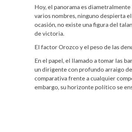
Hoy, el panorama es diametralmente
varios nombres, ninguno despierta el 
ocasión, no existe una figura del tal
de victoria.
El factor Orozco y el peso de las den
En el papel, el llamado a tomar las 
un dirigente con profundo arraigo de
comparativa frente a cualquier compe
embargo, su horizonte político se e