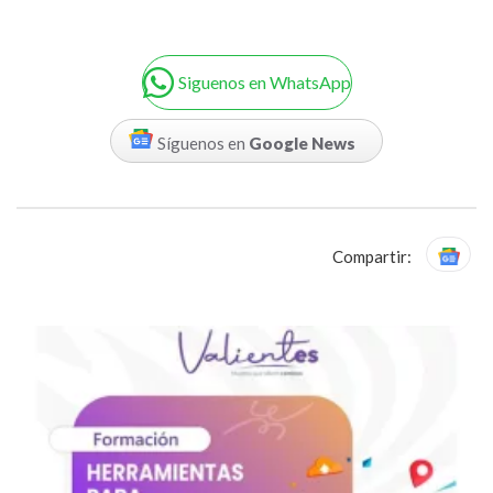
Siguenos en WhatsApp
Síguenos en
Google News
Compartir: