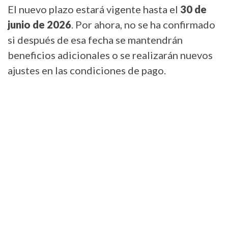
El nuevo plazo estará vigente hasta el 
30 de 
junio de 2026
. Por ahora, no se ha confirmado 
si después de esa fecha se mantendrán 
beneficios adicionales o se realizarán nuevos 
ajustes en las condiciones de pago.