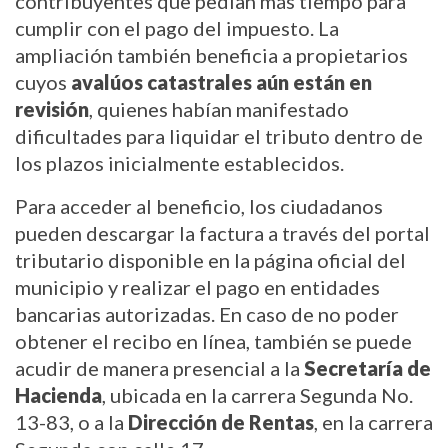
contribuyentes que pedían más tiempo para 
cumplir con el pago del impuesto. La 
ampliación también beneficia a propietarios 
cuyos 
avalúos catastrales aún están en 
revisión
, quienes habían manifestado 
dificultades para liquidar el tributo dentro de 
los plazos inicialmente establecidos.
Para acceder al beneficio, los ciudadanos 
pueden descargar la factura a través del portal 
tributario disponible en la página oficial del 
municipio y realizar el pago en entidades 
bancarias autorizadas. En caso de no poder 
obtener el recibo en línea, también se puede 
acudir de manera presencial a la 
Secretaría de 
Hacienda
, ubicada en la carrera Segunda No. 
13-83, o a la 
Dirección de Rentas
, en la carrera 