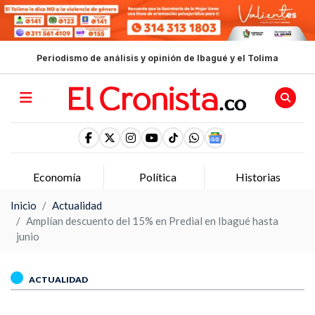
Periodismo de análisis y opinión de Ibagué y el Tolima
Economía
Política
Historias
Inicio
Actualidad
Amplían descuento del 15% en Predial en Ibagué hasta
junio
ACTUALIDAD