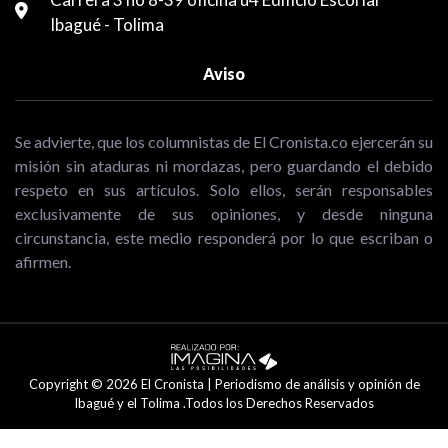
Ibagué - Tolima
Aviso
Se advierte, que los columnistas de El Cronista.co ejercerán su
misión sin ataduras ni mordazas, pero guardando el debido
respeto en sus artículos. Solo ellos, serán responsables
exclusivamente de sus opiniones, y desde ninguna
circunstancia, este medio responderá por lo que escriban o
afirmen.
Copyright © 2026 El Cronista | Periodismo de análisis y opinión de
Ibagué y el Tolima .Todos los Derechos Reservados