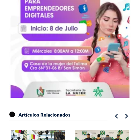
Artículos Relacionados