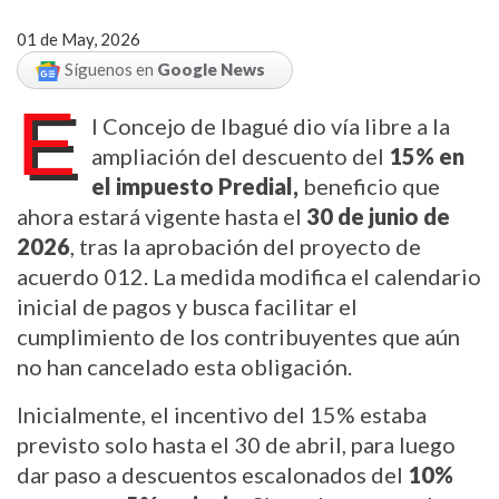
01 de May, 2026
Síguenos en
Google News
E
l Concejo de Ibagué dio vía libre a la 
ampliación del descuento del 
15% en 
el impuesto Predial,
 beneficio que 
ahora estará vigente hasta el 
30 de junio de 
2026
, tras la aprobación del proyecto de 
acuerdo 012. La medida modifica el calendario 
inicial de pagos y busca facilitar el 
cumplimiento de los contribuyentes que aún 
no han cancelado esta obligación.
Inicialmente, el incentivo del 15% estaba 
previsto solo hasta el 30 de abril, para luego 
dar paso a descuentos escalonados del 
10% 