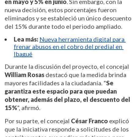
en mayo y 5% en junio
. Sin embargo, con la 
nueva decisión, estos porcentajes fueron 
eliminados y se estableció un único descuento 
del 15% durante todo el periodo ampliado.
Lea más:
Nueva herramienta digital para 
frenar abusos en el cobro del predial en 
Ibagué
Durante la discusión del proyecto, el concejal 
William Rosas
 destacó que la medida brinda 
mayores facilidades a la ciudadanía. “
Se 
garantiza este espacio para que puedan 
obtener, además del plazo, el descuento del 
15%
”, afirmó.
Por su parte, el concejal 
César Franco
 explicó 
que la iniciativa responde a solicitudes de los 