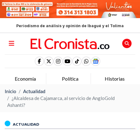
Periodismo de análisis y opinión de Ibagué y el Tolima
Economía
Política
Historias
Inicio
Actualidad
¿Alcaldesa de Cajamarca, al servicio de AngloGold
Ashanti?
ACTUALIDAD