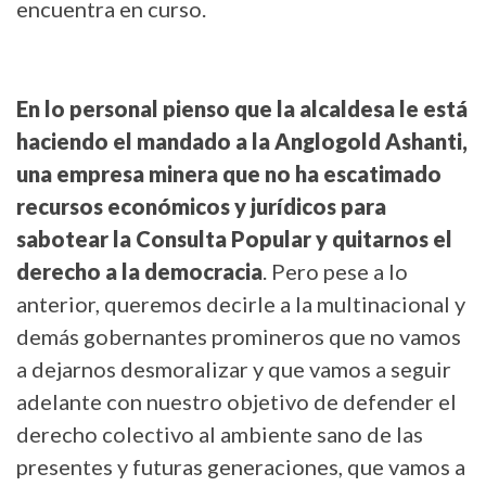
encuentra en curso.
En lo personal pienso que la alcaldesa le está
haciendo el mandado a la Anglogold Ashanti,
una empresa minera que no ha escatimado
recursos económicos y jurídicos para
sabotear la Consulta Popular y quitarnos el
derecho a la democracia
. Pero pese a lo
anterior, queremos decirle a la multinacional y
demás gobernantes promineros que no vamos
a dejarnos desmoralizar y que vamos a seguir
adelante con nuestro objetivo de defender el
derecho colectivo al ambiente sano de las
presentes y futuras generaciones, que vamos a