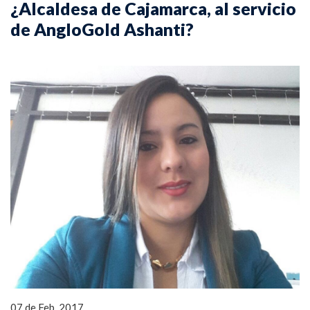
¿Alcaldesa de Cajamarca, al servicio
de AngloGold Ashanti?
07 de Feb, 2017