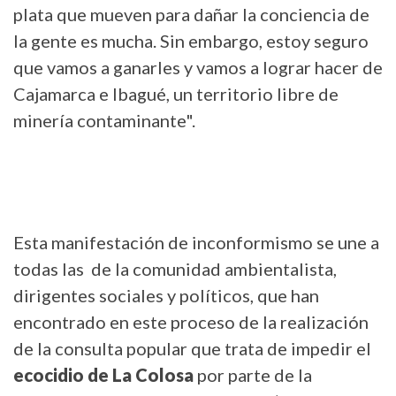
plata que mueven para dañar la conciencia de
la gente es mucha. Sin embargo, estoy seguro
que vamos a ganarles y vamos a lograr hacer de
Cajamarca e Ibagué, un territorio libre de
minería contaminante".
Esta manifestación de inconformismo se une a
todas las de la comunidad ambientalista,
dirigentes sociales y políticos, que han
encontrado en este proceso de la realización
de la consulta popular que trata de impedir el
ecocidio de La Colosa
por parte de la