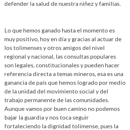
defender la salud de nuestra niñez y familias.
Lo que hemos ganado hasta el momento es
muy positivo, hoy en día y gracias al actuar de
los tolimenses y otros amigos del nivel
regional y nacional, las consultas populares
son legales, constitucionales y pueden hacer
referencia directa a temas mineros, esa es una
ganancia de país que hemos logrado por medio
de la unidad del movimiento social y del
trabajo permanente de las comunidades.
Aunque vamos por buen camino no podemos
bajar la guardia y nos toca seguir
fortaleciendo la dignidad tolimense, pues la