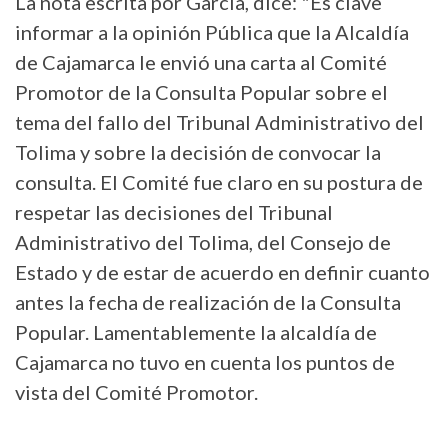
La nota escrita por García, dice: "Es clave
informar a la opinión Pública que la Alcaldía
de Cajamarca le envió una carta al Comité
Promotor de la Consulta Popular sobre el
tema del fallo del Tribunal Administrativo del
Tolima y sobre la decisión de convocar la
consulta. El Comité fue claro en su postura de
respetar las decisiones del Tribunal
Administrativo del Tolima, del Consejo de
Estado y de estar de acuerdo en definir cuanto
antes la fecha de realización de la Consulta
Popular. Lamentablemente la alcaldía de
Cajamarca no tuvo en cuenta los puntos de
vista del Comité Promotor.