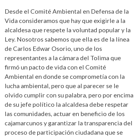
Desde el Comité Ambiental en Defensa de la
Vida consideramos que hay que exigirle a la
alcaldesa que respete la voluntad popular y la
Ley. Nosotros sabemos que ella es de la línea
de Carlos Edwar Osorio, uno de los
representantes a la cámara del Tolima que
firmó un pacto de vida con el Comité
Ambiental en donde se comprometía con la
lucha ambiental, pero que al parecer se le
olvido cumplir con su palabra, pero por encima
de su jefe político la alcaldesa debe respetar
las comunidades, actuar en beneficio de los
cajamarcunos y garantizar la transparencia del
proceso de participación ciudadana que se