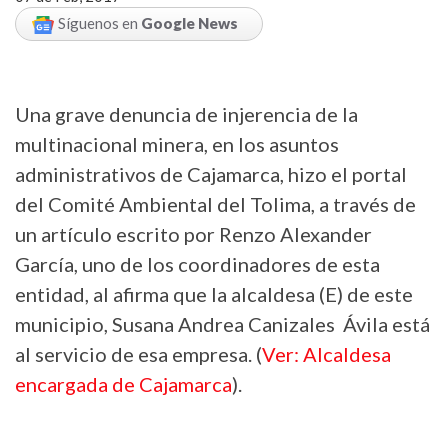
Síguenos en
Google News
Una grave denuncia de injerencia de la
multinacional minera, en los asuntos
administrativos de Cajamarca, hizo el portal
del Comité Ambiental del Tolima, a través de
un artículo escrito por Renzo Alexander
García, uno de los coordinadores de esta
entidad, al afirma que la alcaldesa (E) de este
municipio, Susana Andrea Canizales Ávila está
al servicio de esa empresa. (
Ver: Alcaldesa
encargada de Cajamarca
).