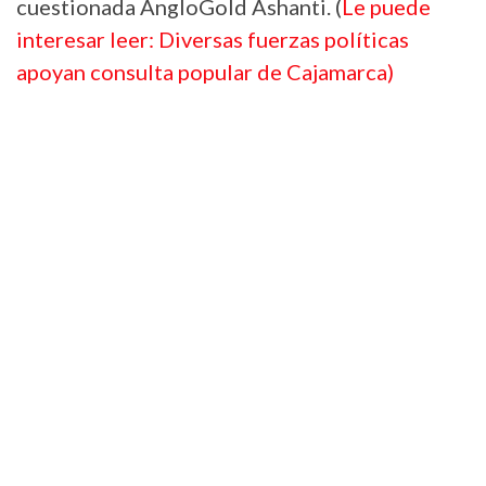
cuestionada AngloGold Ashanti. (
Le puede
interesar leer: Diversas fuerzas políticas
apoyan consulta popular de Cajamarca)