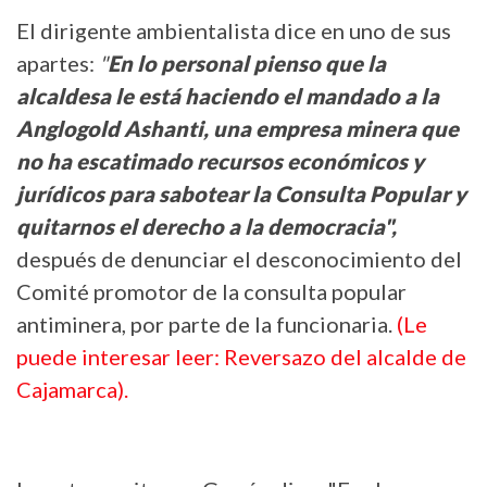
El dirigente ambientalista dice en uno de sus
apartes:
"
En lo personal pienso que la
alcaldesa le está haciendo el mandado a la
Anglogold Ashanti, una empresa minera que
no ha escatimado recursos económicos y
jurídicos para sabotear la Consulta Popular y
quitarnos el derecho a la democracia",
después de denunciar el desconocimiento del
Comité promotor de la consulta popular
antiminera, por parte de la funcionaria.
(Le
puede interesar leer: Reversazo del alcalde de
Cajamarca).