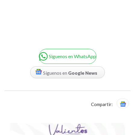
Siguenos en WhatsApp
Síguenos en
Google News
Compartir: