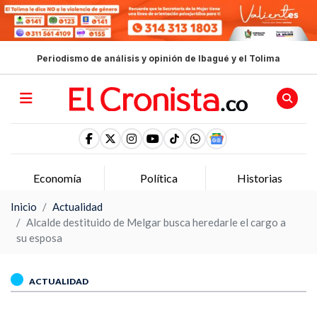
Periodismo de análisis y opinión de Ibagué y el Tolima
Economía
Política
Historias
Inicio
Actualidad
Alcalde destituido de Melgar busca heredarle el cargo a
su esposa
ACTUALIDAD