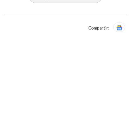
Compartir: