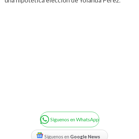
Siguenos en WhatsApp
Síguenos en
Google News