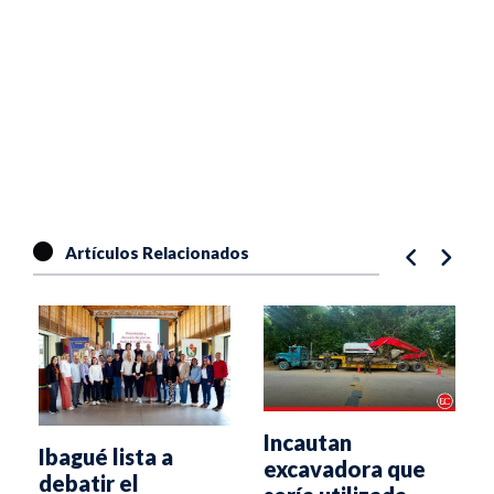
Artículos Relacionados
Incautan
Ibagué lista a
excavadora que
debatir el