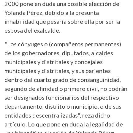
2000 pone en duda una posible elección de
Yolanda Pérez, debido a la presunta
inhabilidad que pesaría sobre ella por ser la
esposa del exalcalde.
"Los cónyuges o (compañeros permanentes)
de los gobernadores, diputados, alcaldes
municipales y distritales y concejales
municipales y distritales, y sus parientes
dentro del cuarto grado de consanguinidad,
segundo de afinidad o primero civil, no podrán
ser designados funcionarios del respectivo
departamento, distrito o municipio, o de sus
entidades descentralizadas", reza dicho
artículo. Lo que pone en duda la legalidad de
una hipotética elección de Yolanda Pérez.