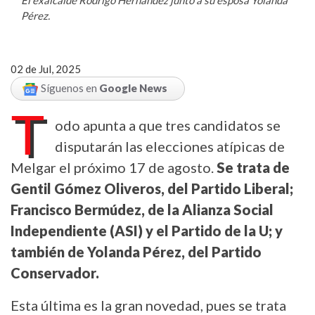
Pérez.
02 de Jul, 2025
Síguenos en
Google News
T
odo apunta a que tres candidatos se
disputarán las elecciones atípicas de
Melgar el próximo 17 de agosto.
Se trata de
Gentil Gómez Oliveros, del Partido Liberal;
Francisco Bermúdez, de la Alianza Social
Independiente (ASI) y el Partido de la U; y
también de Yolanda Pérez, del Partido
Conservador.
Esta última es la gran novedad, pues se trata