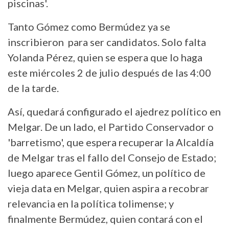
piscinas'.
Tanto Gómez como Bermúdez ya se
inscribieron para ser candidatos. Solo falta
Yolanda Pérez, quien se espera que lo haga
este miércoles 2 de julio después de las 4:00
de la tarde.
Así, quedará configurado el ajedrez político en
Melgar. De un lado, el Partido Conservador o
'barretismo', que espera recuperar la Alcaldía
de Melgar tras el fallo del Consejo de Estado;
luego aparece Gentil Gómez, un político de
vieja data en Melgar, quien aspira a recobrar
relevancia en la política tolimense; y
finalmente Bermúdez, quien contará con el