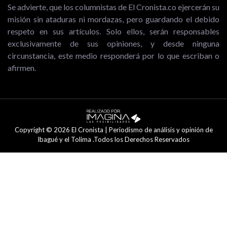
Se advierte, que los columnistas de El Cronista.co ejercerán su
misión sin ataduras ni mordazas, pero guardando el debido
respeto en sus artículos. Solo ellos, serán responsables
exclusivamente de sus opiniones, y desde ninguna
circunstancia, este medio responderá por lo que escriban o
afirmen.
Copyright © 2026 El Cronista | Periodismo de análisis y opinión de
Ibagué y el Tolima .Todos los Derechos Reservados