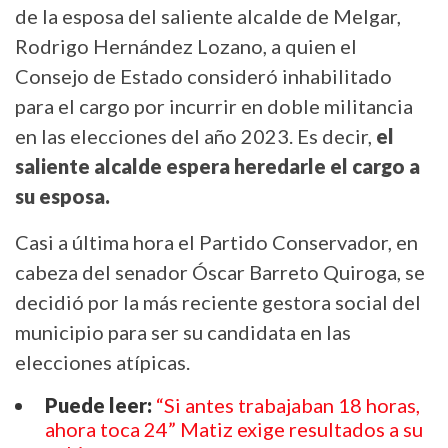
de la esposa del saliente alcalde de Melgar,
Rodrigo Hernández Lozano, a quien el
Consejo de Estado consideró inhabilitado
para el cargo por incurrir en doble militancia
en las elecciones del año 2023. Es decir,
el
saliente alcalde espera heredarle el cargo a
su esposa.
Casi a última hora el Partido Conservador, en
cabeza del senador Óscar Barreto Quiroga, se
decidió por la más reciente gestora social del
municipio para ser su candidata en las
elecciones atípicas.
Puede leer:
“Si antes trabajaban 18 horas,
ahora toca 24” Matiz exige resultados a su