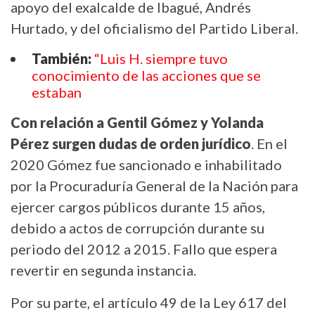
apoyo del exalcalde de Ibagué, Andrés
Hurtado, y del oficialismo del Partido Liberal.
También:
“Luis H. siempre tuvo
conocimiento de las acciones que se
estaban
Con relación a Gentil Gómez y Yolanda
Pérez surgen dudas de orden jurídico
. En el
2020 Gómez fue sancionado e inhabilitado
por la Procuraduría General de la Nación para
ejercer cargos públicos durante 15 años,
debido a actos de corrupción durante su
periodo del 2012 a 2015. Fallo que espera
revertir en segunda instancia.
Por su parte, el artículo 49 de la Ley 617 del