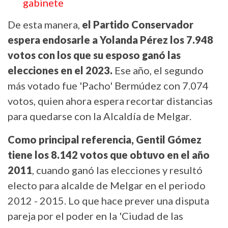
gabinete
De esta manera,
el Partido Conservador
espera endosarle a Yolanda Pérez los 7.948
votos con los que su esposo ganó las
elecciones en el 2023.
Ese año, el segundo
más votado fue 'Pacho' Bermúdez con 7.074
votos, quien ahora espera recortar distancias
para quedarse con la Alcaldía de Melgar.
Como principal referencia, Gentil Gómez
tiene los 8.142 votos que obtuvo en el año
2011
, cuando ganó las elecciones y resultó
electo para alcalde de Melgar en el periodo
2012 - 2015. Lo que hace prever una disputa
pareja por el poder en la 'Ciudad de las