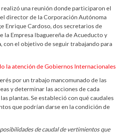
se realizó una reunión donde participaron el
, el director de la Corporación Autónoma
ge Enrique Cardoso, dos secretarios de
 de la Empresa Ibaguereña de Acueducto y
 con el objetivo de seguir trabajando para
do la atención de Gobiernos Internacionales
nterés por un trabajo mancomunado de las
reas y determinar las acciones de cada
las plantas. Se estableció con qué caudales
ntos que podrían darse en la condición de
 posibilidades de caudal de vertimientos que