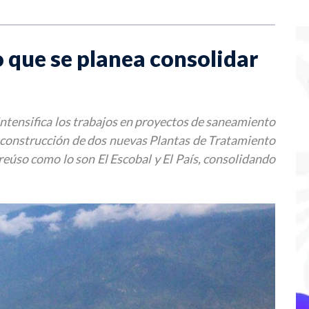
 que se planea consolidar
é
intensifica los trabajos en proyectos de saneamiento
a construcción de dos nuevas Plantas de Tratamiento
reúso como lo son El Escobal y El País, consolidando