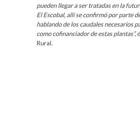
pueden llegar a ser tratadas en la futu
El Escobal, allí se confirmó por part
hablando de los caudales necesarios 
como cofinanciador de estas plantas”,
d
Rural.