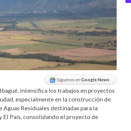
Síguenos en
Google News
Ibagué, intensifica los trabajos en proyectos
iudad, especialmente en la construcción de
e Aguas Residuales destinadas para la
y El País, consolidando el proyecto de