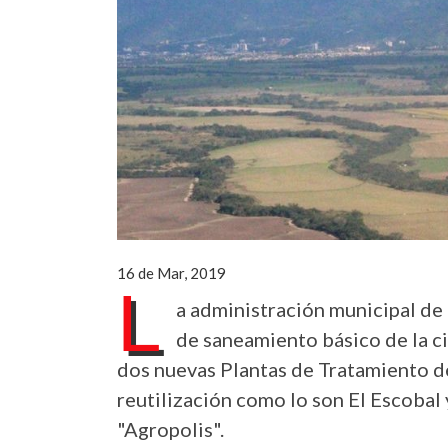
16 de Mar, 2019
L
a administración municipal de 
de saneamiento básico de la c
dos nuevas Plantas de Tratamiento d
reutilización como lo son El Escobal 
"Agropolis".