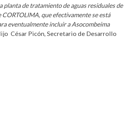
ra planta de tratamiento de aguas residuales de
e de CORTOLIMA, que efectivamente se está
para eventualmente incluir a Asocombeima
ijo César Picón, Secretario de Desarrollo