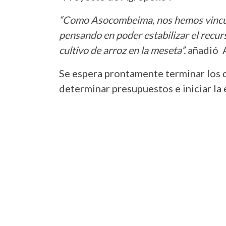
“Como Asocombeima, nos hemos vincula
pensando en poder estabilizar el recurs
cultivo de arroz en la meseta”.
añadió 
Se espera prontamente terminar los di
determinar presupuestos e iniciar la 