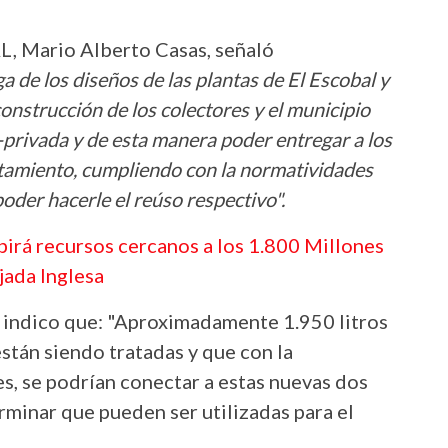
AL, Mario Alberto Casas, señaló
 de los diseños de las plantas de El Escobal y
construcción de los colectores y el municipio
o-privada y de esta manera poder entregar a los
atamiento, cumpliendo con la normatividades
oder hacerle el reúso respectivo".
birá recursos cercanos a los 1.800 Millones
jada Inglesa
, indico que: "Aproximadamente 1.950 litros
stán siendo tratadas y que con la
s, se podrían conectar a estas nuevas dos
erminar que pueden ser utilizadas para el