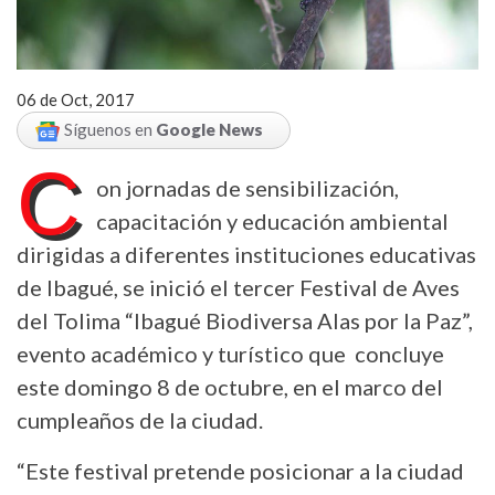
06 de Oct, 2017
Síguenos en
Google News
C
on jornadas de sensibilización,
capacitación y educación ambiental
dirigidas a diferentes instituciones educativas
de Ibagué, se inició el tercer Festival de Aves
del Tolima “Ibagué Biodiversa Alas por la Paz”,
evento académico y turístico que concluye
este domingo 8 de octubre, en el marco del
cumpleaños de la ciudad.
“Este festival pretende posicionar a la ciudad