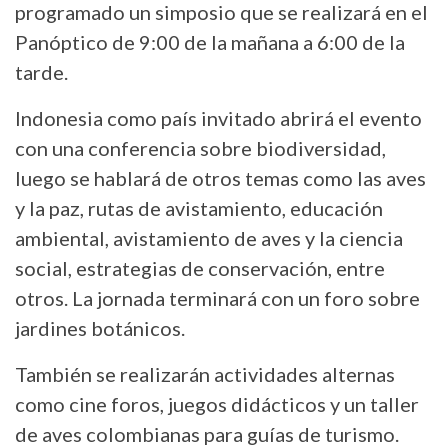
programado un simposio que se realizará en el
Panóptico de 9:00 de la mañana a 6:00 de la
tarde.
Indonesia como país invitado abrirá el evento
con una conferencia sobre biodiversidad,
luego se hablará de otros temas como las aves
y la paz, rutas de avistamiento, educación
ambiental, avistamiento de aves y la ciencia
social, estrategias de conservación, entre
otros. La jornada terminará con un foro sobre
jardines botánicos.
También se realizarán actividades alternas
como cine foros, juegos didácticos y un taller
de aves colombianas para guías de turismo.