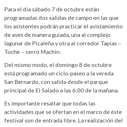
Para el día sábado 7 de octubre están
programadas dos salidas de campo en las que
los asistentes podrán practicar el avistamiento
de aves de manera guiada, una al complejo
lagunar de Picaleña y otra al corredor Tapias –
Toche – cerro Machín.
Del mismo modo, el domingo 8 de octubre
está programado un ciclo-paseo a la vereda
San Bernardo, con salida desde el parque
principal de El Salado a las 6:00 de la mañana.
Es importante resaltar que todas las
actividades que se ofertan en el marco de éste
festival son de entrada libre. La realización del