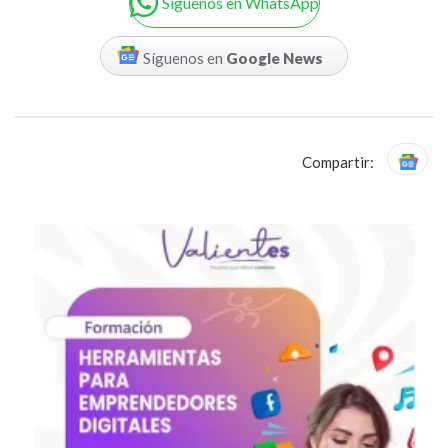
Siguenos en WhatsApp
Síguenos en
Google News
Compartir: