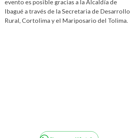
evento es posible gracias a la Alcaldía de
Ibagué a través de la Secretaria de Desarrollo
Rural, Cortolima y el Mariposario del Tolima.