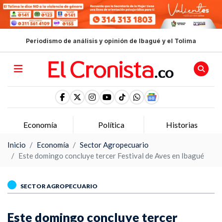
Periodismo de análisis y opinión de Ibagué y el Tolima
Economía
Política
Historias
Inicio
Economía
Sector Agropecuario
Este domingo concluye tercer Festival de Aves en Ibagué
SECTOR AGROPECUARIO
Este domingo concluye tercer