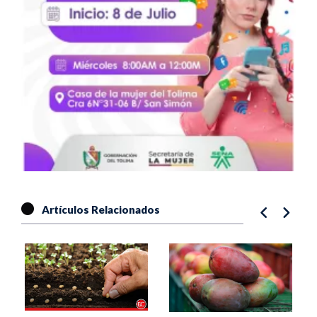
Artículos Relacionados