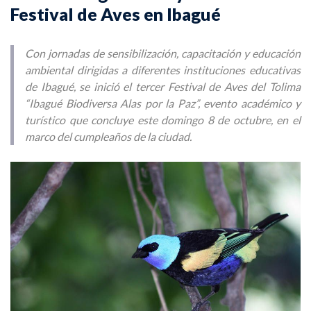
Festival de Aves en Ibagué
Con jornadas de sensibilización, capacitación y educación
ambiental dirigidas a diferentes instituciones educativas
de Ibagué, se inició el tercer Festival de Aves del Tolima
“Ibagué Biodiversa Alas por la Paz”, evento académico y
turístico que concluye este domingo 8 de octubre, en el
marco del cumpleaños de la ciudad.