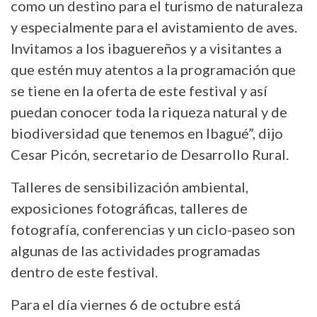
como un destino para el turismo de naturaleza
y especialmente para el avistamiento de aves.
Invitamos a los ibaguereños y a visitantes a
que estén muy atentos a la programación que
se tiene en la oferta de este festival y así
puedan conocer toda la riqueza natural y de
biodiversidad que tenemos en Ibagué”, dijo
Cesar Picón, secretario de Desarrollo Rural.
Talleres de sensibilización ambiental,
exposiciones fotográficas, talleres de
fotografía, conferencias y un ciclo-paseo son
algunas de las actividades programadas
dentro de este festival.
Para el día viernes 6 de octubre está