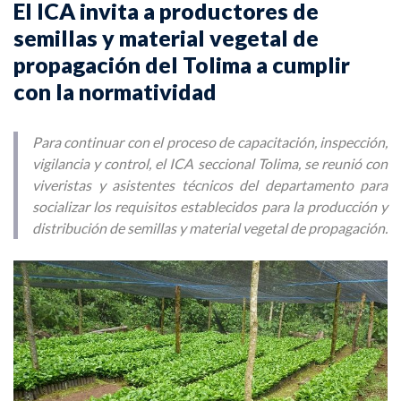
El ICA invita a productores de
semillas y material vegetal de
propagación del Tolima a cumplir
con la normatividad
Para continuar con el proceso de capacitación, inspección,
vigilancia y control, el ICA seccional Tolima, se reunió con
viveristas y asistentes técnicos del departamento para
socializar los requisitos establecidos para la producción y
distribución de semillas y material vegetal de propagación.