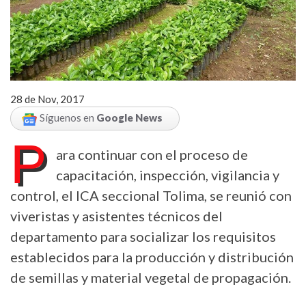
28 de Nov, 2017
Síguenos en
Google News
P
ara continuar con el proceso de
capacitación, inspección, vigilancia y
control, el ICA seccional Tolima, se reunió con
viveristas y asistentes técnicos del
departamento para socializar los requisitos
establecidos para la producción y distribución
de semillas y material vegetal de propagación.