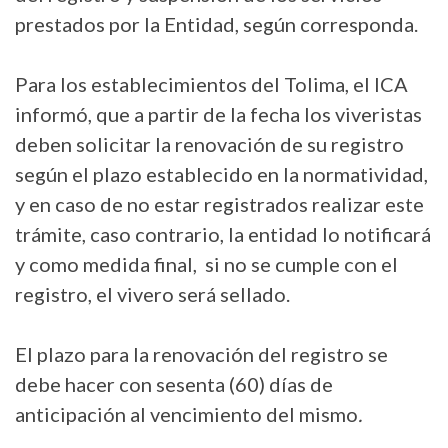
prestados por la Entidad, según corresponda.
Para los establecimientos del Tolima, el ICA
informó, que a partir de la fecha los viveristas
deben solicitar la renovación de su registro
según el plazo establecido en la normatividad,
y en caso de no estar registrados realizar este
trámite, caso contrario, la entidad lo notificará
y como medida final, si no se cumple con el
registro, el vivero será sellado.
El plazo para la renovación del registro se
debe hacer con sesenta (60) días de
anticipación al vencimiento del mismo
.