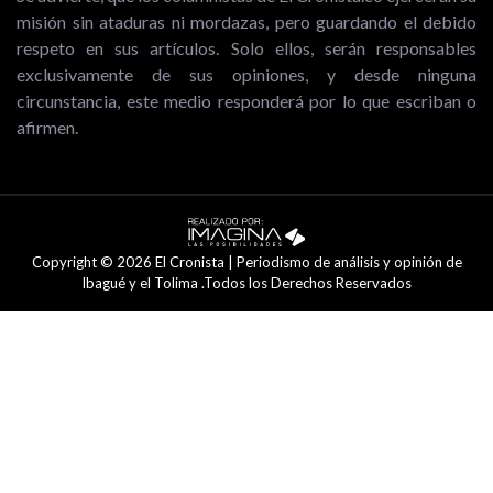
misión sin ataduras ni mordazas, pero guardando el debido
respeto en sus artículos. Solo ellos, serán responsables
exclusivamente de sus opiniones, y desde ninguna
circunstancia, este medio responderá por lo que escriban o
afirmen.
Copyright © 2026 El Cronista | Periodismo de análisis y opinión de
Ibagué y el Tolima .Todos los Derechos Reservados