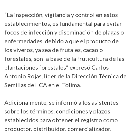
“La inspección, vigilancia y control en estos
establecimientos, es fundamental para evitar
focos de infección y diseminación de plagas o
enfermedades, debido a que el producto de
los viveros, ya sea de frutales, cacao o
forestales, son la base de la fruticultura de las
plantaciones forestales” expresó Carlos
Antonio Rojas, líder de la Dirección Técnica de
Semillas del ICA en el Tolima.
Adicionalmente, se informó a los asistentes
sobre los términos, condiciones y plazos
establecidos para obtener el registro como
productor, distribuidor, comercializador,