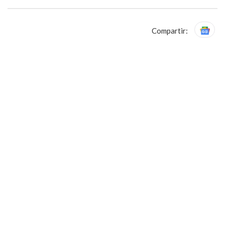
Compartir: