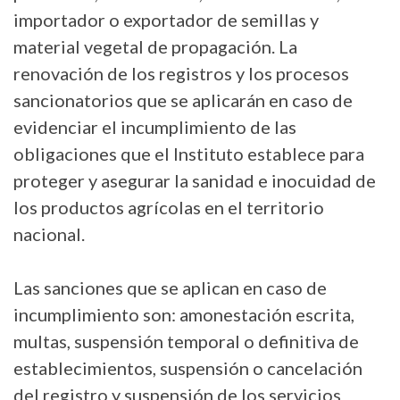
importador o exportador de semillas y
material vegetal de propagación. La
renovación de los registros y los procesos
sancionatorios que se aplicarán en caso de
evidenciar el incumplimiento de las
obligaciones que el Instituto establece para
proteger y asegurar la sanidad e inocuidad de
los productos agrícolas en el territorio
nacional.
Las sanciones que se aplican en caso de
incumplimiento son: amonestación escrita,
multas, suspensión temporal o definitiva de
establecimientos, suspensión o cancelación
del registro y suspensión de los servicios