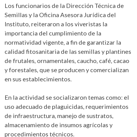
Los funcionarios de la Dirección Técnica de
Semillas y la Oficina Asesora Jurídica del
Instituto, reiteraron a los viveristas la
importancia del cumplimiento de la
normatividad vigente, a fin de garantizar la
calidad fitosanitaria de las semillas y plantines
de frutales, ornamentales, caucho, café, cacao
y forestales, que se producen y comercializan
en sus establecimientos.
En la actividad se socializaron temas como: el
uso adecuado de plaguicidas, requerimientos
de infraestructura, manejo de sustratos,
almacenamiento de insumos agrícolas y
procedimientos técnicos.