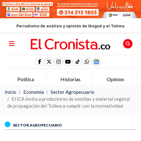
Periodismo de análisis y opinión de Ibagué y el Tolima
Política
Historias
Opinion
Inicio
Economía
Sector Agropecuario
El ICA invita a productores de semillas y material vegetal
de propagación del Tolima a cumplir con la normatividad
SECTOR AGROPECUARIO