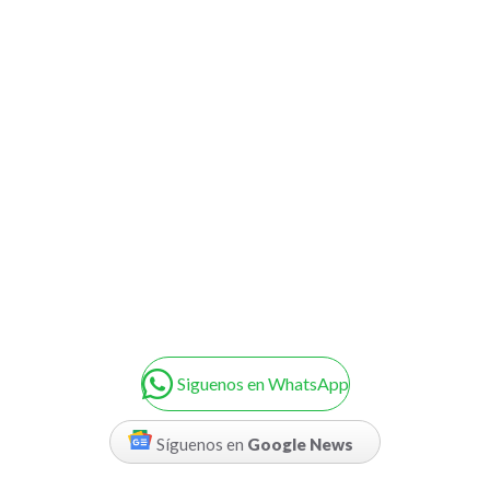
Siguenos en WhatsApp
Síguenos en
Google News