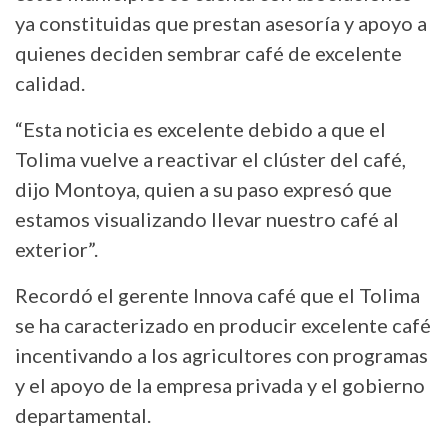
ya constituidas que prestan asesoría y apoyo a
quienes deciden sembrar café de excelente
calidad.
“Esta noticia es excelente debido a que el
Tolima vuelve a reactivar el clúster del café,
dijo Montoya, quien a su paso expresó que
estamos visualizando llevar nuestro café al
exterior”.
Recordó el gerente Innova café que el Tolima
se ha caracterizado en producir excelente café
incentivando a los agricultores con programas
y el apoyo de la empresa privada y el gobierno
departamental.