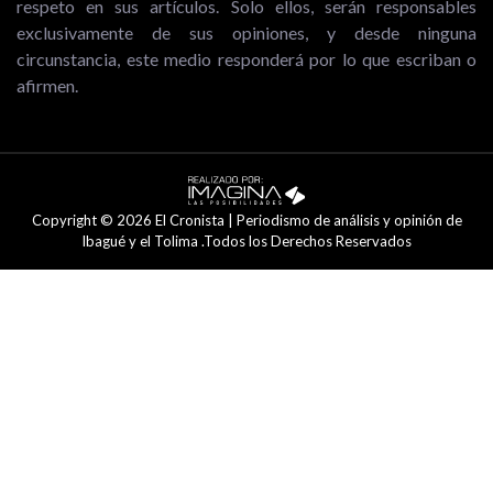
respeto en sus artículos. Solo ellos, serán responsables
exclusivamente de sus opiniones, y desde ninguna
circunstancia, este medio responderá por lo que escriban o
afirmen.
Copyright © 2026 El Cronista | Periodismo de análisis y opinión de
Ibagué y el Tolima .Todos los Derechos Reservados