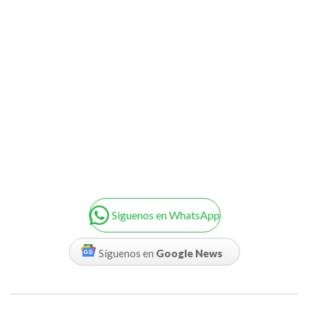
Siguenos en WhatsApp
Síguenos en
Google News