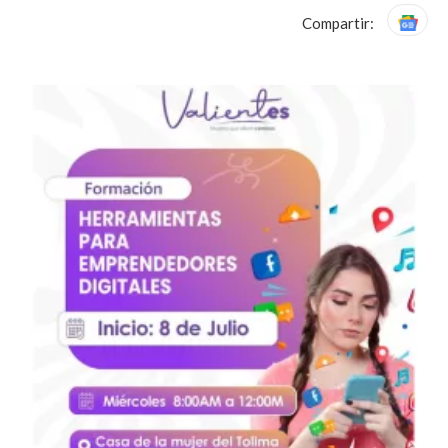
Compartir: