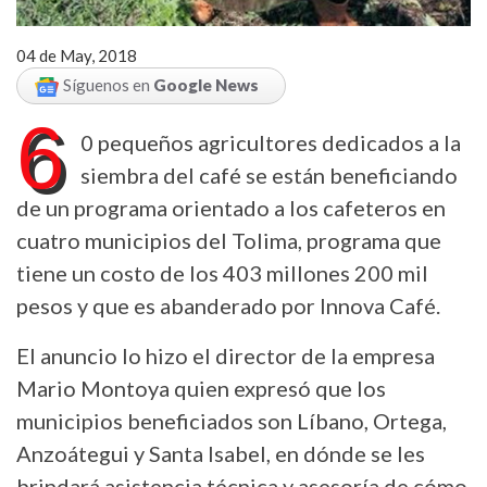
04 de May, 2018
Síguenos en
Google News
6
0 pequeños agricultores dedicados a la
siembra del café se están beneficiando
de un programa orientado a los cafeteros en
cuatro municipios del Tolima, programa que
tiene un costo de los 403 millones 200 mil
pesos y que es abanderado por Innova Café.
El anuncio lo hizo el director de la empresa
Mario Montoya quien expresó que los
municipios beneficiados son Líbano, Ortega,
Anzoátegui y Santa Isabel, en dónde se les
brindará asistencia técnica y asesoría de cómo