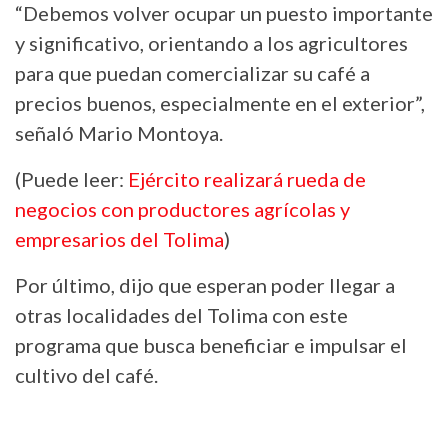
“Debemos volver ocupar un puesto importante
y significativo, orientando a los agricultores
para que puedan comercializar su café a
precios buenos, especialmente en el exterior”,
señaló Mario Montoya.
(Puede leer:
Ejército realizará rueda de
negocios con productores agrícolas y
empresarios del Tolima
)
Por último, dijo que esperan poder llegar a
otras localidades del Tolima con este
programa que busca beneficiar e impulsar el
cultivo del café.