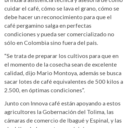
cuidar el café, cómo se lava el grano, cómo se
debe hacer un reconocimiento para que el
café pergamino salga en perfectas
condiciones y pueda ser comercializado no
sólo en Colombia sino fuera del país.
“Se trata de preparar los cultivos para que en
el momento de la cosecha sean de excelente
calidad, dijo Mario Montoya, además se busca
sacar lotes de café equivalentes de 500 kilos a
2.500, en óptimas condiciones”.
Junto con Innova café están apoyando a estos
agricultores la Gobernación del Tolima, las
cámaras de comercio de Ibagué y Espinal, y las