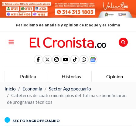
Periodismo de análisis y opinión de Ibagué y el Tolima
Política
Historias
Opinion
Inicio
Economía
Sector Agropecuario
Cafeteros de cuatro municipios del Tolima se beneficiarán
de programas técnicos
SECTOR AGROPECUARIO