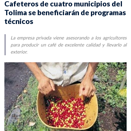
Cafeteros de cuatro municipios del
Tolima se beneficiarán de programas
técnicos
La empresa privada viene asesorando a los agricultores
para producir un café de excelente calidad y llevarlo al
exterior.