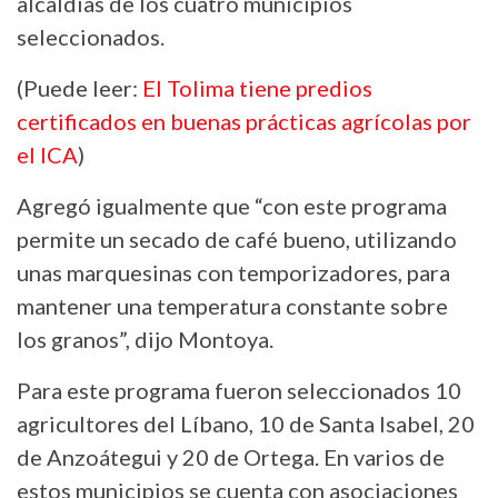
alcaldías de los cuatro municipios
seleccionados.
(Puede leer:
El Tolima tiene predios
certificados en buenas prácticas agrícolas por
el ICA
)
Agregó igualmente que “con este programa
permite un secado de café bueno, utilizando
unas marquesinas con temporizadores, para
mantener una temperatura constante sobre
los granos”, dijo Montoya.
Para este programa fueron seleccionados 10
agricultores del Líbano, 10 de Santa Isabel, 20
de Anzoátegui y 20 de Ortega. En varios de
estos municipios se cuenta con asociaciones