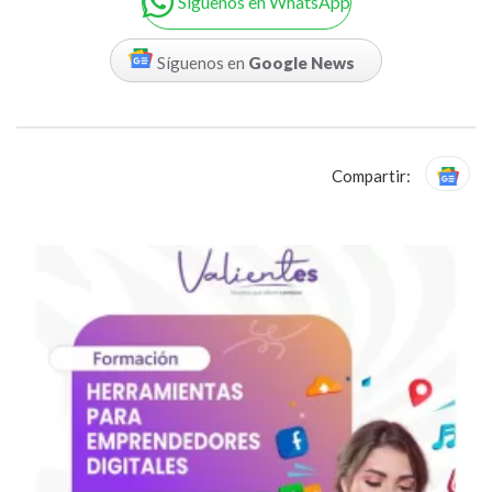
Siguenos en WhatsApp
Síguenos en
Google News
Compartir: