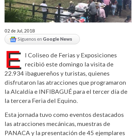
02 de Jul, 2018
Síguenos en
Google News
E
l Coliseo de Ferias y Exposiciones
recibió este domingo la visita de
22.934 ibaguereños y turistas, quienes
disfrutaron las atracciones que programaron
la Alcaldía e INFIBAGUÉ para el tercer día de
la tercera Feria del Equino.
Esta jornada tuvo como eventos destacados
las atracciones mecánicas, muestras de
PANACA y la presentación de 45 ejemplares