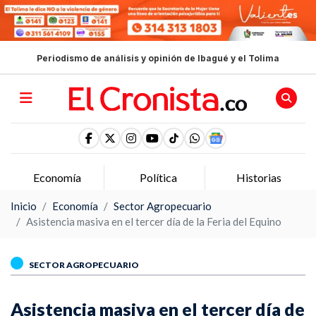
Periodismo de análisis y opinión de Ibagué y el Tolima
Economía
Política
Historias
Inicio
Economía
Sector Agropecuario
Asistencia masiva en el tercer día de la Feria del Equino
SECTOR AGROPECUARIO
Asistencia masiva en el tercer día de