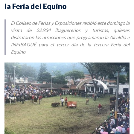
la Feria del Equino
El Coliseo de Ferias y Exposiciones recibió este domingo la
visita de 22.934 ibaguereños y turistas, quienes
disfrutaron las atracciones que programaron la Alcaldía e
INFIBAGUÉ para el tercer día de la tercera Feria del
Equino.