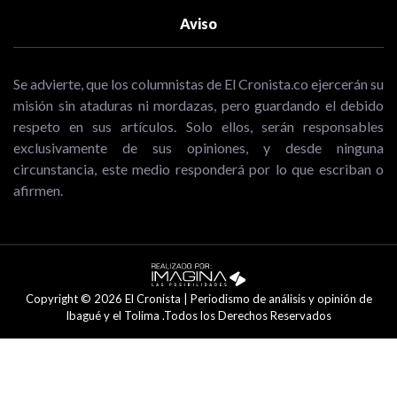
Aviso
Se advierte, que los columnistas de El Cronista.co ejercerán su
misión sin ataduras ni mordazas, pero guardando el debido
respeto en sus artículos. Solo ellos, serán responsables
exclusivamente de sus opiniones, y desde ninguna
circunstancia, este medio responderá por lo que escriban o
afirmen.
Copyright © 2026 El Cronista | Periodismo de análisis y opinión de
Ibagué y el Tolima .Todos los Derechos Reservados