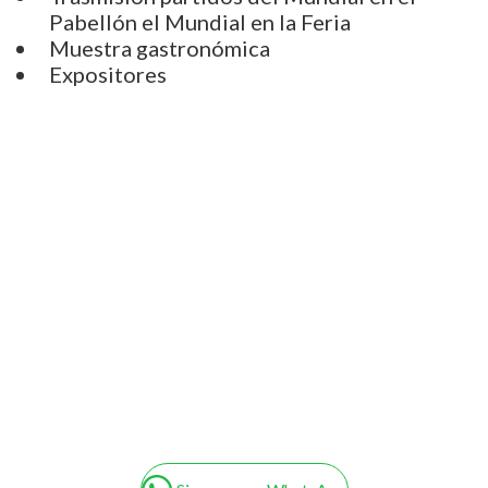
Pabellón el Mundial en la Feria
Muestra gastronómica
Expositores