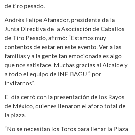
de tiro pesado.
Andrés Felipe Afanador, presidente de la
Junta Directiva de la Asociación de Caballos
de Tiro Pesado, afirmó: “Estamos muy
contentos de estar en este evento. Ver a las
familias y a la gente tan emocionada es algo
que nos satisface. Muchas gracias al Alcalde y
a todo el equipo de INFIBAGUÉ por
invitarnos”.
El día cerró con la presentación de los Rayos
de México, quienes llenaron el aforo total de
la plaza.
“No se necesitan los Toros para llenar la Plaza