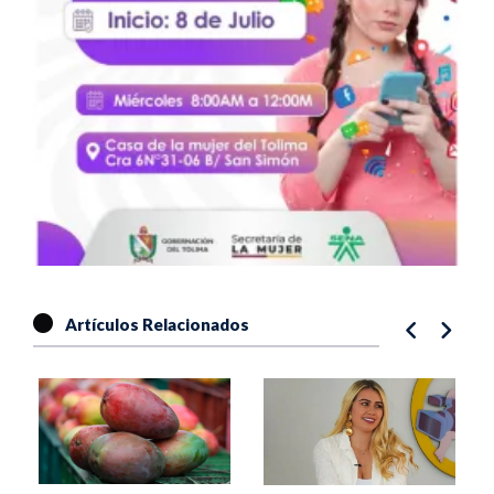
Artículos Relacionados