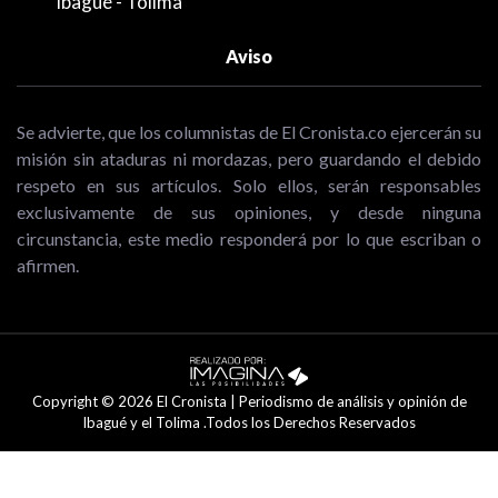
Ibagué - Tolima
Aviso
Se advierte, que los columnistas de El Cronista.co ejercerán su
misión sin ataduras ni mordazas, pero guardando el debido
respeto en sus artículos. Solo ellos, serán responsables
exclusivamente de sus opiniones, y desde ninguna
circunstancia, este medio responderá por lo que escriban o
afirmen.
Copyright © 2026 El Cronista | Periodismo de análisis y opinión de
Ibagué y el Tolima .Todos los Derechos Reservados