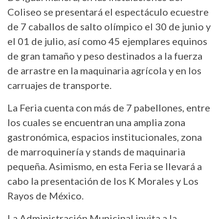
Coliseo se presentará el espectáculo ecuestre
de 7 caballos de salto olímpico el 30 de junio y
el 01 de julio, así como 45 ejemplares equinos
de gran tamaño y peso destinados a la fuerza
de arrastre en la maquinaria agrícola y en los
carruajes de transporte.
La Feria cuenta con más de 7 pabellones, entre
los cuales se encuentran una amplia zona
gastronómica, espacios institucionales, zona
de marroquinería y stands de maquinaria
pequeña. Asimismo, en esta Feria se llevará a
cabo la presentación de los K Morales y Los
Rayos de México.
La Administración Municipal invita a la