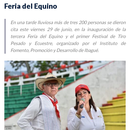
Feria del Equino
En una tarde lluviosa más de tres 200 personas se dieron
cita este viernes 29 de junio, en la inauguración de la
tercera Feria del Equino y el primer Festival de Tiro
Pesado y Ecuestre, organizado por el Instituto de
Fomento, Promoción y Desarrollo de Ibagué.