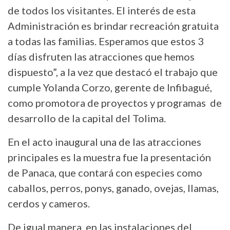
de todos los visitantes. El interés de esta
Administración es brindar recreación gratuita
a todas las familias. Esperamos que estos 3
días disfruten las atracciones que hemos
dispuesto”, a la vez que destacó el trabajo que
cumple Yolanda Corzo, gerente de Infibagué,
como promotora de proyectos y programas de
desarrollo de la capital del Tolima.
En el acto inaugural una de las atracciones
principales es la muestra fue la presentación
de Panaca, que contará con especies como
caballos, perros, ponys, ganado, ovejas, llamas,
cerdos y cameros.
De igual manera, en las instalaciones del