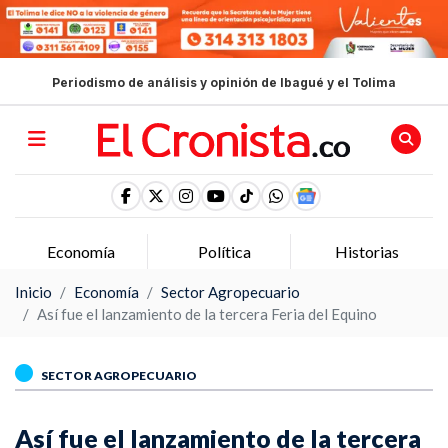
Periodismo de análisis y opinión de Ibagué y el Tolima
Economía
Política
Historias
Inicio
Economía
Sector Agropecuario
Así fue el lanzamiento de la tercera Feria del Equino
SECTOR AGROPECUARIO
Así fue el lanzamiento de la tercera