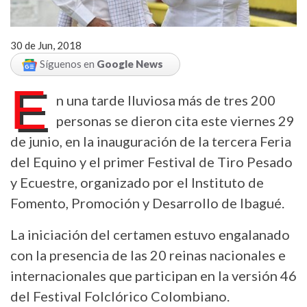
30 de Jun, 2018
Síguenos en
Google News
E
n una tarde lluviosa más de tres 200
personas se dieron cita este viernes 29
de junio, en la inauguración de la tercera Feria
del Equino y el primer Festival de Tiro Pesado
y Ecuestre, organizado por el Instituto de
Fomento, Promoción y Desarrollo de Ibagué.
La iniciación del certamen estuvo engalanado
con la presencia de las 20 reinas nacionales e
internacionales que participan en la versión 46
del Festival Folclórico Colombiano.