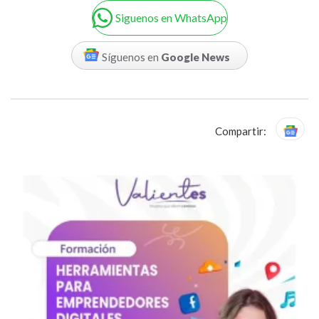
Siguenos en WhatsApp
Síguenos en
Google News
Compartir: