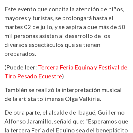
Este evento que concita la atención de niños,
mayores y turistas, se prolongará hasta el
martes 02 de julio, y se aspira a que más de 50
mil personas asistan al desarrollo de los
diversos espectáculos que se tienen
preparados.
(Puede leer:
Tercera Feria Equina y Festival de
Tiro Pesado Ecuestre
)
También se realizó la interpretación musical
de la artista tolimense Olga Valkiria.
De otra parte, el alcalde de Ibagué, Guillermo
Alfonso Jaramillo, señaló que: “Esperamos que
la tercera Feria del Equino sea del beneplácito