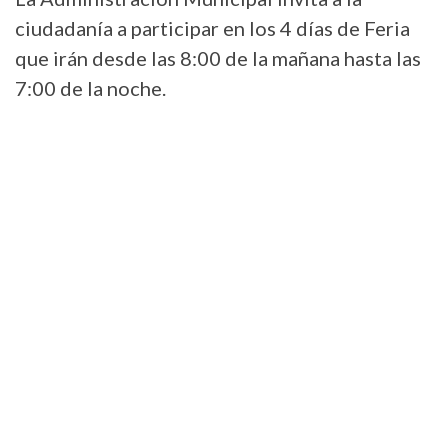
ciudadanía a participar en los 4 días de Feria
que irán desde las 8:00 de la mañana hasta las
7:00 de la noche.