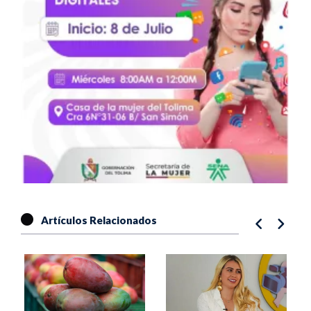
Artículos Relacionados