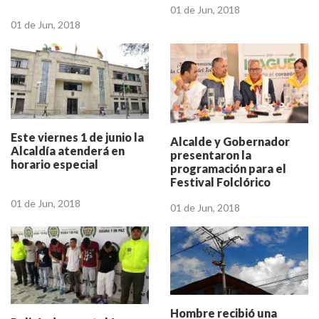
01 de Jun, 2018
01 de Jun, 2018
Este viernes 1 de junio la
Alcalde y Gobernador
Alcaldía atenderá en
presentaron la
horario especial
programación para el
Festival Folclórico
01 de Jun, 2018
01 de Jun, 2018
Hombre recibió una