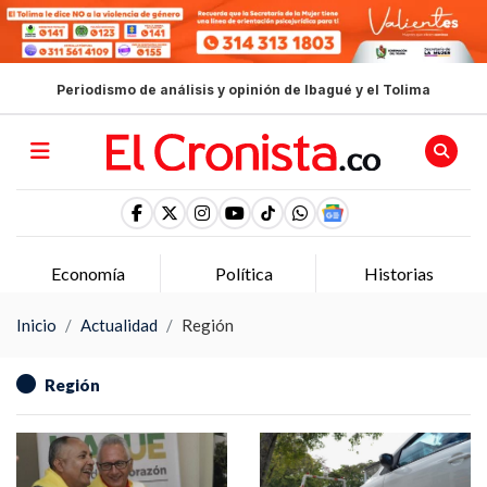
Periodismo de análisis y opinión de Ibagué y el Tolima
Economía
Política
Historias
Inicio
Actualidad
Región
Región