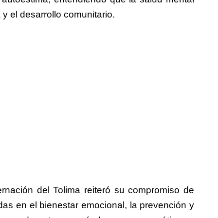
y el desarrollo comunitario.
ernación del Tolima reiteró su compromiso de
das en el bienestar emocional, la prevención y