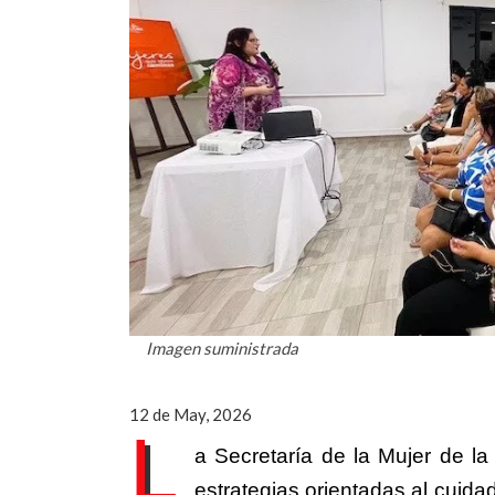
Imagen suministrada
12 de May, 2026
L
a Secretaría de la Mujer de l
estrategias orientadas al cuidad