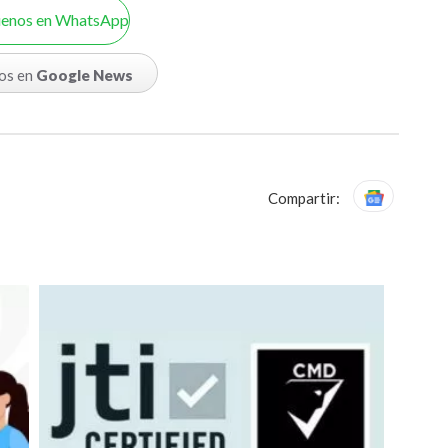
uenos en WhatsApp
os en
Google News
Compartir: