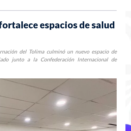
 fortalece espacios de salud
ernación del Tolima culminó un nuevo espacio de
lado junto a la Confederación Internacional de