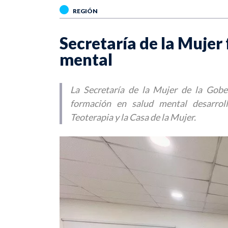
REGIÓN
Secretaría de la Mujer
mental
La Secretaría de la Mujer de la Gob
formación en salud mental desarrol
Teoterapia y la Casa de la Mujer.