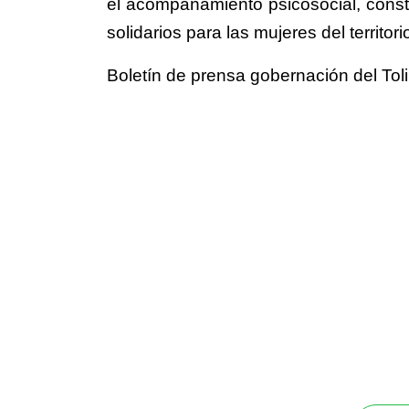
el acompañamiento psicosocial, con
solidarios para las mujeres del territori
Boletín de prensa gobernación del Tol