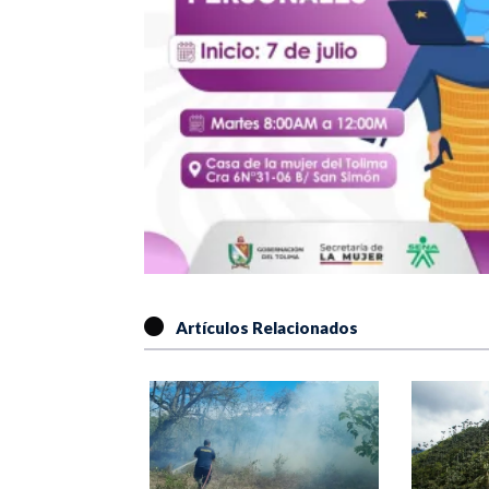
Artículos Relacionados