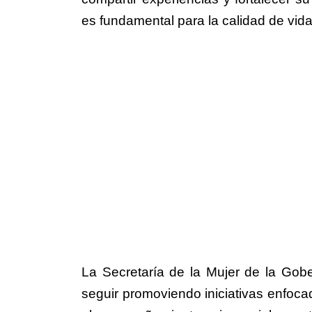
es fundamental para la calidad de vida 
La Secretaría de la Mujer de la Gob
seguir promoviendo iniciativas enfoca