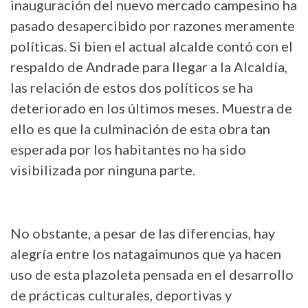
inauguración del nuevo mercado campesino ha
pasado desapercibido por razones meramente
políticas. Si bien el actual alcalde contó con el
respaldo de Andrade para llegar a la Alcaldía,
las relación de estos dos políticos se ha
deteriorado en los últimos meses. Muestra de
ello es que la culminación de esta obra tan
esperada por los habitantes no ha sido
visibilizada por ninguna parte.
No obstante, a pesar de las diferencias, hay
alegría entre los natagaimunos que ya hacen
uso de esta plazoleta pensada en el desarrollo
de prácticas culturales, deportivas y