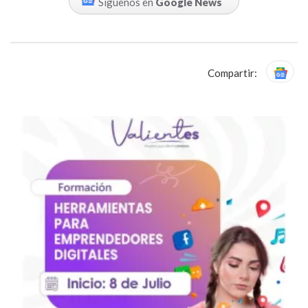
Síguenos en
Google News
Compartir: