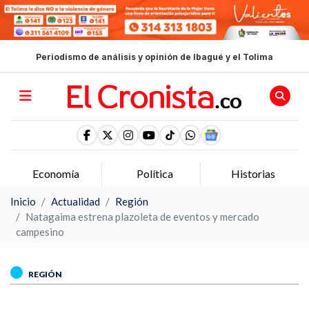
Periodismo de análisis y opinión de Ibagué y el Tolima
Economía
Política
Historias
Inicio
Actualidad
Región
Natagaima estrena plazoleta de eventos y mercado
campesino
REGIÓN