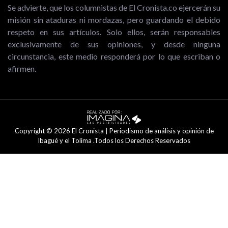
Se advierte, que los columnistas de El Cronista.co ejercerán su
misión sin ataduras ni mordazas, pero guardando el debido
respeto en sus artículos. Solo ellos, serán responsables
exclusivamente de sus opiniones, y desde ninguna
circunstancia, este medio responderá por lo que escriban o
afirmen.
Copyright © 2026 El Cronista | Periodismo de análisis y opinión de
Ibagué y el Tolima .Todos los Derechos Reservados