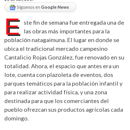
Síguenos en
Google News
E
ste fin de semana fue entregada una de
las obras más importantes para la
población natagaimuna. El lugar en donde se
ubica el tradicional mercado campesino
Cantalicio Rojas González, fue renovado en su
totalidad. Ahora, el espacio que antes era un
lote, cuenta con plazoleta de eventos, dos
parques temáticos para la población infantil y
para realizar actividad física, y una zona
destinada para que los comerciantes del
pueblo ofrezcan sus productos agrícolas cada
domingo.