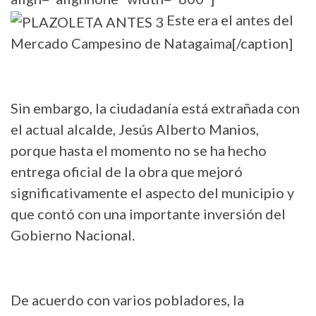
Este era el antes del
Mercado Campesino de Natagaima[/caption]
Sin embargo, la ciudadanía está extrañada con
el actual alcalde, Jesús Alberto Manios,
porque hasta el momento no se ha hecho
entrega oficial de la obra que mejoró
significativamente el aspecto del municipio y
que contó con una importante inversión del
Gobierno Nacional.
De acuerdo con varios pobladores, la