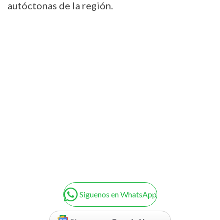
autóctonas de la región.
Siguenos en WhatsApp