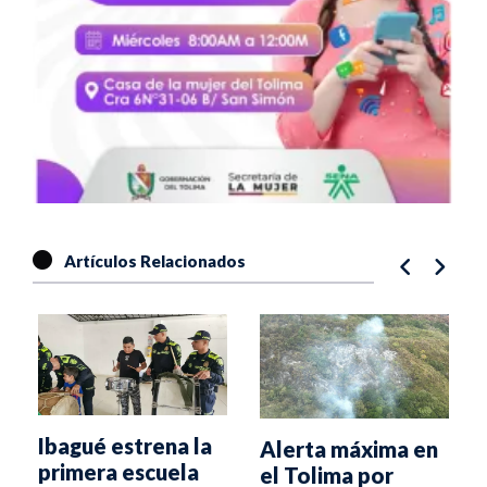
Artículos Relacionados
Ibagué estrena la
Alerta máxima en
primera escuela
el Tolima por