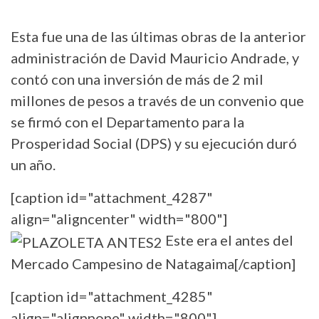
Esta fue una de las últimas obras de la anterior
administración de David Mauricio Andrade, y
contó con una inversión de más de 2 mil
millones de pesos a través de un convenio que
se firmó con el Departamento para la
Prosperidad Social (DPS) y su ejecución duró
un año.
[caption id="attachment_4287"
align="aligncenter" width="800"]
Este era el antes del
Mercado Campesino de Natagaima[/caption]
[caption id="attachment_4285"
align="alignnone" width="800"]