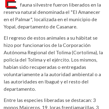
E
fauna silvestre fueron liberados en la
reserva natural denominada el "El Amanecer
en el Palmar", localizada en el municipio de
Yopal, departamento de Casanare.
El regreso de estos animales a su hábitat se
hizo por funcionarios de la Corporación
Autónoma Regional del Tolima (Cortolima), la
policía del Tolima y el ejército. Los mismos,
habían sido recuperadas o entregadas
voluntariamente a la autoridad ambiental o a
las autoridades en Ibagué y el resto del
departamento.
Entre las especies liberadas se destacan: 3
monos Maiceros, 19, loras frentiamarillas, 3