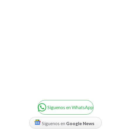
Siguenos en WhatsApp
Síguenos en
Google News