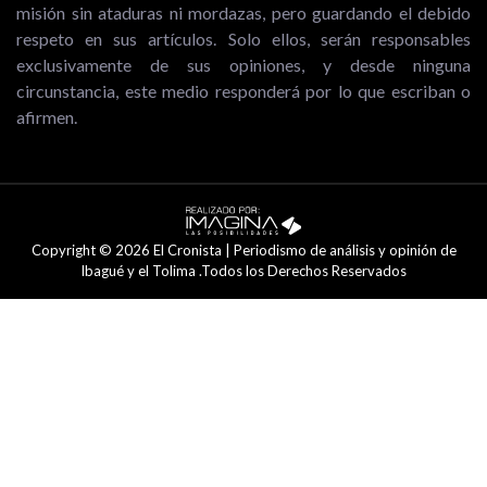
misión sin ataduras ni mordazas, pero guardando el debido
respeto en sus artículos. Solo ellos, serán responsables
exclusivamente de sus opiniones, y desde ninguna
circunstancia, este medio responderá por lo que escriban o
afirmen.
Copyright © 2026 El Cronista | Periodismo de análisis y opinión de
Ibagué y el Tolima .Todos los Derechos Reservados