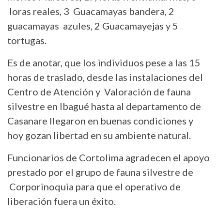
loras reales, 3 Guacamayas bandera, 2
guacamayas azules, 2 Guacamayejas y 5
tortugas.
Es de anotar, que los individuos pese a las 15
horas de traslado, desde las instalaciones del
Centro de Atención y Valoración de fauna
silvestre en Ibagué hasta al departamento de
Casanare llegaron en buenas condiciones y
hoy gozan libertad en su ambiente natural.
Funcionarios de Cortolima agradecen el apoyo
prestado por el grupo de fauna silvestre de
Corporinoquia para que el operativo de
liberación fuera un éxito.