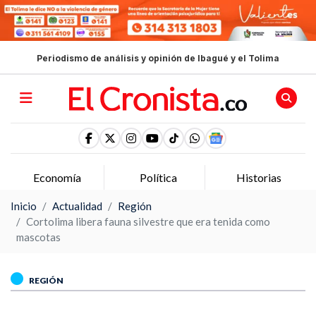
Periodismo de análisis y opinión de Ibagué y el Tolima
Economía
Política
Historias
Inicio
Actualidad
Región
Cortolima libera fauna silvestre que era tenida como
mascotas
REGIÓN