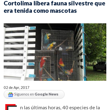
Cortolima libera fauna silvestre que
era tenida como mascotas
02 de Apr, 2017
Síguenos en
Google News
n las últimas horas, 40 especies de la