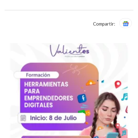
Compartir: