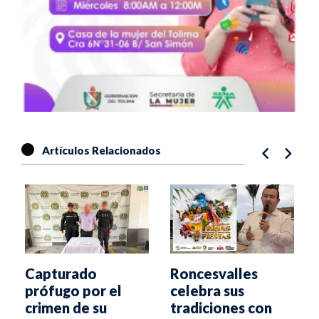
Artículos Relacionados
Capturado
Roncesvalles
prófugo por el
celebra sus
crimen de su
tradiciones con