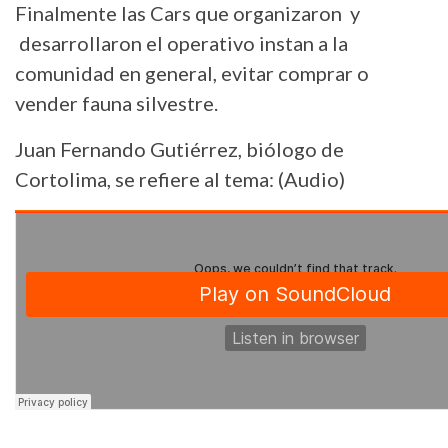
Finalmente las Cars que organizaron y
desarrollaron el operativo instan a la
comunidad en general, evitar comprar o
vender fauna silvestre.
Juan Fernando Gutiérrez, biólogo de
Cortolima, se refiere al tema: (Audio)