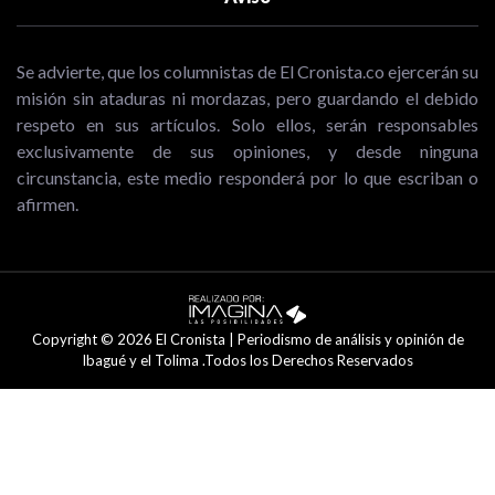
Se advierte, que los columnistas de El Cronista.co ejercerán su
misión sin ataduras ni mordazas, pero guardando el debido
respeto en sus artículos. Solo ellos, serán responsables
exclusivamente de sus opiniones, y desde ninguna
circunstancia, este medio responderá por lo que escriban o
afirmen.
Copyright © 2026 El Cronista | Periodismo de análisis y opinión de
Ibagué y el Tolima .Todos los Derechos Reservados