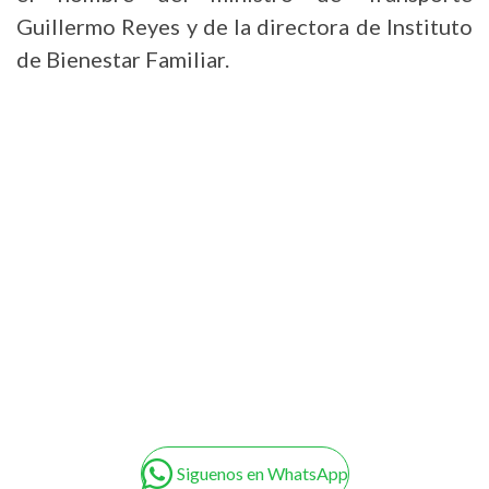
Guillermo Reyes y de la directora de Instituto
de Bienestar Familiar.
Siguenos en WhatsApp