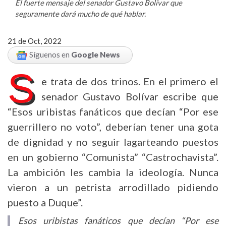
El fuerte mensaje del senador Gustavo Bolívar que
seguramente dará mucho de qué hablar.
21 de Oct, 2022
Síguenos en
Google News
S
e trata de dos trinos. En el primero el
senador Gustavo Bolívar escribe que
“Esos uribistas fanáticos que decían “Por ese
guerrillero no voto”, deberían tener una gota
de dignidad y no seguir lagarteando puestos
en un gobierno “Comunista” “Castrochavista”.
La ambición les cambia la ideología. Nunca
vieron a un petrista arrodillado pidiendo
puesto a Duque”.
Esos uribistas fanáticos que decían “Por ese