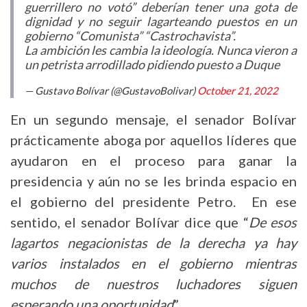
guerrillero no votó” deberían tener una gota de
dignidad y no seguir lagarteando puestos en un
gobierno “Comunista” “Castrochavista”.
La ambición les cambia la ideología. Nunca vieron a
un petrista arrodillado pidiendo puesto a Duque
— Gustavo Bolívar (@GustavoBolivar)
October 21, 2022
En un segundo mensaje, el senador Bolívar
prácticamente aboga por aquellos líderes que
ayudaron en el proceso para ganar la
presidencia y aún no se les brinda espacio en
el gobierno del presidente Petro. En ese
sentido, el senador Bolívar dice que “
De esos
lagartos negacionistas de la derecha ya hay
varios instalados en el gobierno mientras
muchos de nuestros luchadores siguen
esperando una oportunidad
”.