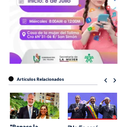
Artículos Relacionados
"Renace la