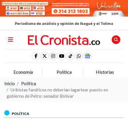
Periodismo de análisis y opinión de Ibagué y el Tolima
Economía
Política
Historias
Inicio
Política
Uribistas fanáticos no deberían lagartear puesto en
gobierno de Petro: senador Bolívar
POLÍTICA