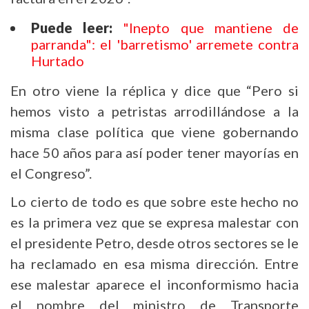
Puede leer:
"Inepto que mantiene de
parranda": el 'barretismo' arremete contra
Hurtado
En otro viene la réplica y dice que “Pero si
hemos visto a petristas arrodillándose a la
misma clase política que viene gobernando
hace 50 años para así poder tener mayorías en
el Congreso”.
Lo cierto de todo es que sobre este hecho no
es la primera vez que se expresa malestar con
el presidente Petro, desde otros sectores se le
ha reclamado en esa misma dirección. Entre
ese malestar aparece el inconformismo hacia
el nombre del ministro de Transporte