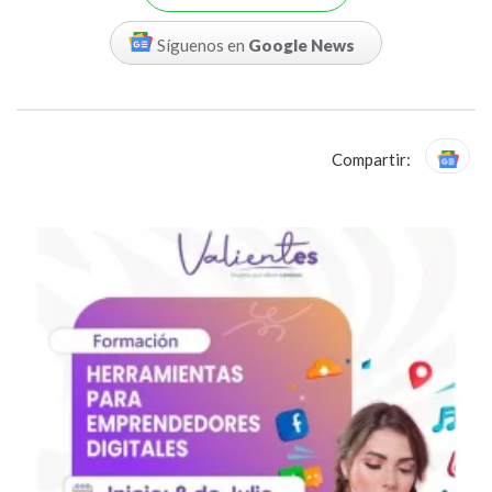
Síguenos en
Google News
Compartir: