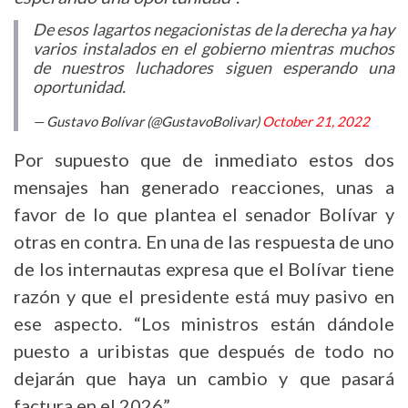
De esos lagartos negacionistas de la derecha ya hay
varios instalados en el gobierno mientras muchos
de nuestros luchadores siguen esperando una
oportunidad.
— Gustavo Bolívar (@GustavoBolivar)
October 21, 2022
Por supuesto que de inmediato estos dos
mensajes han generado reacciones, unas a
favor de lo que plantea el senador Bolívar y
otras en contra. En una de las respuesta de uno
de los internautas expresa que el Bolívar tiene
razón y que el presidente está muy pasivo en
ese aspecto. “Los ministros están dándole
puesto a uribistas que después de todo no
dejarán que haya un cambio y que pasará
factura en el 2026”.