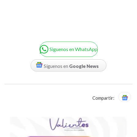
Siguenos en WhatsApp
Síguenos en
Google News
Compartir: