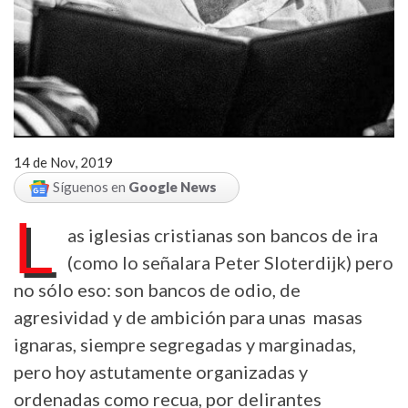
14 de Nov, 2019
Síguenos en
Google News
L
as iglesias cristianas son bancos de ira
(como lo señalara Peter Sloterdijk) pero
no sólo eso: son bancos de odio, de
agresividad y de ambición para unas masas
ignaras, siempre segregadas y marginadas,
pero hoy astutamente organizadas y
ordenadas como recua, por delirantes