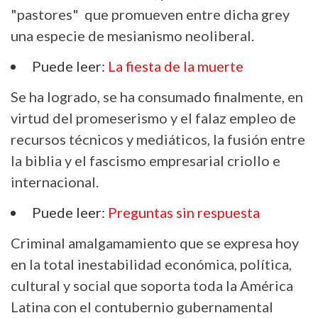
"pastores" que promueven entre dicha grey
una especie de mesianismo neoliberal.
Puede leer:
La fiesta de la muerte
Se ha logrado, se ha consumado finalmente, en
virtud del promeserismo y el falaz empleo de
recursos técnicos y mediáticos, la fusión entre
la biblia y el fascismo empresarial criollo e
internacional.
Puede leer:
Preguntas sin respuesta
Criminal amalgamamiento que se expresa hoy
en la total inestabilidad económica, política,
cultural y social que soporta toda la América
Latina con el contubernio gubernamental