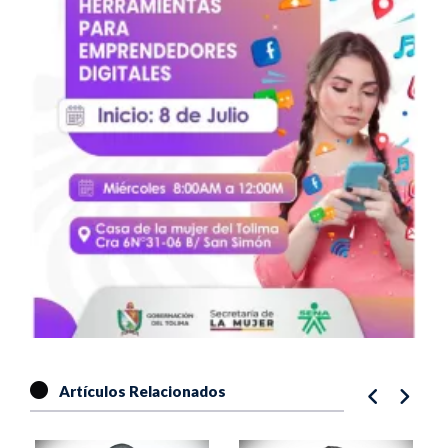
Artículos Relacionados