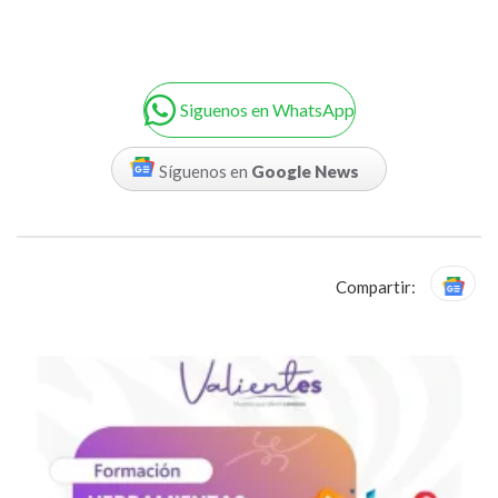
Siguenos en WhatsApp
Síguenos en
Google News
Compartir: