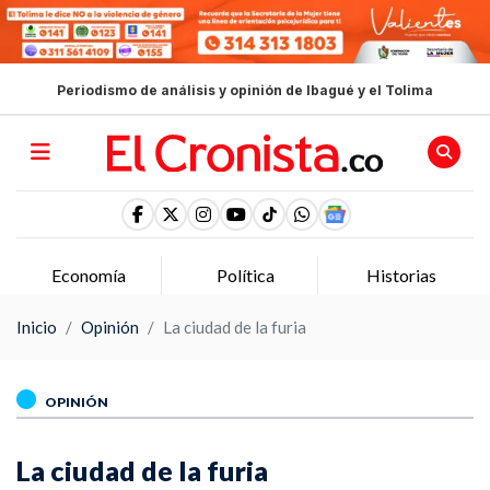
Periodismo de análisis y opinión de Ibagué y el Tolima
Economía
Política
Historias
Inicio
Opinión
La ciudad de la furia
OPINIÓN
La ciudad de la furia