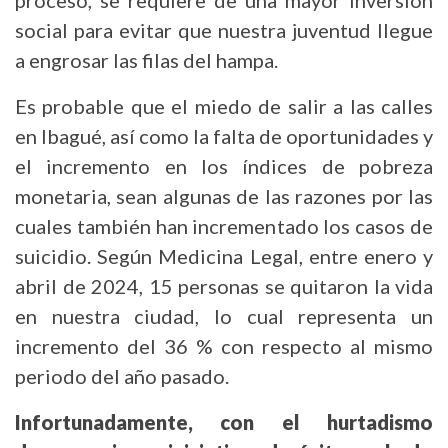
proceso, se requiere de una mayor inversión
social para evitar que nuestra juventud llegue
a engrosar las filas del hampa.
Es probable que el miedo de salir a las calles
en Ibagué, así como la falta de oportunidades y
el incremento en los índices de pobreza
monetaria, sean algunas de las razones por las
cuales también han incrementado los casos de
suicidio. Según Medicina Legal, entre enero y
abril de 2024, 15 personas se quitaron la vida
en nuestra ciudad, lo cual representa un
incremento del 36 % con respecto al mismo
periodo del año pasado.
Infortunadamente, con el hurtadismo