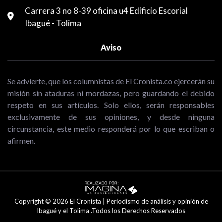
Carrera 3 no 8-39 oficina u4 Edificio Escorial
Ibagué - Tolima
Aviso
Se advierte, que los columnistas de El Cronista.co ejercerán su
misión sin ataduras ni mordazas, pero guardando el debido
respeto en sus artículos. Solo ellos, serán responsables
exclusivamente de sus opiniones, y desde ninguna
circunstancia, este medio responderá por lo que escriban o
afirmen.
Copyright © 2026 El Cronista | Periodismo de análisis y opinión de
Ibagué y el Tolima .Todos los Derechos Reservados