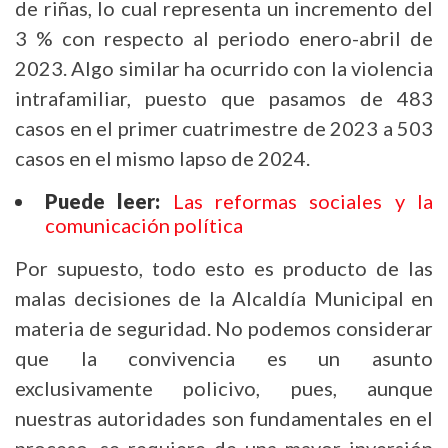
de riñas, lo cual representa un incremento del
3 % con respecto al periodo enero-abril de
2023. Algo similar ha ocurrido con la violencia
intrafamiliar, puesto que pasamos de 483
casos en el primer cuatrimestre de 2023 a 503
casos en el mismo lapso de 2024.
Puede leer:
Las reformas sociales y la
comunicación política
Por supuesto, todo esto es producto de las
malas decisiones de la Alcaldía Municipal en
materia de seguridad. No podemos considerar
que la convivencia es un asunto
exclusivamente policivo, pues, aunque
nuestras autoridades son fundamentales en el