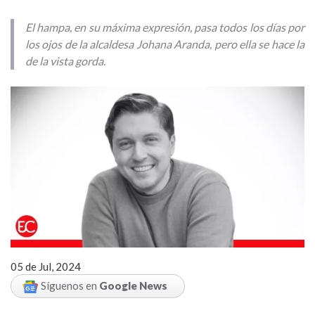
El hampa, en su máxima expresión, pasa todos los días por
los ojos de la alcaldesa Johana Aranda, pero ella se hace la
de la vista gorda.
05 de Jul, 2024
Síguenos en
Google News