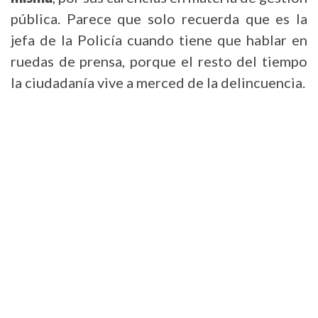
pública. Parece que solo recuerda que es la
jefa de la Policía cuando tiene que hablar en
ruedas de prensa, porque el resto del tiempo
la ciudadanía vive a merced de la delincuencia.