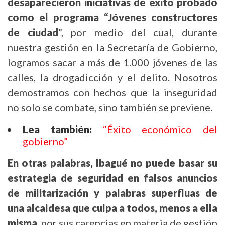
desaparecieron iniciativas de éxito probado
como el programa “Jóvenes constructores
de ciudad
”, por medio del cual, durante
nuestra gestión en la Secretaría de Gobierno,
logramos sacar a más de 1.000 jóvenes de las
calles, la drogadicción y el delito. Nosotros
demostramos con hechos que la inseguridad
no solo se combate, sino también se previene.
Lea también:
“Éxito económico del
gobierno”
En otras palabras, Ibagué no puede basar su
estrategia de seguridad en falsos anuncios
de militarización y palabras superfluas de
una alcaldesa que culpa a todos, menos a ella
misma
, por sus carencias en materia de gestión