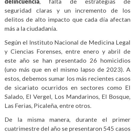
delincuencia
, falta de estrategias de
seguridad claras y un incremento de los
delitos de alto impacto que cada día afectan
más a la ciudadanía.
Según el Instituto Nacional de Medicina Legal
y Ciencias Forenses, entre enero y abril de
este año se han presentado 26 homicidios
(uno más que en el mismo lapso de 2023). A
estos, debemos sumar los más recientes casos
de sicariato ocurridos en sectores como El
Salado, El Vergel, Los Mandarinos, El Bosque,
Las Ferias, Picaleña, entre otros.
De la misma manera, durante el primer
cuatrimestre del año se presentaron 545 casos