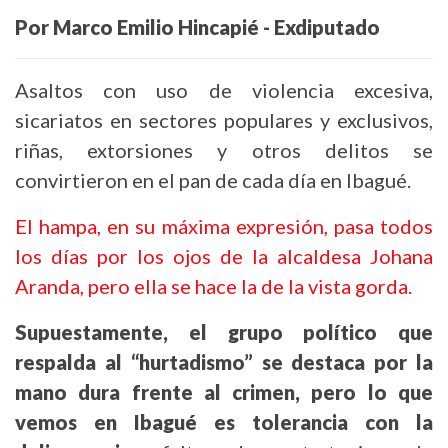
Por Marco Emilio Hincapié -
Exdiputado
Asaltos con uso de violencia excesiva,
sicariatos en sectores populares y exclusivos,
riñas, extorsiones y otros delitos se
convirtieron en el pan de cada día en Ibagué.
El hampa, en su máxima expresión, pasa todos
los días por los ojos de la alcaldesa Johana
Aranda, pero ella se hace la de la vista gorda.
Supuestamente, el grupo político que
respalda al “hurtadismo” se destaca por la
mano dura frente al crimen, pero lo que
vemos en Ibagué es tolerancia con la