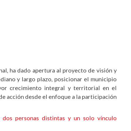
nal, ha dado apertura al proyecto de visión y
diano y largo plazo, posicionar el municipio
 crecimiento integral y territorial en el
de acción desde el enfoque a la participación
 dos personas distintas y un solo vínculo