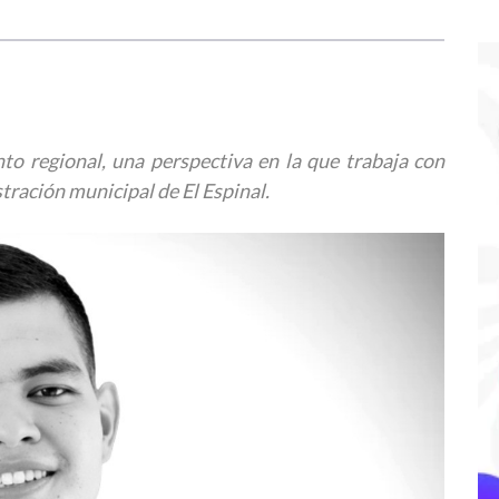
ento regional, una perspectiva en la que trabaja con
ración municipal de El Espinal.