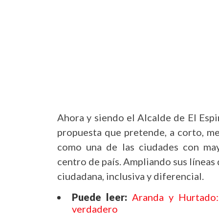
Ahora y siendo el Alcalde de El Espi
propuesta que pretende, a corto, me
como una de las ciudades con mayor
centro de país. Ampliando sus líneas 
ciudadana, inclusiva y diferencial.
Puede leer:
Aranda y Hurtado:
verdadero