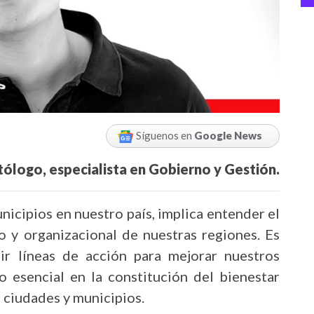
Síguenos en
Google News
tólogo, especialista en Gobierno y Gestión.
unicipios en nuestro país, implica entender el
o y organizacional de nuestras regiones. Es
inir líneas de acción para mejorar nuestros
o esencial en la constitución del bienestar
s ciudades y municipios.