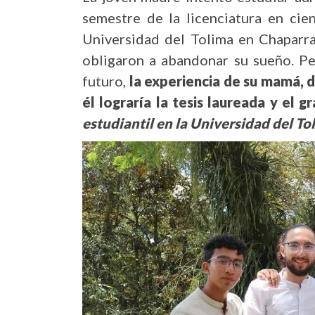
semestre de la licenciatura en cie
Universidad del Tolima en Chaparra
obligaron a abandonar su sueño. Pe
futuro,
la experiencia de su mamá, d
él lograría la tesis laureada y el 
estudiantil en la Universidad del To