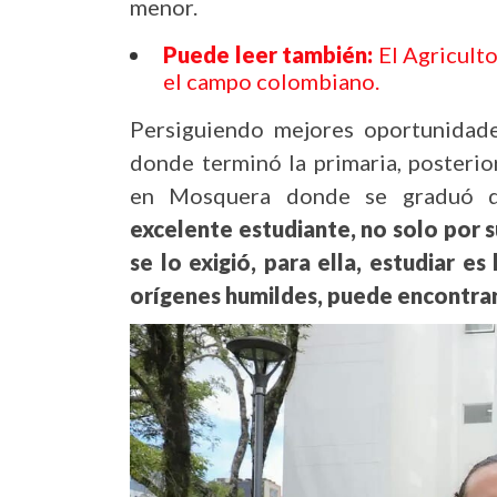
menor.
Puede leer también:
El Agriculto
el campo colombiano.
Persiguiendo mejores oportunidades
donde terminó la primaria, posteri
en Mosquera donde se graduó de
excelente estudiante, no solo por 
se lo exigió, para ella, estudiar 
orígenes humildes, puede encontrar