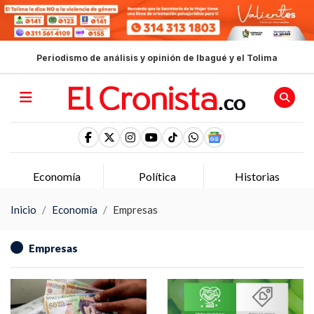
Periodismo de análisis y opinión de Ibagué y el Tolima
Economía
Política
Historias
Inicio
Economía
Empresas
Empresas