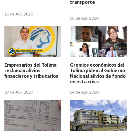
transporte
10 de Apr, 2020
08 de Apr, 2020
Gremios económicos del
Empresarios del Tolima
Tolima piden al Gobierno
reclaman alivios
Nacional alivios de fondo
financieros y tributarios
en esta crisis
04 de Apr, 2020
07 de Apr, 2020