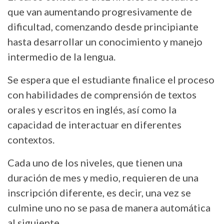
que van aumentando progresivamente de
dificultad, comenzando desde principiante
hasta desarrollar un conocimiento y manejo
intermedio de la lengua.
Se espera que el estudiante finalice el proceso
con habilidades de comprensión de textos
orales y escritos en inglés, así como la
capacidad de interactuar en diferentes
contextos.
Cada uno de los niveles, que tienen una
duración de mes y medio, requieren de una
inscripción diferente, es decir, una vez se
culmine uno no se pasa de manera automática
al siguiente.