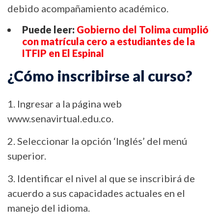
debido acompañamiento académico.
Puede leer:
Gobierno del Tolima cumplió
con matrícula cero a estudiantes de la
ITFIP en El Espinal
¿Cómo inscribirse al curso?
1. Ingresar a la página web
www.senavirtual.edu.co.
2. Seleccionar la opción ‘Inglés’ del menú
superior.
3. Identificar el nivel al que se inscribirá de
acuerdo a sus capacidades actuales en el
manejo del idioma.