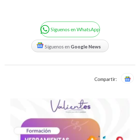
Siguenos en WhatsApp
Síguenos en
Google News
Compartir: