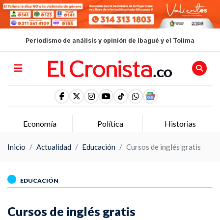
Periodismo de análisis y opinión de Ibagué y el Tolima
Economía
Política
Historias
Inicio
Actualidad
Educación
Cursos de inglés gratis
EDUCACIÓN
Cursos de inglés gratis