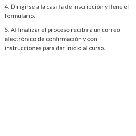
4. Dirigirse a la casilla de inscripción y llene el
formulario.
5. Al finalizar el proceso recibirá un correo
electrónico de confirmación y con
instrucciones para dar inicio al curso.