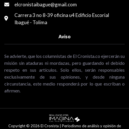
elcronistaibague@gmail.com
Carrera 3 no 8-39 oficina u4 Edificio Escorial
Ibagué - Tolima
Aviso
Se advierte, que los columnistas de El Cronista.co ejercerán su
misión sin ataduras ni mordazas, pero guardando el debido
respeto en sus artículos. Solo ellos, serán responsables
exclusivamente de sus opiniones, y desde ninguna
circunstancia, este medio responderá por lo que escriban o
afirmen.
Copyright © 2026 El Cronista | Periodismo de análisis y opinión de