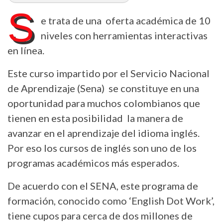
S
e trata de una oferta académica de 10
niveles con herramientas interactivas
en línea.
Este curso impartido por el Servicio Nacional
de Aprendizaje (Sena) se constituye en una
oportunidad para muchos colombianos que
tienen en esta posibilidad la manera de
avanzar en el aprendizaje del idioma inglés.
Por eso los cursos de inglés son uno de los
programas académicos más esperados.
De acuerdo con el SENA, este programa de
formación, conocido como ‘English Dot Work’,
tiene cupos para cerca de dos millones de