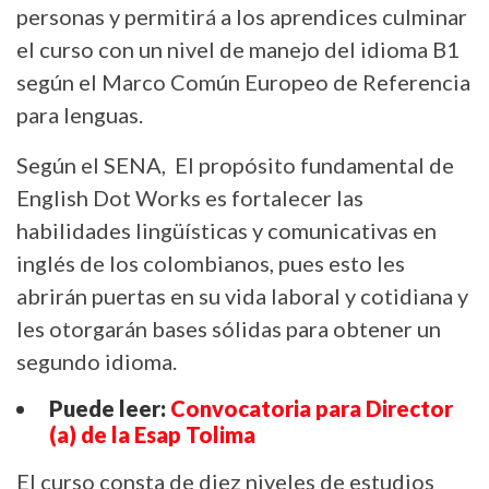
personas y permitirá a los aprendices culminar
el curso con un nivel de manejo del idioma B1
según el Marco Común Europeo de Referencia
para lenguas.
Según el SENA, El propósito fundamental de
English Dot Works es fortalecer las
habilidades lingüísticas y comunicativas en
inglés de los colombianos, pues esto les
abrirán puertas en su vida laboral y cotidiana y
les otorgarán bases sólidas para obtener un
segundo idioma.
Puede leer:
Convocatoria para Director
(a) de la Esap Tolima
El curso consta de diez niveles de estudios