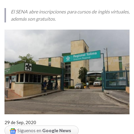
El SENA abre inscripciones para cursos de inglés virtuales,
además son gratuitos.
29 de Sep, 2020
Síguenos en
Google News