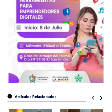
Artículos Relacionados