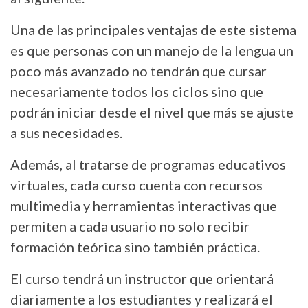
Una de las principales ventajas de este sistema
es que personas con un manejo de la lengua un
poco más avanzado no tendrán que cursar
necesariamente todos los ciclos sino que
podrán iniciar desde el nivel que más se ajuste
a sus necesidades.
Además, al tratarse de programas educativos
virtuales, cada curso cuenta con recursos
multimedia y herramientas interactivas que
permiten a cada usuario no solo recibir
formación teórica sino también práctica.
El curso tendrá un instructor que orientará
diariamente a los estudiantes y realizará el